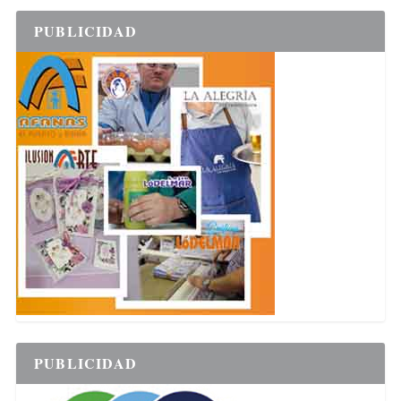
PUBLICIDAD
PUBLICIDAD