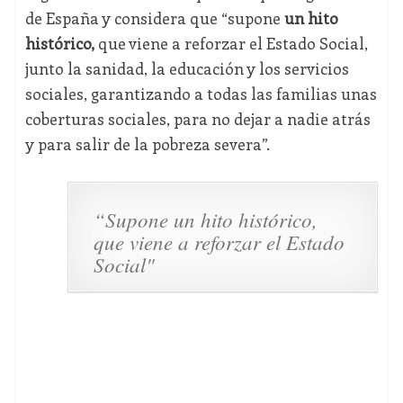
de España y considera que “supone
un hito
histórico,
que viene a reforzar el Estado Social,
junto la sanidad, la educación y los servicios
sociales, garantizando a todas las familias unas
coberturas sociales, para no dejar a nadie atrás
y para salir de la pobreza severa”.
“Supone un hito histórico,
que viene a reforzar el Estado
Social"