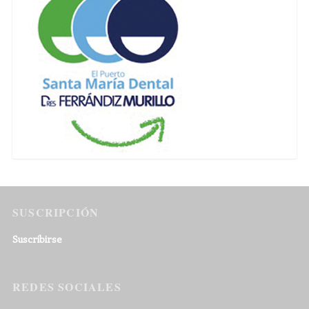
SUSCRIPCIÓN
Suscribirse
REDES SOCIALES