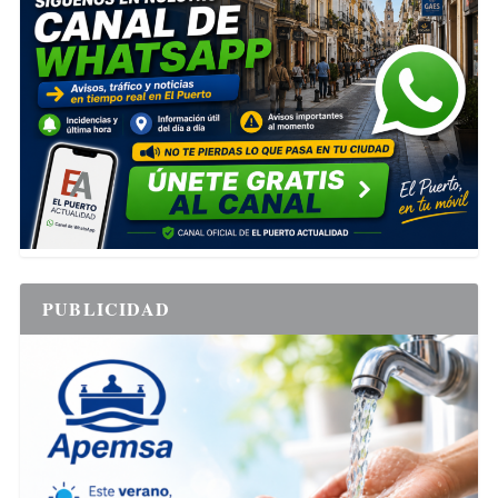
PUBLICIDAD