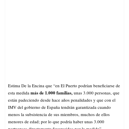
Estima De la Encina que “en El Puerto podrían beneficiarse de
más de 1.000 familias,
esta medida
unas 3.000 personas, que
están padeciendo desde hace años penalidades y que con el
IMV del gobierno de España tendrán garantizada cuando
menos la subsistencia de sus miembros, muchos de ellos
menores de edad; por lo que podría haber unas 3.000
portuenses directamente favorecidos por la medida”.