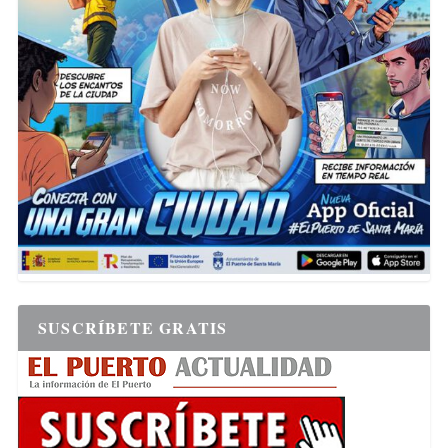
SUSCRÍBETE GRATIS