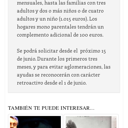
mensuales, hasta las familias con tres
adultos y dos o más niños o de cuatro
adultos y un niño (1.015 euros). Los
hogares mono parentales tendrán un
complemento adicional de 100 euros.
Se podrá solicitar desde el próximo 15
de junio. Durante los primeros tres
meses, y para evitar aglomeraciones, las
ayudas se reconocerán con carácter
retroactivo desde el 1 de junio.
TAMBIÉN TE PUEDE INTERESAR...