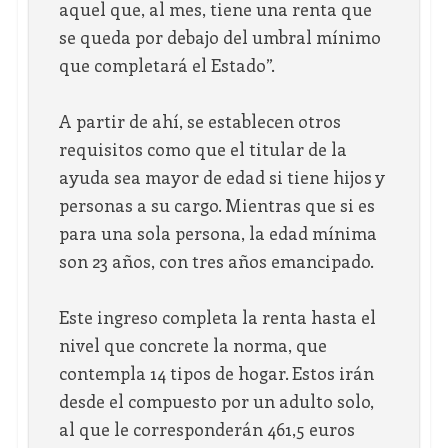
aquel que, al mes, tiene una renta que
se queda por debajo del umbral mínimo
que completará el Estado”.
A partir de ahí, se establecen otros
requisitos como que el titular de la
ayuda sea mayor de edad si tiene hijos y
personas a su cargo. Mientras que si es
para una sola persona, la edad mínima
son 23 años, con tres años emancipado.
Este ingreso completa la renta hasta el
nivel que concrete la norma, que
contempla 14 tipos de hogar. Estos irán
desde el compuesto por un adulto solo,
al que le corresponderán 461,5 euros