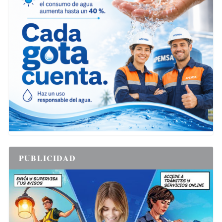
PUBLICIDAD