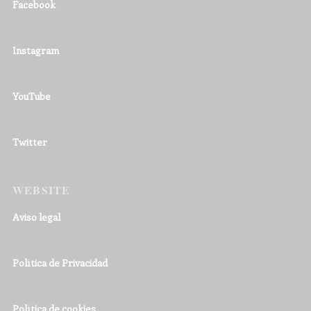
Facebook
Instagram
YouTube
Twitter
WEBSITE
Aviso legal
Política de Privacidad
Política de cookies