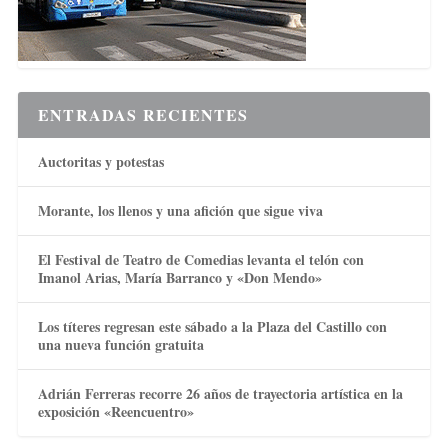
ENTRADAS RECIENTES
Auctoritas y potestas
Morante, los llenos y una afición que sigue viva
El Festival de Teatro de Comedias levanta el telón con
Imanol Arias, María Barranco y «Don Mendo»
Los títeres regresan este sábado a la Plaza del Castillo con
una nueva función gratuita
Adrián Ferreras recorre 26 años de trayectoria artística en la
exposición «Reencuentro»