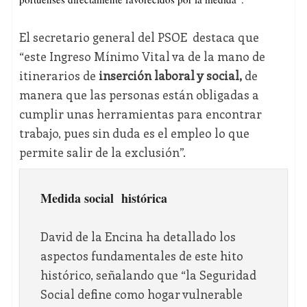
El secretario general del PSOE destaca que
“este Ingreso Mínimo Vital va de la mano de
itinerarios de
inserción laboral y social,
de
manera que las personas están obligadas a
cumplir unas herramientas para encontrar
trabajo, pues sin duda es el empleo lo que
permite salir de la exclusión”.
Medida social histórica
David de la Encina ha detallado los
aspectos fundamentales de este hito
histórico, señalando que “la Seguridad
Social define como hogar vulnerable