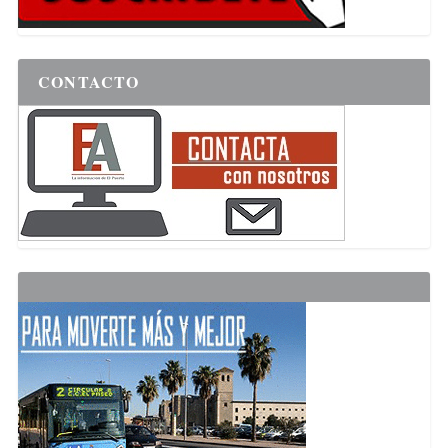
CONTACTO