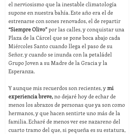
el nerviosismo que la inestable climatología
supone en nuestra bahía. Este año era el de
estrenarse con sones renovados, el de repartir
“Siempre Olivo”
por las calles, y conquistar una
Plaza de la Cárcel que se pone boca abajo cada
Miércoles Santo cuando llega el paso de su
Señor, y cuando se inunda con la petaládel
Grupo Joven a su Madre de la Gracia y la
Esperanza.
Y aunque mis recuerdos son recientes, y
mi
experiencia breve,
no dejaré hoy de echar de
menos los abrazos de personas que ya son como
hermanos, y que hacen sentirte uno más de la
familia. Echaré de menos ver ese nazareno del
cuarto tramo del que, si pequeña es su estatura,