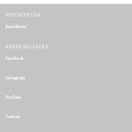
SUSCRIPCIÓN
Suscribirse
REDES SOCIALES
Facebook
Instagram
YouTube
Twitter