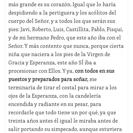
más grande es su corazón. Igual que lo haría
despidiendo a la pertiguera y los acólitos del
cuerpo del Señor, y a todos los que serán sus
pies: Javi, Roberto, Luis, Castillita, Pablo, Pisqui,
y de mi hermano Pedro, que este año iba con el
Señor. Y más contento que nunca, porque cierta
niña que naciera a los pies de la Virgen de
Gracia y Esperanza, este año SÍ iba a
procesionar con Ellos. Y ya,
con todos en sus
puestos y preparados para soñar,
me
terminaría de tirar el costal para mirar a los
ojos de la Esperanza, con la candelería
encendida y radiante en su pesar, para
recordarle que todo tiene un por qué, ya que
treinta años antes él igual le miraba antes de
salir portando su simpecado, aunque estuviera