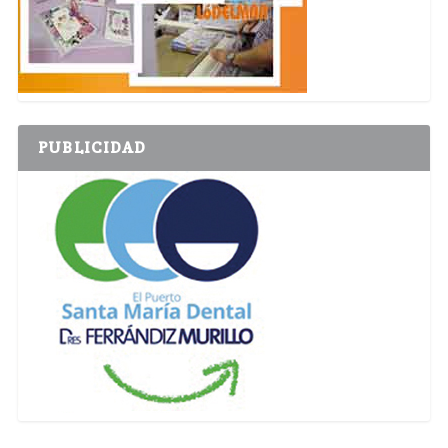
PUBLICIDAD