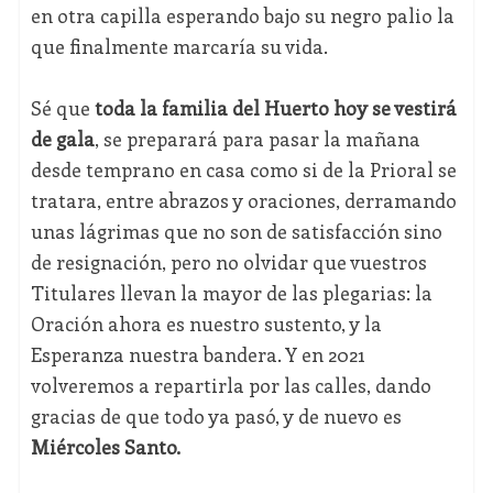
en otra capilla esperando bajo su negro palio la
que finalmente marcaría su vida.
Sé que
toda la familia del Huerto hoy se vestirá
de gala
, se preparará para pasar la mañana
desde temprano en casa como si de la Prioral se
tratara, entre abrazos y oraciones, derramando
unas lágrimas que no son de satisfacción sino
de resignación, pero no olvidar que vuestros
Titulares llevan la mayor de las plegarias: la
Oración ahora es nuestro sustento, y la
Esperanza nuestra bandera. Y en 2021
volveremos a repartirla por las calles, dando
gracias de que todo ya pasó, y de nuevo es
Miércoles Santo.