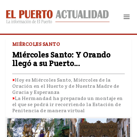
MIÉRCOLES SANTO
Miércoles Santo: Y Orando
llegó a su Puerto…
Hoy es Miércoles Santo, Miércoles de la
Oración en el Huerto y de Nuestra Madre de
Gracia y Esperanza
La Hermandad ha preparado un montaje en
el que se podrá ir recorriendo la Estación de
Penitencia de manera virtual