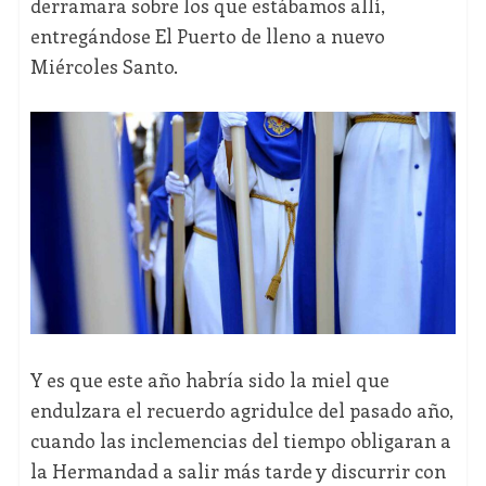
derramara sobre los que estábamos allí,
entregándose El Puerto de lleno a nuevo
Miércoles Santo.
Y es que este año habría sido la miel que
endulzara el recuerdo agridulce del pasado año,
cuando las inclemencias del tiempo obligaran a
la Hermandad a salir más tarde y discurrir con