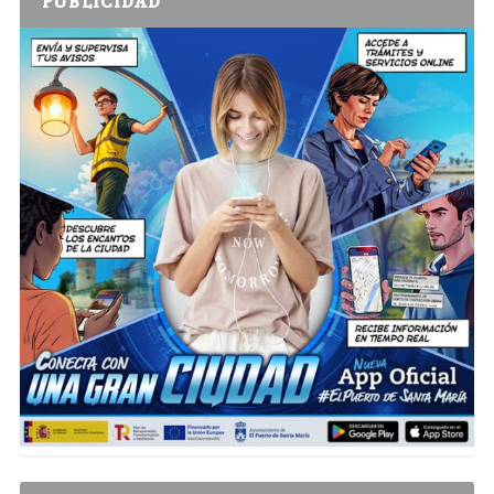
PUBLICIDAD