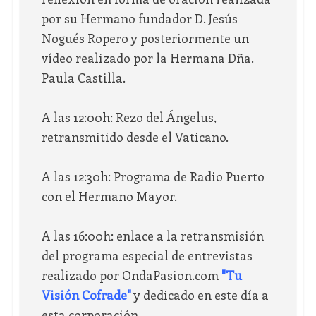
por su Hermano fundador D. Jesús
Nogués Ropero y posteriormente un
vídeo realizado por la Hermana Dña.
Paula Castilla.
A las 12:00h: Rezo del Ángelus,
retransmitido desde el Vaticano.
A las 12:30h: Programa de Radio Puerto
con el Hermano Mayor.
A las 16:00h: enlace a la retransmisión
del programa especial de entrevistas
realizado por OndaPasion.com
"Tu
Visión Cofrade"
y dedicado en este día a
esta corporación.