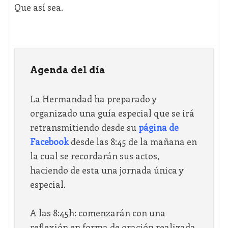
Que así sea.
Agenda del día
La Hermandad ha preparado y
organizado una guía especial que se irá
retransmitiendo desde su
página de
Facebook
desde las 8:45 de la mañana en
la cual se recordarán sus actos,
haciendo de esta una jornada única y
especial.
A las 8:45h: comenzarán con una
reflexión en forma de oración realizada