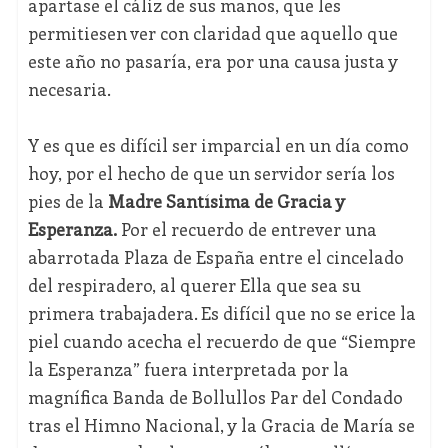
apartase el cáliz de sus manos, que les
permitiesen ver con claridad que aquello que
este año no pasaría, era por una causa justa y
necesaria.
Y es que es difícil ser imparcial en un día como
hoy, por el hecho de que un servidor sería los
pies de la
Madre Santísima de Gracia y
Esperanza.
Por el recuerdo de entrever una
abarrotada Plaza de España entre el cincelado
del respiradero, al querer Ella que sea su
primera trabajadera. Es difícil que no se erice la
piel cuando acecha el recuerdo de que “Siempre
la Esperanza” fuera interpretada por la
magnífica Banda de Bollullos Par del Condado
tras el Himno Nacional, y la Gracia de María se