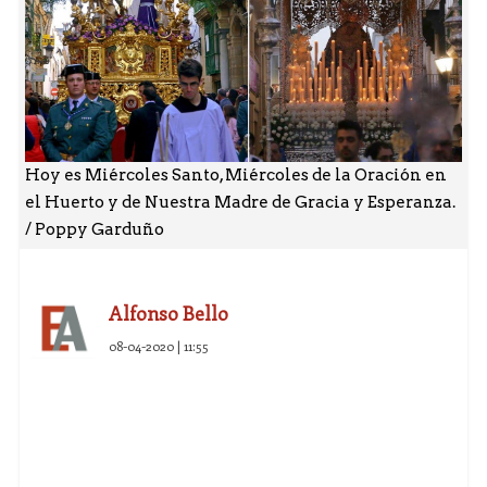
Hoy es Miércoles Santo, Miércoles de la Oración en
el Huerto y de Nuestra Madre de Gracia y Esperanza.
/ Poppy Garduño
Alfonso Bello
08-04-2020 | 11:55