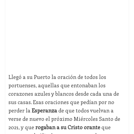
Llegó a su Puerto la oración de todos los
portuenses, aquellas que entonaban los
corazones azules y blancos desde cada una de
sus casas. Esas oraciones que pedían por no
perder la
Esperanza
de que todos vuelvan a
verse de nuevo el próximo Miércoles Santo de
2021, y que
rogaban a su Cristo orante
que