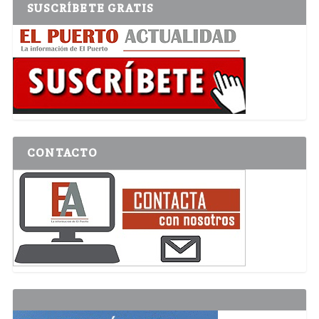
SUSCRÍBETE GRATIS
CONTACTO