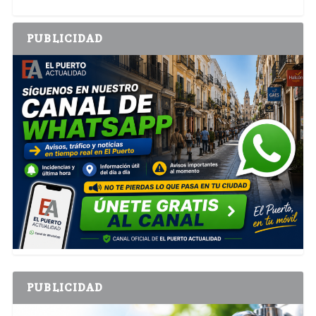
PUBLICIDAD
PUBLICIDAD