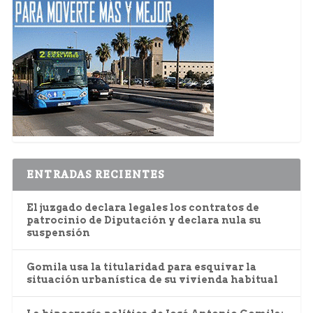
ENTRADAS RECIENTES
El juzgado declara legales los contratos de
patrocinio de Diputación y declara nula su
suspensión
Gomila usa la titularidad para esquivar la
situación urbanística de su vivienda habitual