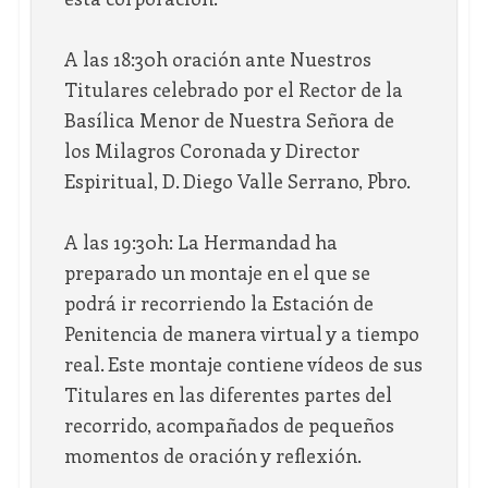
A las 18:30h oración ante Nuestros
Titulares celebrado por el Rector de la
Basílica Menor de Nuestra Señora de
los Milagros Coronada y Director
Espiritual, D. Diego Valle Serrano, Pbro.
A las 19:30h: La Hermandad ha
preparado un montaje en el que se
podrá ir recorriendo la Estación de
Penitencia de manera virtual y a tiempo
real. Este montaje contiene vídeos de sus
Titulares en las diferentes partes del
recorrido, acompañados de pequeños
momentos de oración y reflexión.