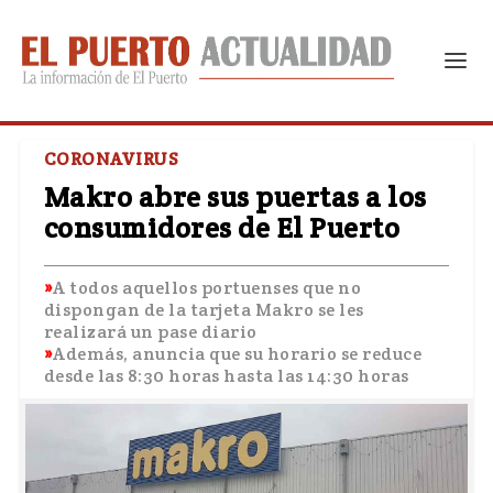
CORONAVIRUS
Makro abre sus puertas a los
consumidores de El Puerto
A todos aquellos portuenses que no
dispongan de la tarjeta Makro se les
realizará un pase diario
Además, anuncia que su horario se reduce
desde las 8:30 horas hasta las 14:30 horas