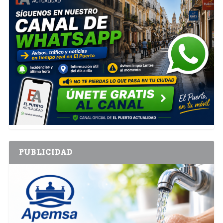
PUBLICIDAD