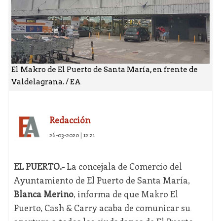
El Makro de El Puerto de Santa María, en frente de
Valdelagrana. / EA
Redacción
26-03-2020 | 12:21
EL PUERTO.-
La concejala de Comercio del
Ayuntamiento de El Puerto de Santa María,
Blanca Merino
, informa de que Makro El
Puerto, Cash & Carry acaba de comunicar su