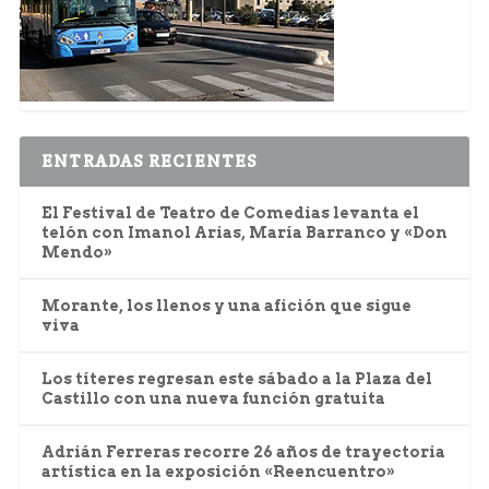
ENTRADAS RECIENTES
El Festival de Teatro de Comedias levanta el
telón con Imanol Arias, María Barranco y «Don
Mendo»
Morante, los llenos y una afición que sigue
viva
Los títeres regresan este sábado a la Plaza del
Castillo con una nueva función gratuita
Adrián Ferreras recorre 26 años de trayectoria
artística en la exposición «Reencuentro»