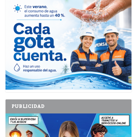
PUBLICIDAD