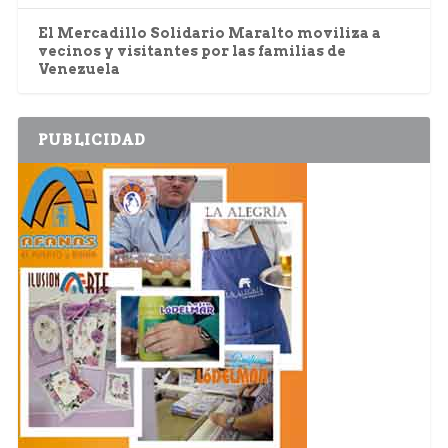
El Mercadillo Solidario Maralto moviliza a
vecinos y visitantes por las familias de
Venezuela
PUBLICIDAD