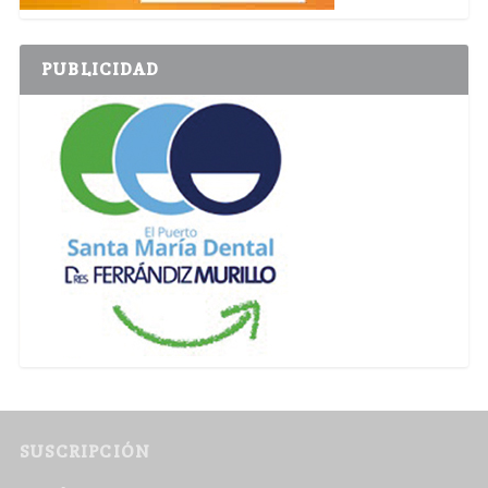
PUBLICIDAD
SUSCRIPCIÓN