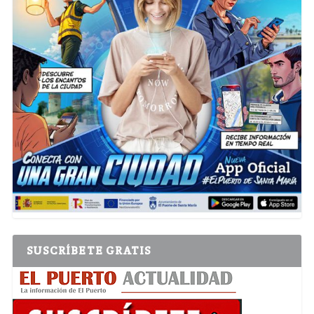
SUSCRÍBETE GRATIS