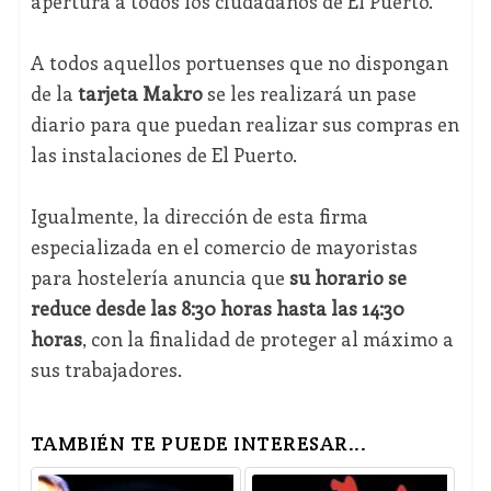
apertura a todos los ciudadanos de El Puerto.
A todos aquellos portuenses que no dispongan
de la
tarjeta Makro
se les realizará un pase
diario para que puedan realizar sus compras en
las instalaciones de El Puerto.
Igualmente, la dirección de esta firma
especializada en el comercio de mayoristas
para hostelería anuncia que
su horario se
reduce desde las 8:30 horas hasta las 14:30
horas
, con la finalidad de proteger al máximo a
sus trabajadores.
TAMBIÉN TE PUEDE INTERESAR...