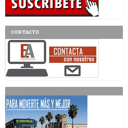
CONTACTO