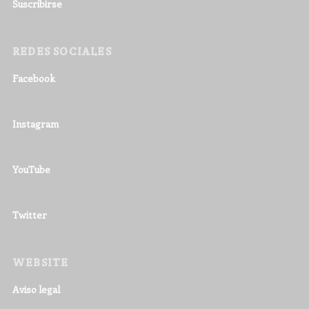
Suscribirse
REDES SOCIALES
Facebook
Instagram
YouTube
Twitter
WEBSITE
Aviso legal