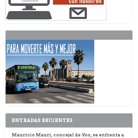
ENTRADAS RECIENTES
Mauricio Mauri, concejal de Vox, se enfrenta a