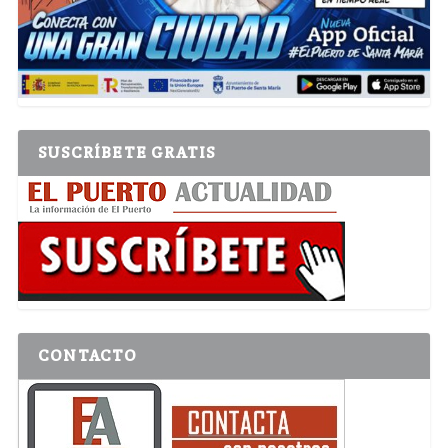
SUSCRÍBETE GRATIS
CONTACTO