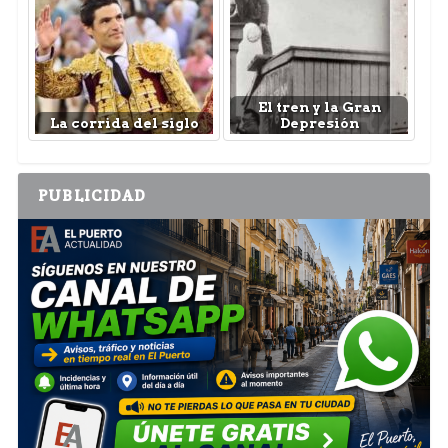
El tren y la Gran
La corrida del siglo
Depresión
PUBLICIDAD