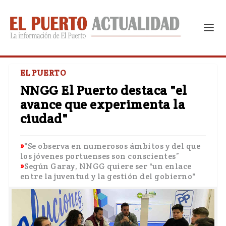
EL PUERTO
NNGG El Puerto destaca "el
avance que experimenta la
ciudad"
"Se observa en numerosos ámbitos y del que
los jóvenes portuenses son conscientes”
Según Garay, NNGG quiere ser “un enlace
entre la juventud y la gestión del gobierno"