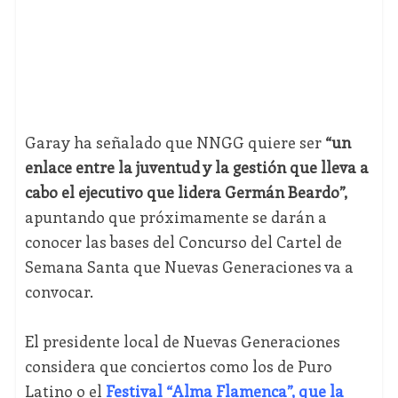
Garay ha señalado que NNGG quiere ser
“un
enlace entre la juventud y la gestión que lleva a
cabo el ejecutivo que lidera Germán Beardo”,
apuntando que próximamente se darán a
conocer las bases del Concurso del Cartel de
Semana Santa que Nuevas Generaciones va a
convocar.
El presidente local de Nuevas Generaciones
considera que conciertos como los de Puro
Latino o el
Festival “Alma Flamenca”, que la