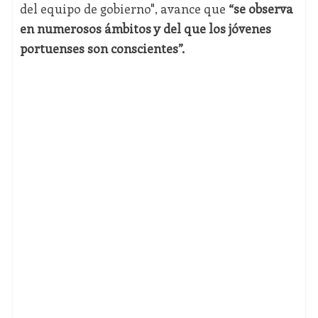
del equipo de gobierno", avance que
“se observa
en numerosos ámbitos y del que los jóvenes
portuenses son conscientes”.