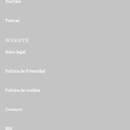
YouTube
Twitter
WEBSITE
Aviso legal
Política de Privacidad
Política de cookies
Contacto
RSS