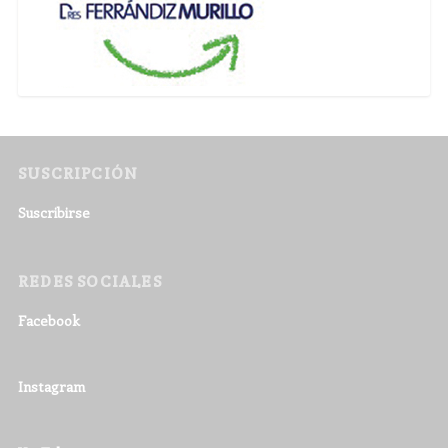
SUSCRIPCIÓN
Suscribirse
REDES SOCIALES
Facebook
Instagram