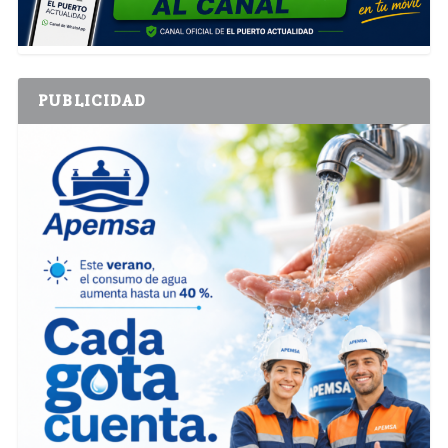
PUBLICIDAD