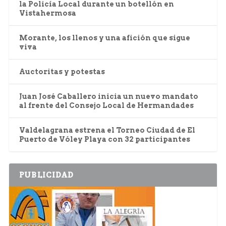
la Policía Local durante un botellón en
Vistahermosa
Morante, los llenos y una afición que sigue
viva
Auctoritas y potestas
Juan José Caballero inicia un nuevo mandato
al frente del Consejo Local de Hermandades
Valdelagrana estrena el Torneo Ciudad de El
Puerto de Vóley Playa con 32 participantes
PUBLICIDAD