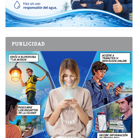
PUBLICIDAD