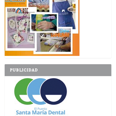
PUBLICIDAD