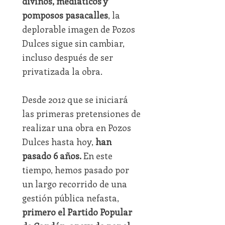
divinos, mediáticos y
pomposos pasacalles
, la
deplorable imagen de Pozos
Dulces sigue sin cambiar,
incluso después de ser
privatizada la obra.
Desde 2012 que se iniciará
las primeras pretensiones de
realizar una obra en Pozos
Dulces hasta hoy,
han
pasado 6 años.
En este
tiempo, hemos pasado por
un largo recorrido de una
gestión pública nefasta,
primero el Partido Popular