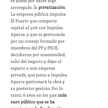
se acaba por hacer algo
arriesgado, la
privatización
.
La empresa pública Impulsa
El Puerto que comparte
capital al 50% con Impulsa
Aparca, y que es gestionada
por un consejo formado por
miembros del PP y PSOE,
decidieron por unanimidad,
salir del negocio y dejar el
espacio a una empresa
privada, que junto a Impulsa
Aparca gestionará la obra y
su posterior gestión. Por lo
tanto, 6 años en los que
cada
euro público que se ha