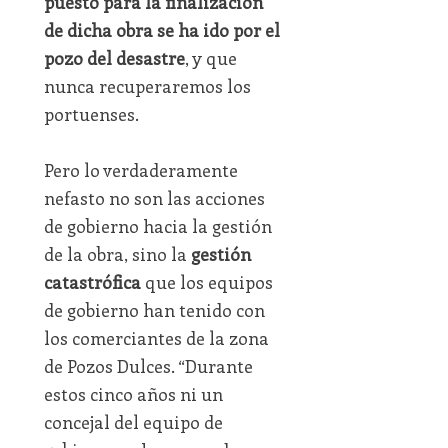
puesto para la finalización
de dicha obra se ha ido por el
pozo del desastre
, y que
nunca recuperaremos los
portuenses.
Pero lo verdaderamente
nefasto no son las acciones
de gobierno hacia la gestión
de la obra, sino la
gestión
catastrófica
que los equipos
de gobierno han tenido con
los comerciantes de la zona
de Pozos Dulces. “Durante
estos cinco años ni un
concejal del equipo de