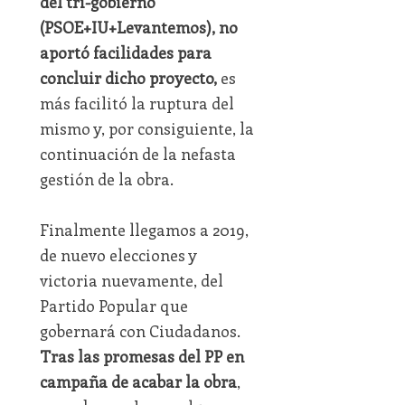
del tri-gobierno
(PSOE+IU+Levantemos), no
aportó facilidades para
concluir dicho proyecto,
es
más facilitó la ruptura del
mismo y, por consiguiente, la
continuación de la nefasta
gestión de la obra.
Finalmente llegamos a 2019,
de nuevo elecciones y
victoria nuevamente, del
Partido Popular que
gobernará con Ciudadanos.
Tras las promesas del PP en
campaña de acabar la obra
,