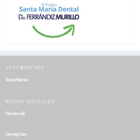
SUSCRIPCIÓN
Suscribirse
REDES SOCIALES
Facebook
Instagram