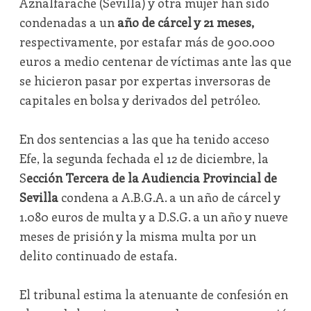
Aznalfarache (Sevilla) y otra mujer han sido
condenadas a un
año de cárcel y 21 meses,
respectivamente, por estafar más de 900.000
euros a medio centenar de víctimas ante las que
se hicieron pasar por expertas inversoras de
capitales en bolsa y derivados del petróleo.
En dos sentencias a las que ha tenido acceso
Efe, la segunda fechada el 12 de diciembre, la
S
ección Tercera de la Audiencia Provincial de
Sevilla
condena a A.B.G.A. a un año de cárcel y
1.080 euros de multa y a D.S.G. a un año y nueve
meses de prisión y la misma multa por un
delito continuado de estafa.
El tribunal estima la atenuante de confesión en