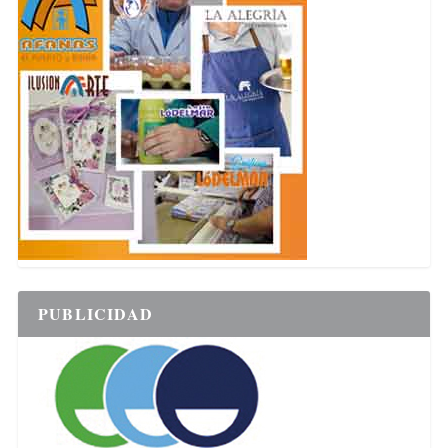
PUBLICIDAD