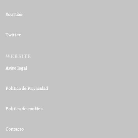
YouTube
Twitter
WEBSITE
Aviso legal
Política de Privacidad
Política de cookies
Contacto