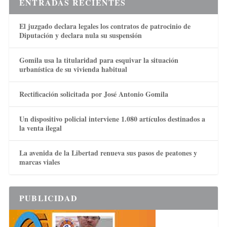
ENTRADAS RECIENTES
El juzgado declara legales los contratos de patrocinio de
Diputación y declara nula su suspensión
Gomila usa la titularidad para esquivar la situación
urbanística de su vivienda habitual
Rectificación solicitada por José Antonio Gomila
Un dispositivo policial interviene 1.080 artículos destinados a
la venta ilegal
La avenida de la Libertad renueva sus pasos de peatones y
marcas viales
PUBLICIDAD