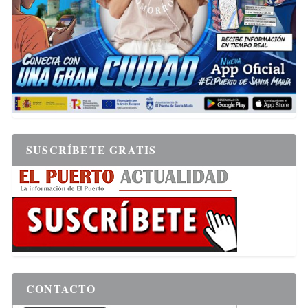
SUSCRÍBETE GRATIS
CONTACTO