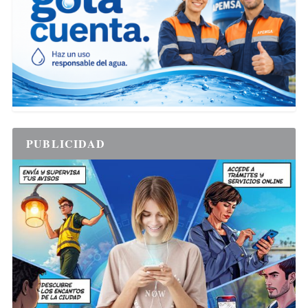
PUBLICIDAD