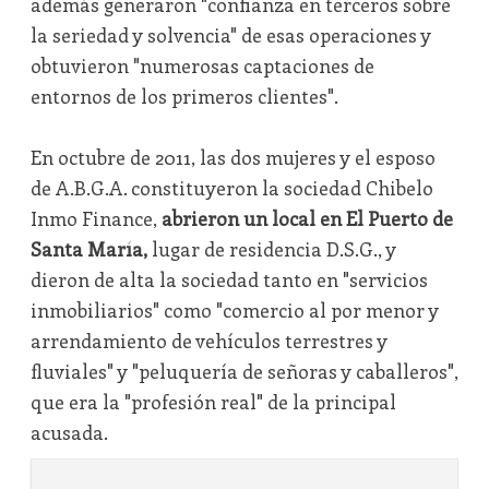
además generaron "confianza en terceros sobre
la seriedad y solvencia" de esas operaciones y
obtuvieron "numerosas captaciones de
entornos de los primeros clientes".
En octubre de 2011, las dos mujeres y el esposo
de A.B.G.A. constituyeron la sociedad Chibelo
Inmo Finance,
abrieron un local en El Puerto de
Santa María,
lugar de residencia D.S.G., y
dieron de alta la sociedad tanto en "servicios
inmobiliarios" como "comercio al por menor y
arrendamiento de vehículos terrestres y
fluviales" y "peluquería de señoras y caballeros",
que era la "profesión real" de la principal
acusada.