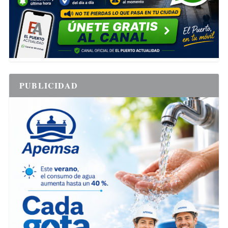
PUBLICIDAD