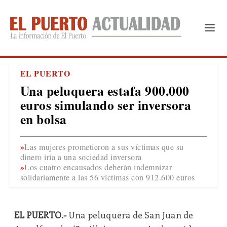
EL PUERTO
Una peluquera estafa 900.000
euros simulando ser inversora
en bolsa
Las mujeres prometieron a sus víctimas que su
dinero iría a una sociedad inversora
Los cuatro encausados deberán indemnizar
solidariamente a las 56 víctimas con 912.600 euros
EL PUERTO.-
Una peluquera de San Juan de