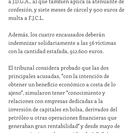
a J.D.G.A., al que también aplica la atenuante de
confesión, y siete meses de cárcel y 900 euros de
multa a F.J.C.L.
Además, los cuatro encausados deberán
indemnizar solidariamente a las 56 víctimas
con la cantidad estafada, 912.600 euros.
El tribunal considera probado que las dos
principales acusadas, "con la intención de
obtener un beneficio económico a costa de lo
ajeno", simularon tener "conocimiento y
relaciones con empresas dedicadas a la
inversión de capitales en bolsa, derivados del
petróleo u otras operaciones financieras que
generaban gran rentabilidad" y desde mayo de