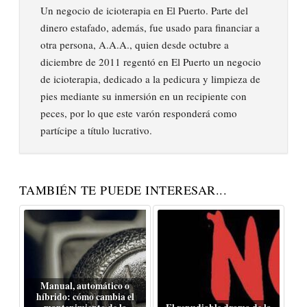
Un negocio de icioterapia en El Puerto. Parte del
dinero estafado, además, fue usado para financiar a
otra persona, A.A.A., quien desde octubre a
diciembre de 2011 regentó en El Puerto un negocio
de icioterapia, dedicado a la pedicura y limpieza de
pies mediante su inmersión en un recipiente con
peces, por lo que este varón responderá como
partícipe a título lucrativo.
TAMBIÉN TE PUEDE INTERESAR...
Manual, automático o
híbrido: cómo cambia el