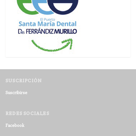
SUSCRIPCIÓN
Suscribirse
REDES SOCIALES
Facebook