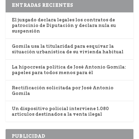
ENTRADAS RECIENTES
El juzgado declara legales los contratos de
patrocinio de Diputación y declara nula su
suspensión
Gomila usa la titularidad para esquivar la
situación urbanística de su vivienda habitual
La hipocresía política de José Antonio Gomila:
papeles para todos menos para él
Rectificación solicitada por José Antonio
Gomila
Un dispositivo policial interviene 1.080
artículos destinados a la venta ilegal
PUBLICIDAD