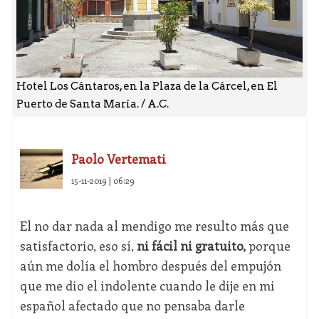
Hotel Los Cántaros, en la Plaza de la Cárcel, en El
Puerto de Santa María. / A.C.
Paolo Vertemati
15-11-2019 | 06:29
El no dar nada al mendigo me resulto más que
satisfactorio, eso sí,
ni fácil ni gratuito,
porque
aún me dolía el hombro después del empujón
que me dio el indolente cuando le dije en mi
español afectado que no pensaba darle