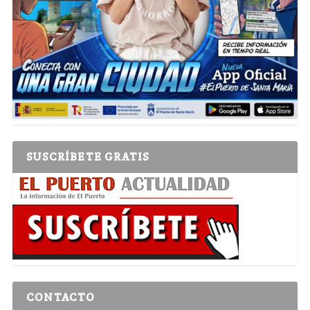
SUSCRÍBETE GRATIS
CONTACTO