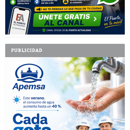
PUBLICIDAD