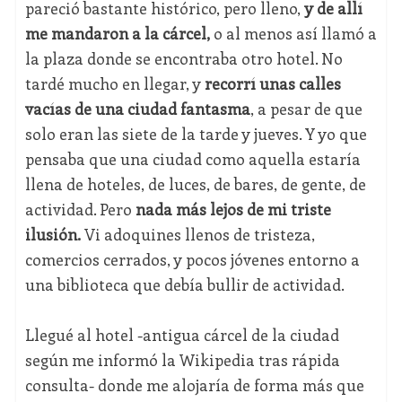
pareció bastante histórico, pero lleno,
y de allí
me mandaron a la cárcel,
o al menos así llamó a
la plaza donde se encontraba otro hotel. No
tardé mucho en llegar, y
recorrí unas calles
vacías de una ciudad fantasma
, a pesar de que
solo eran las siete de la tarde y jueves. Y yo que
pensaba que una ciudad como aquella estaría
llena de hoteles, de luces, de bares, de gente, de
actividad. Pero
nada más lejos de mi triste
ilusión.
Vi adoquines llenos de tristeza,
comercios cerrados, y pocos jóvenes entorno a
una biblioteca que debía bullir de actividad.
Llegué al hotel -antigua cárcel de la ciudad
según me informó la Wikipedia tras rápida
consulta- donde me alojaría de forma más que