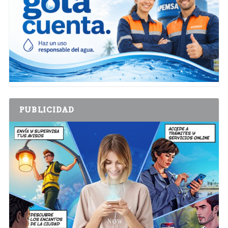
PUBLICIDAD