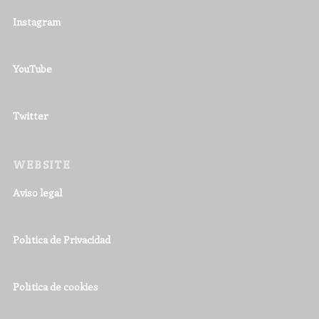
Instagram
YouTube
Twitter
WEBSITE
Aviso legal
Política de Privacidad
Política de cookies