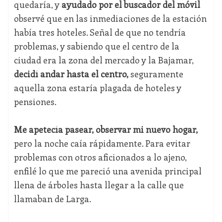
quedaría, y
ayudado por el buscador del móvil
observé que en las inmediaciones de la estación
había tres hoteles. Señal de que no tendría
problemas, y sabiendo que el centro de la
ciudad era la zona del mercado y la Bajamar,
decidí andar hasta el centro,
seguramente
aquella zona estaría plagada de hoteles y
pensiones.
Me apetecía pasear, observar mi nuevo hogar,
pero la noche caía rápidamente. Para evitar
problemas con otros aficionados a lo ajeno,
enfilé lo que me pareció una avenida principal
llena de árboles hasta llegar a la calle que
llamaban de Larga.