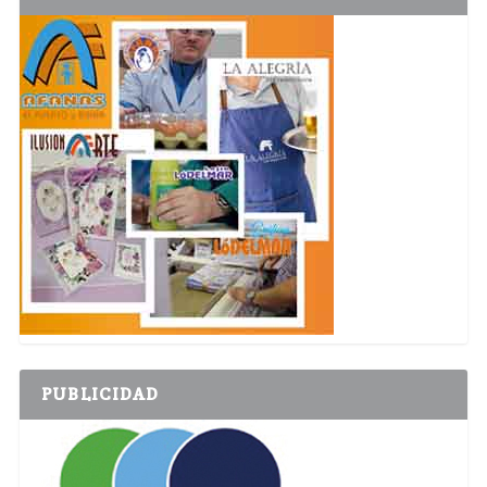
PUBLICIDAD