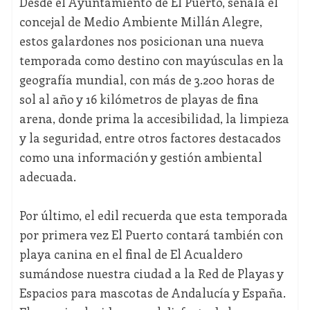
Desde el Ayuntamiento de El Puerto, señala el
concejal de Medio Ambiente Millán Alegre,
estos galardones nos posicionan una nueva
temporada como destino con mayúsculas en la
geografía mundial, con más de 3.200 horas de
sol al año y 16 kilómetros de playas de fina
arena, donde prima la accesibilidad, la limpieza
y la seguridad, entre otros factores destacados
como una información y gestión ambiental
adecuada.
Por último, el edil recuerda que esta temporada
por primera vez El Puerto contará también con
playa canina en el final de El Acualdero
sumándose nuestra ciudad a la Red de Playas y
Espacios para mascotas de Andalucía y España.