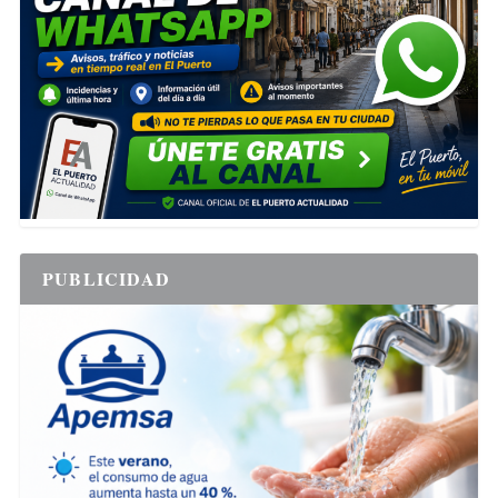
PUBLICIDAD