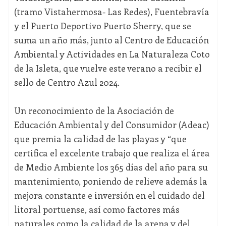
(tramo Vistahermosa- Las Redes), Fuentebravía
y el Puerto Deportivo Puerto Sherry, que se
suma un año más, junto al Centro de Educación
Ambiental y Actividades en La Naturaleza Coto
de la Isleta, que vuelve este verano a recibir el
sello de Centro Azul 2024.
Un reconocimiento de la Asociación de
Educación Ambiental y del Consumidor (Adeac)
que premia la calidad de las playas y “que
certifica el excelente trabajo que realiza el área
de Medio Ambiente los 365 días del año para su
mantenimiento, poniendo de relieve además la
mejora constante e inversión en el cuidado del
litoral portuense, así como factores más
naturales como la calidad de la arena y del