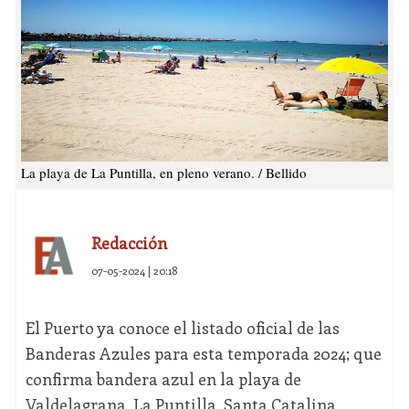
La playa de La Puntilla, en pleno verano. / Bellido
Redacción
07-05-2024 | 20:18
El Puerto ya conoce el listado oficial de las
Banderas Azules para esta temporada 2024; que
confirma bandera azul en la playa de
Valdelagrana, La Puntilla, Santa Catalina