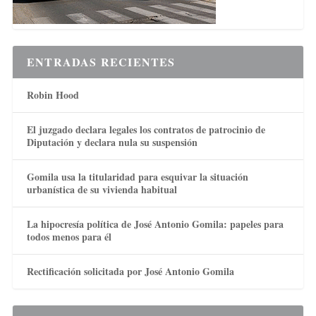
ENTRADAS RECIENTES
Robin Hood
El juzgado declara legales los contratos de patrocinio de
Diputación y declara nula su suspensión
Gomila usa la titularidad para esquivar la situación
urbanística de su vivienda habitual
La hipocresía política de José Antonio Gomila: papeles para
todos menos para él
Rectificación solicitada por José Antonio Gomila