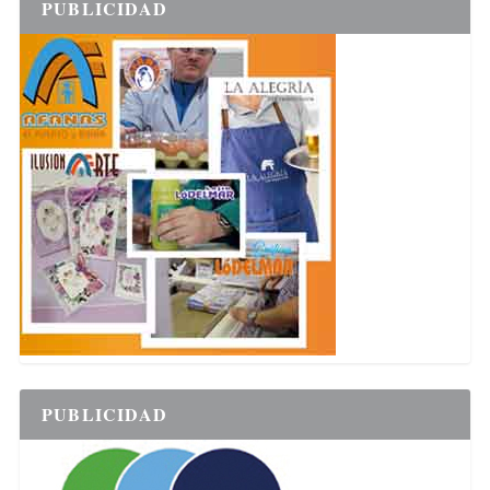
PUBLICIDAD
PUBLICIDAD