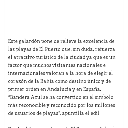
Este galardón pone de relieve la excelencia de
las playas de El Puerto que, sin duda, refuerza
el atractivo turístico de la ciudad ya que es un
factor que muchos visitantes nacionales e
internacionales valoran a la hora de elegir el
corazón de la Bahía como destino único y de
primer orden en Andalucía y en España.
“Bandera Azul se ha convertido en el símbolo
más reconocible y reconocido por los millones
de usuarios de playas”, apuntilla el edil.