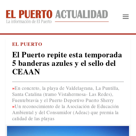
EL PUERTO
El Puerto repite esta temporada
5 banderas azules y el sello del
CEAAN
En concreto, la playa de Valdelagrana, La Puntilla,
Santa Catalina (tramo Vistahermosa- Las Redes),
Fuentebravía y el Puerto Deportivo Puerto Sherry
Un reconocimiento de la Asociación de Educación
Ambiental y del Consumidor (Adeac) que premia la
calidad de las playas