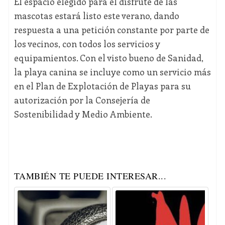
El espacio elegido para el disfrute de las
mascotas estará listo este verano, dando
respuesta a una petición constante por parte de
los vecinos, con todos los servicios y
equipamientos. Con el visto bueno de Sanidad,
la playa canina se incluye como un servicio más
en el Plan de Explotación de Playas para su
autorización por la Consejería de
Sostenibilidad y Medio Ambiente.
TAMBIÉN TE PUEDE INTERESAR...