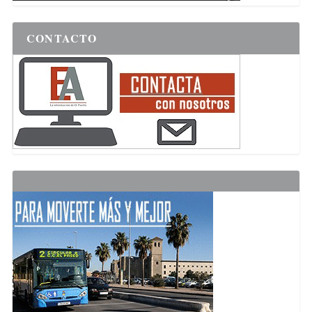
CONTACTO