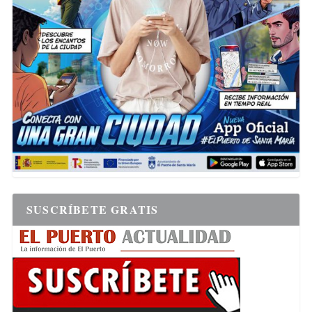
SUSCRÍBETE GRATIS