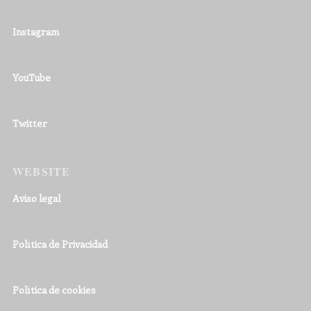
Instagram
YouTube
Twitter
WEBSITE
Aviso legal
Política de Privacidad
Política de cookies