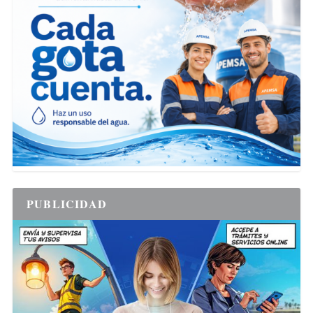
PUBLICIDAD