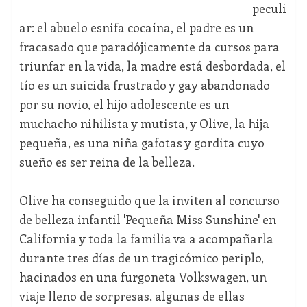
peculi
ar: el abuelo esnifa cocaína, el padre es un
fracasado que paradójicamente da cursos para
triunfar en la vida, la madre está desbordada, el
tío es un suicida frustrado y gay abandonado
por su novio, el hijo adolescente es un
muchacho nihilista y mutista, y Olive, la hija
pequeña, es una niña gafotas y gordita cuyo
sueño es ser reina de la belleza.
Olive ha conseguido que la inviten al concurso
de belleza infantil 'Pequeña Miss Sunshine' en
California y toda la familia va a acompañarla
durante tres días de un tragicómico periplo,
hacinados en una furgoneta Volkswagen, un
viaje lleno de sorpresas, algunas de ellas