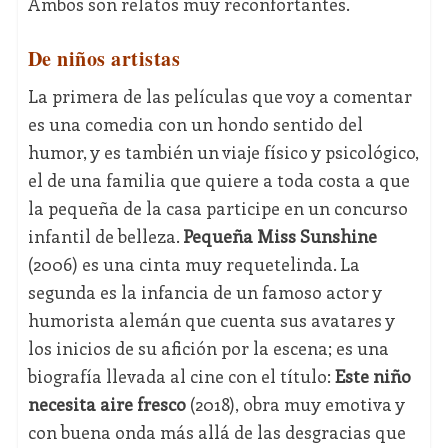
Ambos son relatos muy reconfortantes.
De niños artistas
La primera de las películas que voy a comentar
es una comedia con un hondo sentido del
humor, y es también un viaje físico y psicológico,
el de una familia que quiere a toda costa a que
la pequeña de la casa participe en un concurso
infantil de belleza.
Pequeña Miss Sunshine
(2006) es una cinta muy requetelinda. La
segunda es la infancia de un famoso actor y
humorista alemán que cuenta sus avatares y
los inicios de su afición por la escena; es una
biografía llevada al cine con el título:
Este niño
necesita aire fresco
(2018), obra muy emotiva y
con buena onda más allá de las desgracias que