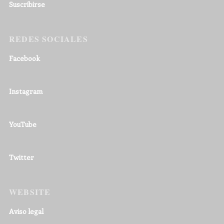
Suscribirse
REDES SOCIALES
Facebook
Instagram
YouTube
Twitter
WEBSITE
Aviso legal