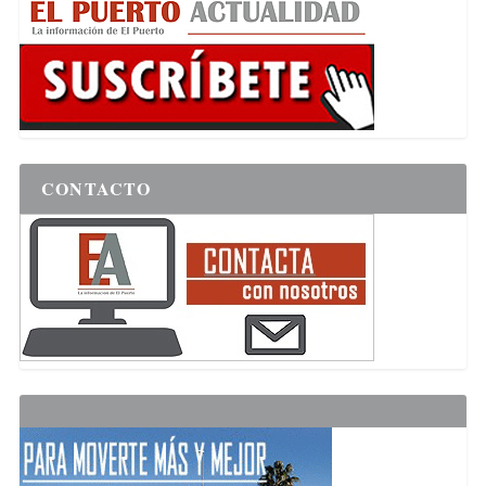
CONTACTO