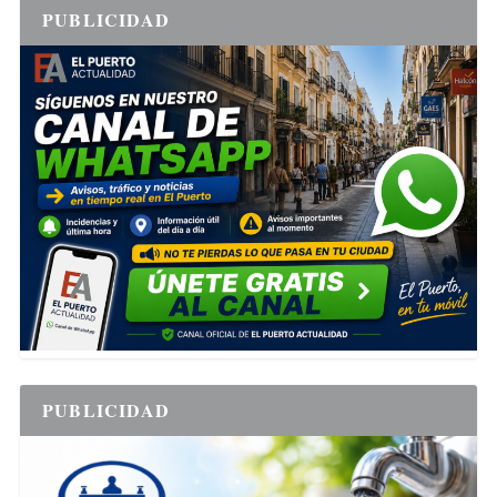
PUBLICIDAD
PUBLICIDAD