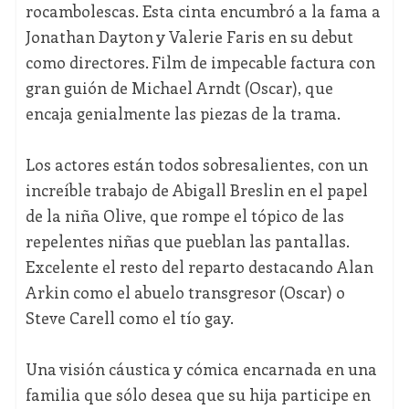
rocambolescas. Esta cinta encumbró a la fama a
Jonathan Dayton y Valerie Faris en su debut
como directores. Film de impecable factura con
gran guión de Michael Arndt (Oscar), que
encaja genialmente las piezas de la trama.
Los actores están todos sobresalientes, con un
increíble trabajo de Abigall Breslin en el papel
de la niña Olive, que rompe el tópico de las
repelentes niñas que pueblan las pantallas.
Excelente el resto del reparto destacando Alan
Arkin como el abuelo transgresor (Oscar) o
Steve Carell como el tío gay.
Una visión cáustica y cómica encarnada en una
familia que sólo desea que su hija participe en