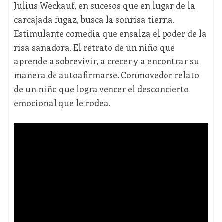
Julius Weckauf, en sucesos que en lugar de la
carcajada fugaz, busca la sonrisa tierna.
Estimulante comedia que ensalza el poder de la
risa sanadora. El retrato de un niño que
aprende a sobrevivir, a crecer y a encontrar su
manera de autoafirmarse. Conmovedor relato
de un niño que logra vencer el desconcierto
emocional que le rodea.