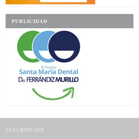
PUBLICIDAD
SUSCRIPCIÓN