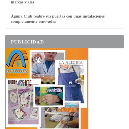
marcas viales
Águila Club reabre sus puertas con unas instalaciones
completamente renovadas
PUBLICIDAD