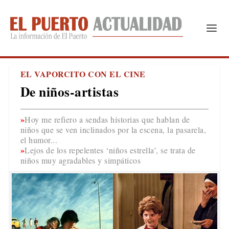
EL VAPORCITO CON EL CINE
De niños-artistas
Hoy me refiero a sendas historias que hablan de
niños que se ven inclinados por la escena, la pasarela,
el humor...
Lejos de los repelentes ‘niños estrella’, se trata de
niños muy agradables y simpáticos