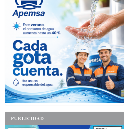
PUBLICIDAD