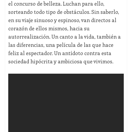
el concurso de belleza. Luchan para ello,
sorteando todo tipo de obstáculos. Sin saberlo,
en su viaje sinuoso y espinoso, van directos al
corazón de ellos mismos, hacia su
autorrealización. Un canto a la vida, también a
las diferencias, una película de las que hace
feliz al espectador. Un antídoto contra esta
sociedad hipócrita y ambiciosa que vivimos.