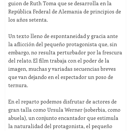
guion de Ruth Toma que se desarrolla en la
República Federal de Alemania de principios de
los años setenta.
Un texto lleno de espontaneidad y gracia ante
la aflicción del pequeño protagonista que, sin
embargo, no resulta perturbador por la frescura
del relato. El film trabaja con el poder de la
imagen, muchas y variadas secuencias breves
que van dejando en el espectador un poso de
ternura.
En el reparto podemos disfrutar de actores de
gran talla como Ursula Werner (soberbia, como
abuela), un conjunto encantador que estimula
la naturalidad del protagonista, el pequeño