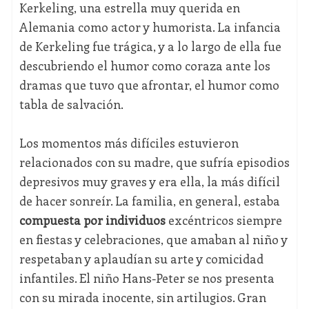
Kerkeling, una estrella muy querida en
Alemania como actor y humorista. La infancia
de Kerkeling fue trágica, y a lo largo de ella fue
descubriendo el humor como coraza ante los
dramas que tuvo que afrontar, el humor como
tabla de salvación.
Los momentos más difíciles estuvieron
relacionados con su madre, que sufría episodios
depresivos muy graves y era ella, la más difícil
de hacer sonreír. La familia, en general, estaba
compuesta por individuos
excéntricos siempre
en fiestas y celebraciones, que amaban al niño y
respetaban y aplaudían su arte y comicidad
infantiles. El niño Hans-Peter se nos presenta
con su mirada inocente, sin artilugios. Gran