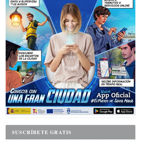
SUSCRÍBETE GRATIS