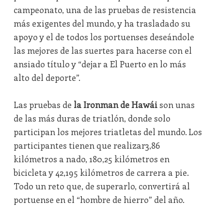
campeonato, una de las pruebas de resistencia
más exigentes del mundo, y ha trasladado su
apoyo y el de todos los portuenses deseándole
las mejores de las suertes para hacerse con el
ansiado título y “dejar a El Puerto en lo más
alto del deporte”.
Las pruebas de
la Ironman de Hawái
son unas
de las más duras de triatlón, donde solo
participan los mejores triatletas del mundo. Los
participantes tienen que realizar3,86
kilómetros a nado, 180,25 kilómetros en
bicicleta y 42,195 kilómetros de carrera a pie.
Todo un reto que, de superarlo, convertirá al
portuense en el “hombre de hierro” del año.