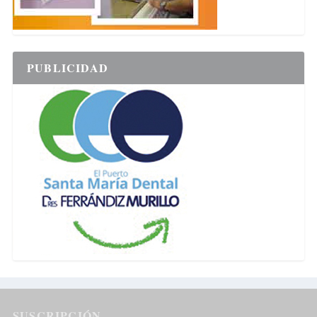
PUBLICIDAD
SUSCRIPCIÓN