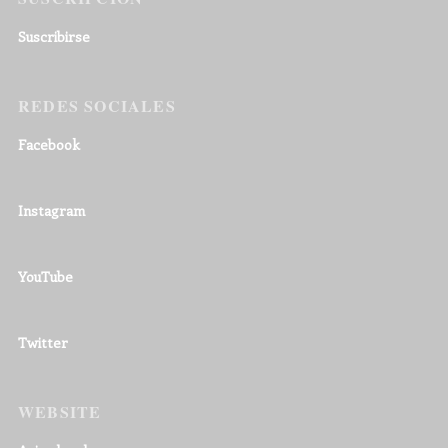
Suscribirse
REDES SOCIALES
Facebook
Instagram
YouTube
Twitter
WEBSITE