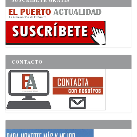
CONTACTO