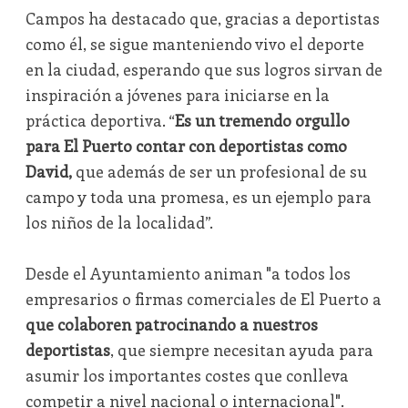
Campos ha destacado que, gracias a deportistas
como él, se sigue manteniendo vivo el deporte
en la ciudad, esperando que sus logros sirvan de
inspiración a jóvenes para iniciarse en la
práctica deportiva. “
Es un tremendo orgullo
para El Puerto contar con deportistas como
David,
que además de ser un profesional de su
campo y toda una promesa, es un ejemplo para
los niños de la localidad”.
Desde el Ayuntamiento animan "a todos los
empresarios o firmas comerciales de El Puerto a
que colaboren patrocinando a nuestros
deportistas
, que siempre necesitan ayuda para
asumir los importantes costes que conlleva
competir a nivel nacional o internacional".