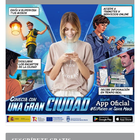
SUSCRÍBETE GRATIS