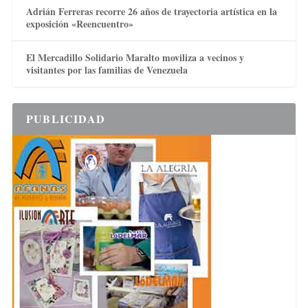
Adrián Ferreras recorre 26 años de trayectoria artística en la
exposición «Reencuentro»
El Mercadillo Solidario Maralto moviliza a vecinos y
visitantes por las familias de Venezuela
PUBLICIDAD