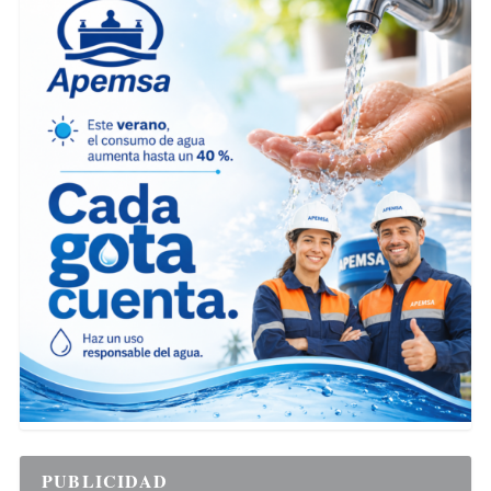
PUBLICIDAD