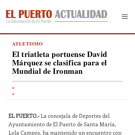
ATLETISMO
El triatleta portuense David
Márquez se clasifica para el
Mundial de Ironman
EL PUERTO.-
La concejala de Deportes del
Ayuntamiento de El Puerto de Santa María,
Lola Campos, ha mantenido un encuentro con