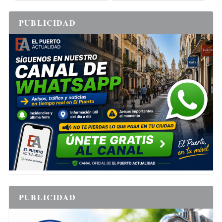
PUBLICIDAD
PUBLICIDAD