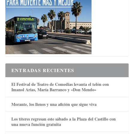
ENTRADAS RECIENTES
El Festival de Teatro de Comedias levanta el telón con
Imanol Arias, María Barranco y «Don Mendo»
Morante, los llenos y una afición que sigue viva
Los títeres regresan este sábado a la Plaza del Castillo con
una nueva función gratuita