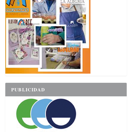
PUBLICIDAD