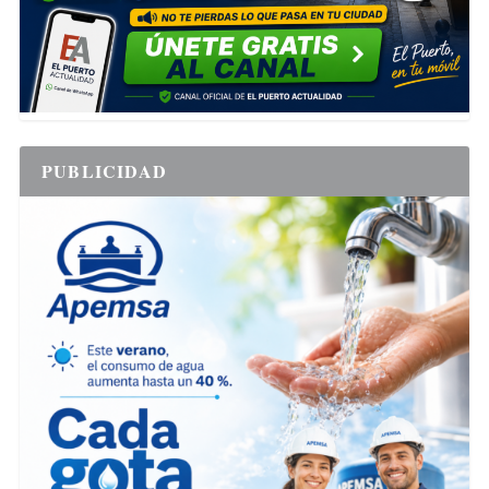
PUBLICIDAD