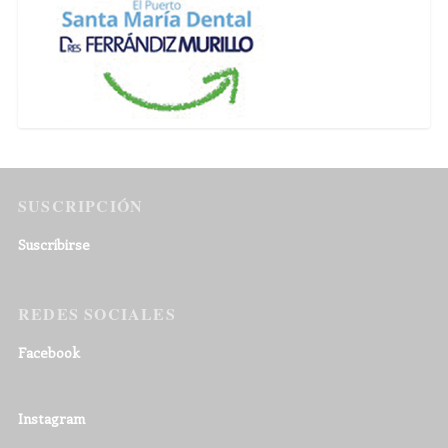
SUSCRIPCIÓN
Suscribirse
REDES SOCIALES
Facebook
Instagram