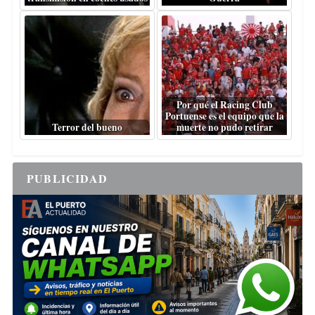
Por qué el Racing Club
Portuense es el equipo que la
Terror del bueno
muerte no pudo retirar
PUBLICIDAD