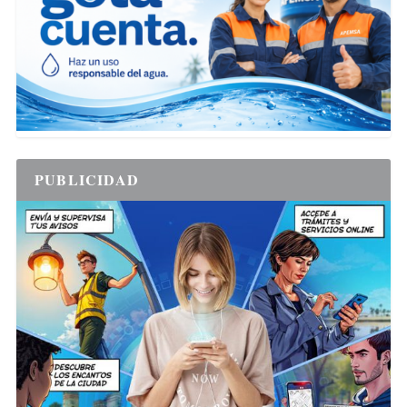
PUBLICIDAD