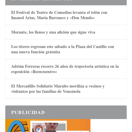
El Festival de Teatro de Comedias levanta el telón con
Imanol Arias, María Barranco y «Don Mendo»
Morante, los llenos y una afición que sigue viva
Los títeres regresan este sábado a la Plaza del Castillo con
una nueva función gratuita
Adrián Ferreras recorre 26 años de trayectoria artística en la
exposición «Reencuentro»
El Mercadillo Solidario Maralto moviliza a vecinos y
visitantes por las familias de Venezuela
PUBLICIDAD