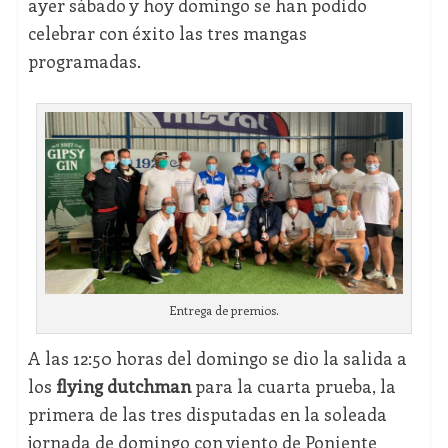
ayer sábado y hoy domingo se han podido
celebrar con éxito las tres mangas
programadas.
Entrega de premios.
A las 12:50 horas del domingo se dio la salida a
los
flying dutchman
para la cuarta prueba, la
primera de las tres disputadas en la soleada
jornada de domingo con viento de Poniente