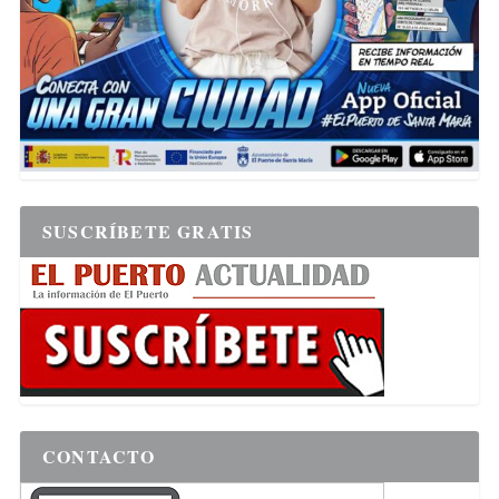
SUSCRÍBETE GRATIS
CONTACTO