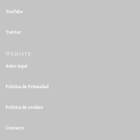
YouTube
Twitter
WEBSITE
Aviso legal
Política de Privacidad
Política de cookies
Contacto