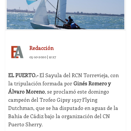
Redacción
05-10-2020 | 12:27
EL PUERTO.-
El Sayula del RCN Torrevieja, con
la tripulación formada por
Ginés Romero y
Álvaro Moreno
, se proclamó este domingo
campeón del Trofeo Gipsy 1927 Flying
Dutchman, que se ha disputado en aguas de la
Bahía de Cádiz bajo la organización del CN
Puerto Sherry.