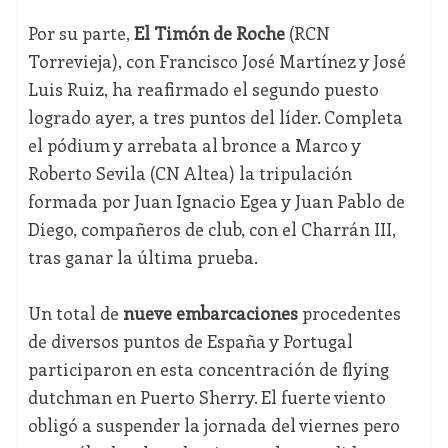
Por su parte,
El Timón de Roche
(RCN
Torrevieja), con Francisco José Martínez y José
Luis Ruiz, ha reafirmado el segundo puesto
logrado ayer, a tres puntos del líder. Completa
el pódium y arrebata al bronce a Marco y
Roberto Sevila (CN Altea) la tripulación
formada por Juan Ignacio Egea y Juan Pablo de
Diego, compañeros de club, con el Charrán III,
tras ganar la última prueba.
Un total de
nueve embarcaciones
procedentes
de diversos puntos de España y Portugal
participaron en esta concentración de flying
dutchman en Puerto Sherry. El fuerte viento
obligó a suspender la jornada del viernes pero