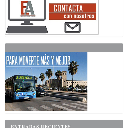
ENTRADAS RECIENTES