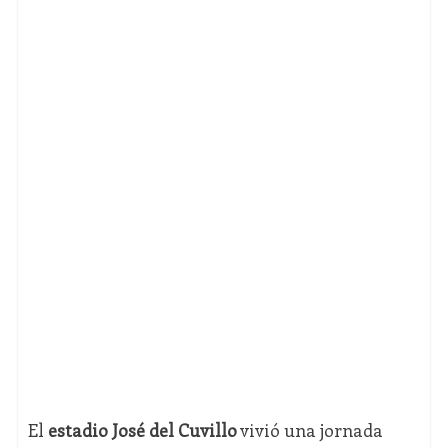
El
estadio José del Cuvillo
vivió una jornada