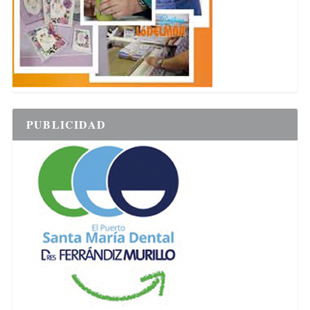
PUBLICIDAD