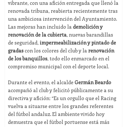
vibrante, con una afición entregada que llenó la
renovada tribuna, reabierta recientemente tras
una ambiciosa intervención del Ayuntamiento.
Las mejoras han incluido la
demolición y
renovación de la cubierta
, nuevas barandillas
de seguridad,
impermeabilización y pintado de
gradas
con los colores del club y la
renovación
de los banquillos
, todo ello enmarcado en el
compromiso municipal con el deporte local.
Durante el evento, el alcalde
Germán Beardo
acompañó al club y felicitó públicamente a su
directiva y afición: “Es un orgullo que el Racing
vuelva a situarse entre los grandes referentes
del fútbol andaluz. El ambiente vivido hoy
demuestra que el fútbol portuense está más