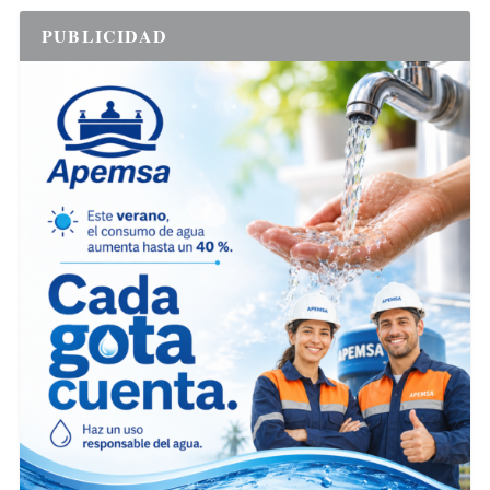
PUBLICIDAD