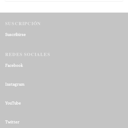
SUSCRIPCIÓN
Suscribirse
REDES SOCIALES
Facebook
Instagram
YouTube
Twitter