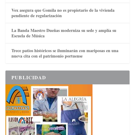
Vox asegura que Gomila no es propietario de la vivienda
pendiente de regularización
La Banda Maestro Dueñas moderniza su sede y amplía su
Escuela de Música
Trece patios históricos se iluminarán con mariposas en una
nueva cita con el patrimonio portuense
PUBLICIDAD