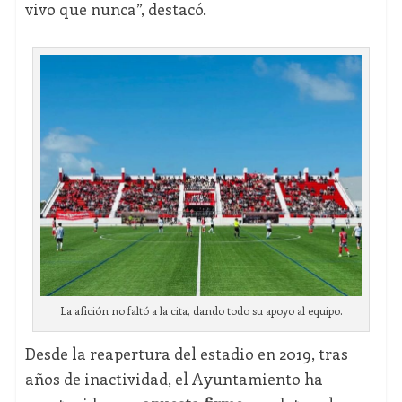
vivo que nunca”, destacó.
La afición no faltó a la cita, dando todo su apoyo al equipo.
Desde la reapertura del estadio en 2019, tras
años de inactividad, el Ayuntamiento ha