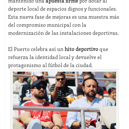
mantenido una
apuesta firme
por dotar al
deporte local de espacios dignos y funcionales.
Esta nueva fase de mejoras es una muestra más
del compromiso municipal con la
modernización de las instalaciones deportivas.
El Puerto celebra así un
hito deportivo
que
refuerza la identidad local y devuelve el
protagonismo al fútbol de la ciudad.