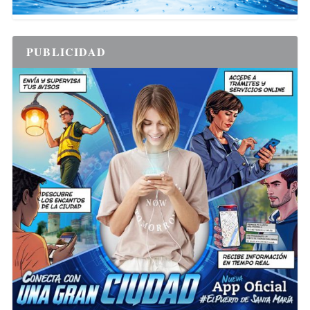
PUBLICIDAD