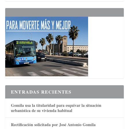
ENTRADAS RECIENTES
Gomila usa la titularidad para esquivar la situación
urbanística de su vivienda habitual
Rectificación solicitada por José Antonio Gomila