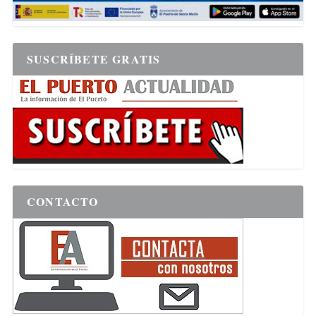
SUSCRÍBETE GRATIS
CONTACTO