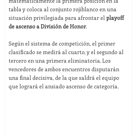
matemáticamente la primera posición en la
tabla y coloca al conjunto rojiblanco en una
situación privilegiada para afrontar el
playoff
de ascenso a División de Honor
.
Según el sistema de competición, el primer
clasificado se medirá al cuarto, y el segundo al
tercero en una primera eliminatoria. Los
vencedores de ambos encuentros disputarán
una final decisiva, de la que saldrá el equipo
que logrará el ansiado ascenso de categoría.