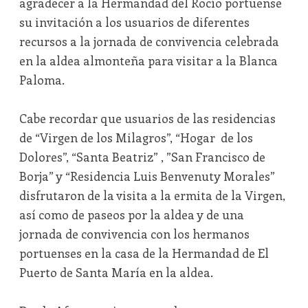
agradecer a la Hermandad del Rocío portuense
su invitación a los usuarios de diferentes
recursos a la jornada de convivencia celebrada
en la aldea almonteña para visitar a la Blanca
Paloma.
Cabe recordar que usuarios de las residencias
de “Virgen de los Milagros”, “Hogar de los
Dolores”, “Santa Beatriz” , ”San Francisco de
Borja” y “Residencia Luis Benvenuty Morales”
disfrutaron de la visita a la ermita de la Virgen,
así como de paseos por la aldea y de una
jornada de convivencia con los hermanos
portuenses en la casa de la Hermandad de El
Puerto de Santa María en la aldea.