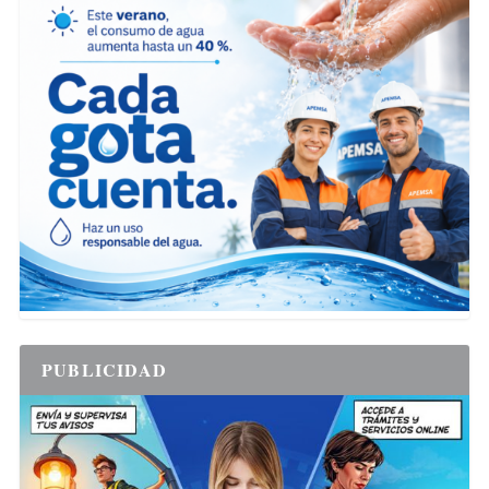
PUBLICIDAD