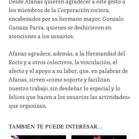
Desde Afanas quieren agradecer a este gesto a
los miembros de la Corporación rociera,
encabezados por su hermano mayor, Gonzalo
Ganaza Parra, quienes se deshicieron en
atenciones a los usuarios.
Afanas agradece, además, a la Hermandad del
Rocío y a otros colectivos, la vinculación, el
afecto y el apoyo a su labor, que, en palabras de
Afanas, sirven «como soporte y facilitan
nuestro trabajo, sin desdeñar lo especial y lo
felices que hacen a los usuarios las actividades»
que organizan.
TAMBIÉN TE PUEDE INTERESAR...