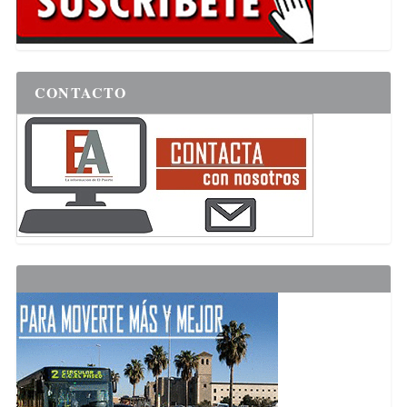
CONTACTO