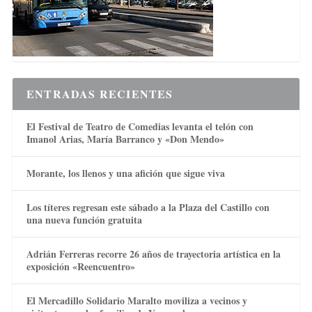
ENTRADAS RECIENTES
El Festival de Teatro de Comedias levanta el telón con
Imanol Arias, María Barranco y «Don Mendo»
Morante, los llenos y una afición que sigue viva
Los títeres regresan este sábado a la Plaza del Castillo con
una nueva función gratuita
Adrián Ferreras recorre 26 años de trayectoria artística en la
exposición «Reencuentro»
El Mercadillo Solidario Maralto moviliza a vecinos y