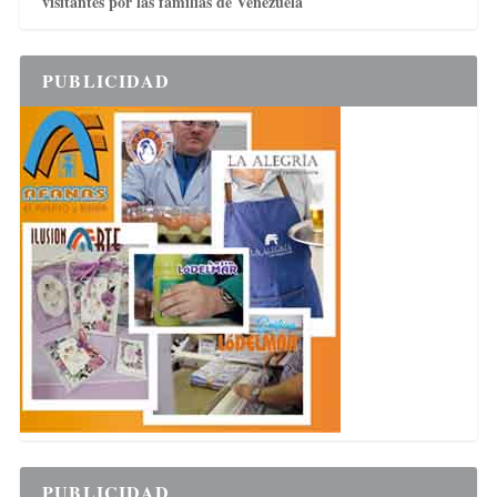
visitantes por las familias de Venezuela
PUBLICIDAD
PUBLICIDAD