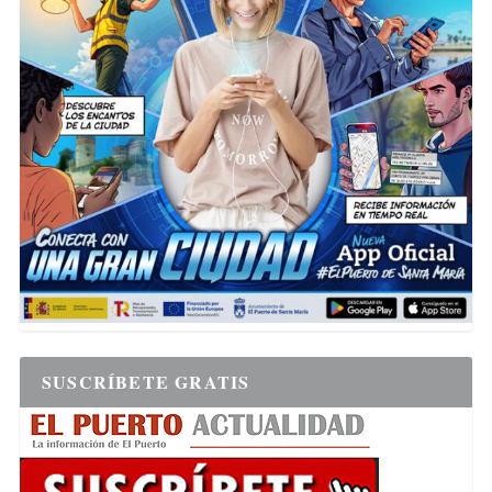
SUSCRÍBETE GRATIS