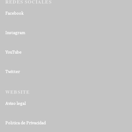
REDES SOCIALES
Facebook
Instagram
YouTube
Twitter
WEBSITE
Aviso legal
Política de Privacidad