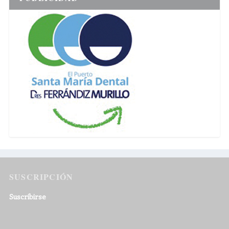
SUSCRIPCIÓN
Suscribirse