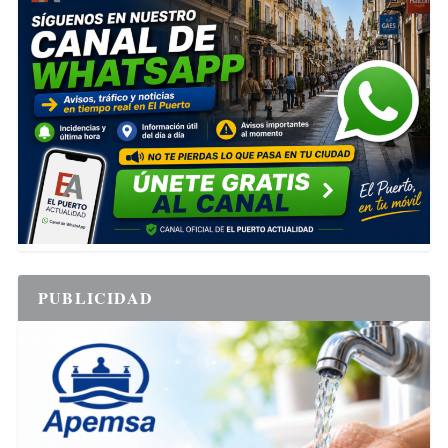
PUBLICIDAD