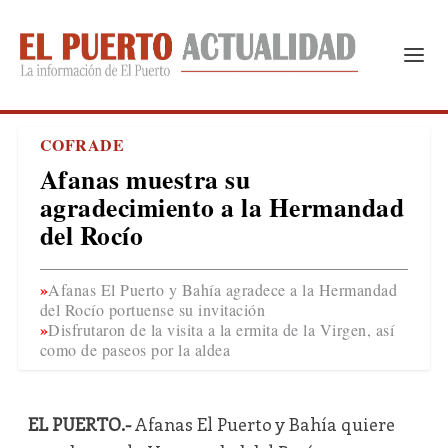
COFRADE
Afanas muestra su
agradecimiento a la Hermandad
del Rocío
Afanas El Puerto y Bahía agradece a la Hermandad
del Rocío portuense su invitación
Disfrutaron de la visita a la ermita de la Virgen, así
como de paseos por la aldea
EL PUERTO.-
Afanas El Puerto y Bahía quiere