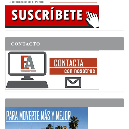
CONTACTO