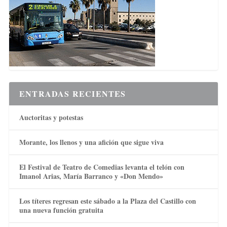
ENTRADAS RECIENTES
Auctoritas y potestas
Morante, los llenos y una afición que sigue viva
El Festival de Teatro de Comedias levanta el telón con
Imanol Arias, María Barranco y «Don Mendo»
Los títeres regresan este sábado a la Plaza del Castillo con
una nueva función gratuita