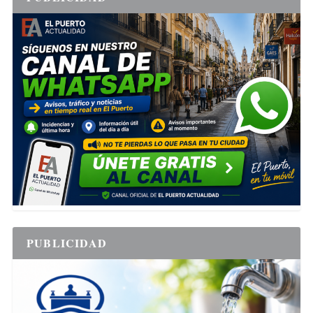
PUBLICIDAD