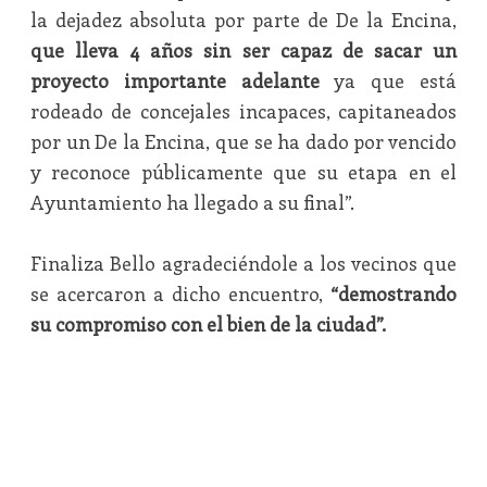
la dejadez absoluta por parte de De la Encina,
que lleva 4 años sin ser capaz de sacar un
proyecto importante adelante
ya que está
rodeado de concejales incapaces, capitaneados
por un De la Encina, que se ha dado por vencido
y reconoce públicamente que su etapa en el
Ayuntamiento ha llegado a su final”.
Finaliza Bello agradeciéndole a los vecinos que
se acercaron a dicho encuentro,
“demostrando
su compromiso con el bien de la ciudad”.