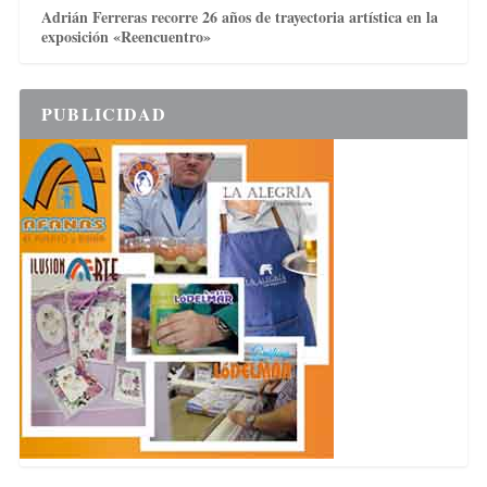
Adrián Ferreras recorre 26 años de trayectoria artística en la
exposición «Reencuentro»
PUBLICIDAD