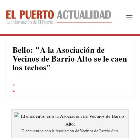
Bello: "A la Asociación de
Vecinos de Barrio Alto se le caen
los techos"
El encuentro con la Asociación de Vecinos de Barrio Alto.