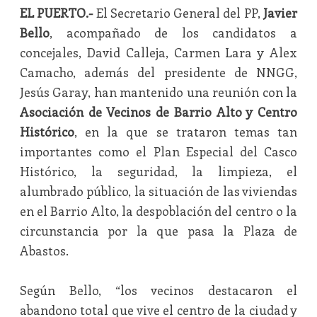
EL PUERTO.-
El Secretario General del PP,
Javier
Bello
, acompañado de los candidatos a
concejales, David Calleja, Carmen Lara y Alex
Camacho, además del presidente de NNGG,
Jesús Garay, han mantenido una reunión con la
Asociación de Vecinos de Barrio Alto y Centro
Histórico
, en la que se trataron temas tan
importantes como el Plan Especial del Casco
Histórico, la seguridad, la limpieza, el
alumbrado público, la situación de las viviendas
en el Barrio Alto, la despoblación del centro o la
circunstancia por la que pasa la Plaza de
Abastos.
Según Bello, “los vecinos destacaron el
abandono total que vive el centro de la ciudad y