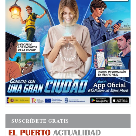
SUSCRÍBETE GRATIS