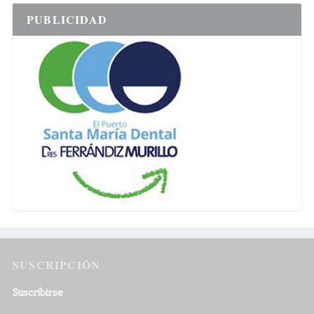
PUBLICIDAD
SUSCRIPCIÓN
Suscribirse