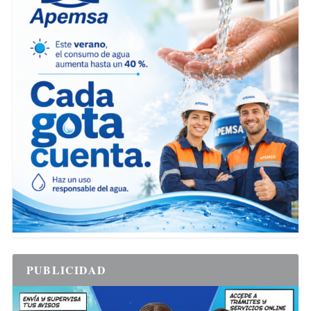
PUBLICIDAD