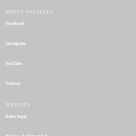
REDES SOCIALES
Facebook
Instagram
YouTube
Twitter
WEBSITE
Aviso legal