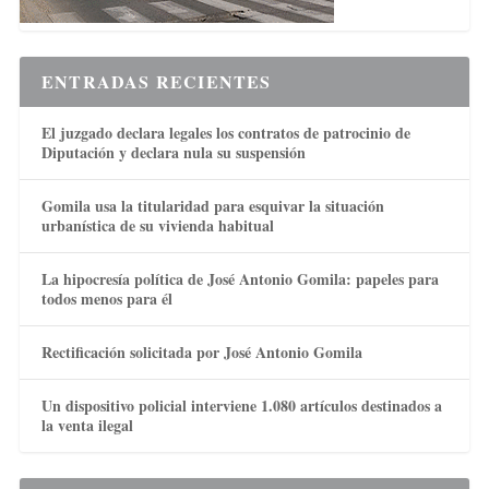
ENTRADAS RECIENTES
El juzgado declara legales los contratos de patrocinio de
Diputación y declara nula su suspensión
Gomila usa la titularidad para esquivar la situación
urbanística de su vivienda habitual
La hipocresía política de José Antonio Gomila: papeles para
todos menos para él
Rectificación solicitada por José Antonio Gomila
Un dispositivo policial interviene 1.080 artículos destinados a
la venta ilegal