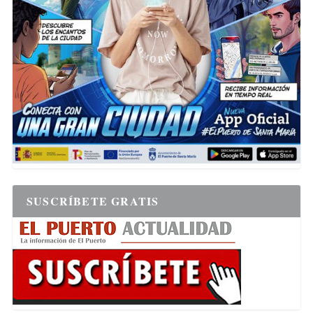
SUSCRÍBETE GRATIS