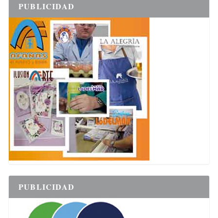
PUBLICIDAD
PUBLICIDAD