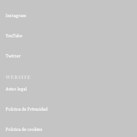
Instagram
YouTube
Twitter
WEBSITE
Aviso legal
Política de Privacidad
Política de cookies