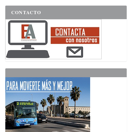
CONTACTO