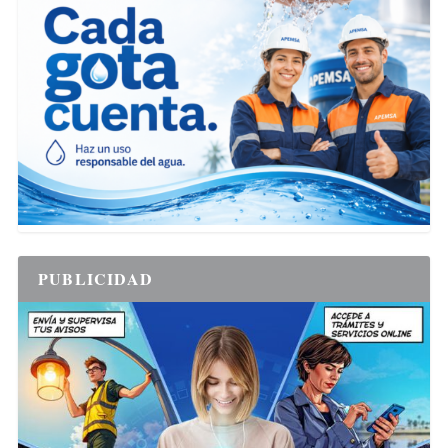
PUBLICIDAD