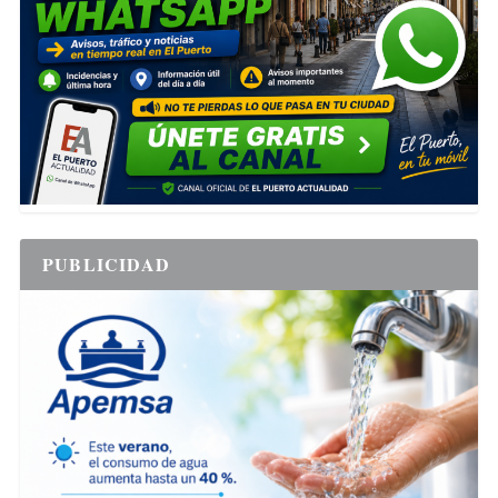
PUBLICIDAD