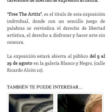
carecemos de libertad de expresión artística.
“Free The Artits”
, es el título de esta exposición
individual, donde con un sencillo juego de
palabras se reivindica el derecho de libertad
artística, el derecho a disfrutar y hacer arte sin
censura.
La exposición estará abierta al público
del 9 al
29 de agosto
en la galería Blanco y Negro, (calle
Ricardo Alcón 10).
TAMBIÉN TE PUEDE INTERESAR...