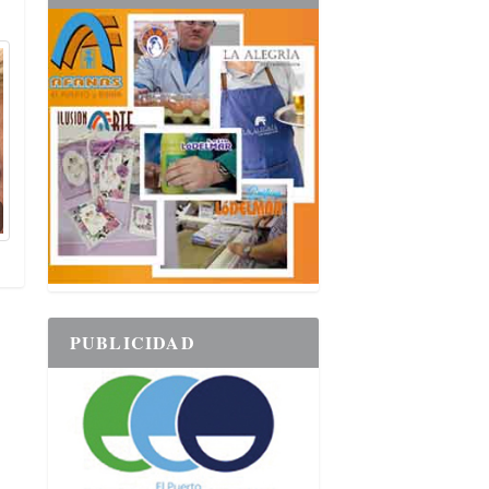
PUBLICIDAD