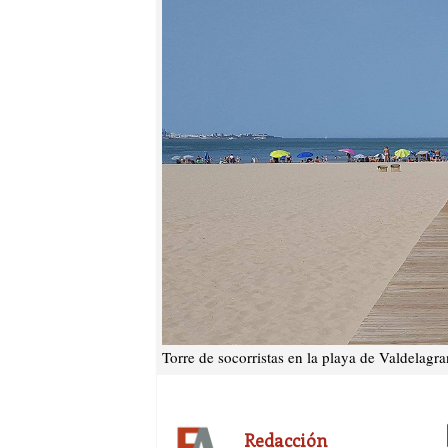
Torre de socorristas en la playa de Valdelagra
Redacción