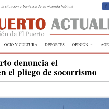
 la situación urbanística de su vivienda habitual
OCIO Y CULTURA
DEPORTES
OPINIÓN
AGE
to denuncia el
n el pliego de socorrismo