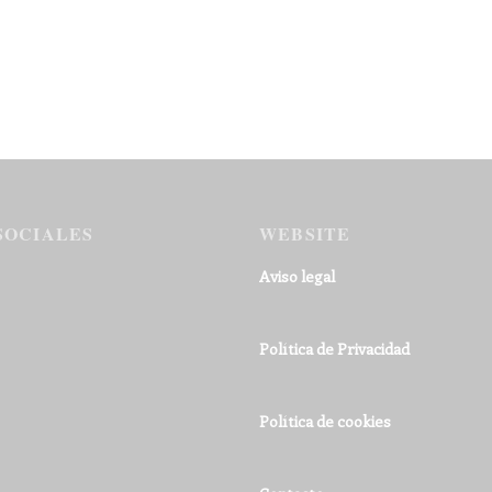
SOCIALES
WEBSITE
Aviso legal
Política de Privacidad
Política de cookies