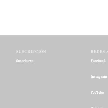
SUSCRIPCIÓN
REDES 
Suscribirse
Facebook
Instagram
YouTube