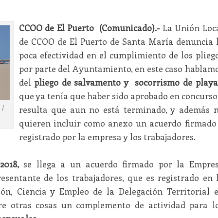
CCOO de El Puerto (Comunicado).-
La Unión Loc
de CCOO de El Puerto de Santa María denuncia 
poca efectividad en el cumplimiento de los plieg
por parte del Ayuntamiento, en este caso hablam
del
pliego de salvamento y socorrismo de playa
que ya tenía que haber sido aprobado en concurso
 /
resulta que aun no está terminado, y además 
quieren incluir como anexo un acuerdo firmado
registrado por la empresa y los trabajadores.
2018,
se llega a un acuerdo firmado por la Empre
esentante de los trabajadores, que es registrado en 
ón, Ciencia y Empleo de la Delegación Territorial 
re otras cosas un complemento de actividad para l