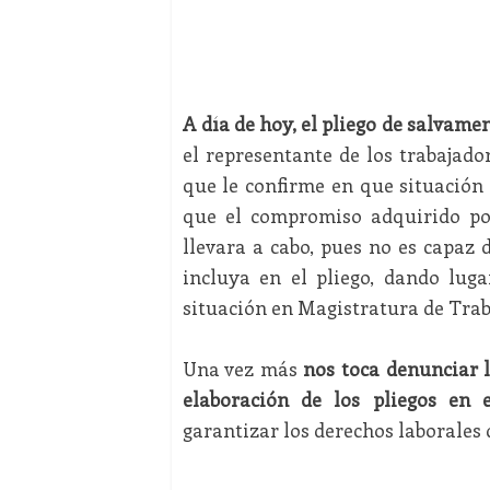
A día de hoy, el pliego de salvame
el representante de los trabajado
que le confirme en que situación
que el compromiso adquirido por
llevara a cabo, pues no es capaz
incluya en el pliego, dando lug
situación en Magistratura de Trab
Una vez más
nos toca denunciar l
elaboración de los pliegos en 
garantizar los derechos laborales 