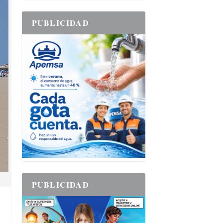
PUBLICIDAD
PUBLICIDAD