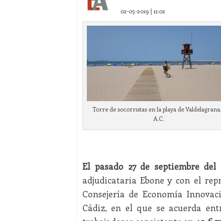
02-05-2019 | 11:02
Torre de socorristas en la playa de Valdelagrana.
A.C.
El pasado 27 de septiembre del 
adjudicataria Ebone y con el repr
Consejería de Economía Innovaci
Cádiz, en el que se acuerda ent