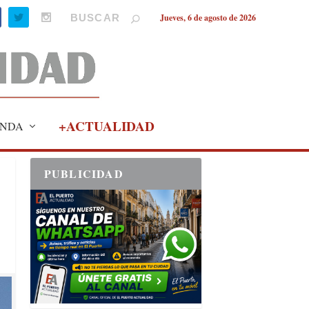
Jueves, 6 de agosto de 2026
+ACTUALIDAD
NDA
PUBLICIDAD