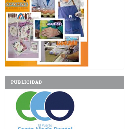
PUBLICIDAD