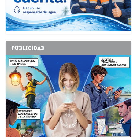
PUBLICIDAD