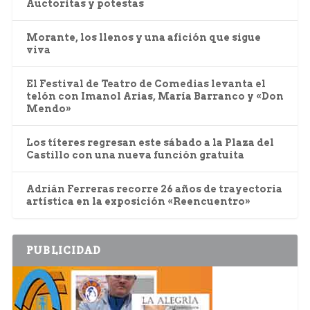
Auctoritas y potestas
Morante, los llenos y una afición que sigue
viva
El Festival de Teatro de Comedias levanta el
telón con Imanol Arias, María Barranco y «Don
Mendo»
Los títeres regresan este sábado a la Plaza del
Castillo con una nueva función gratuita
Adrián Ferreras recorre 26 años de trayectoria
artística en la exposición «Reencuentro»
PUBLICIDAD