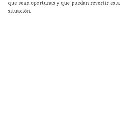
que sean oportunas y que puedan revertir esta
situación.