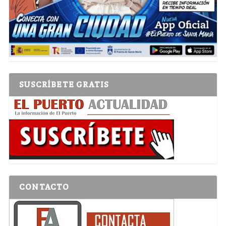
SUSCRÍBETE GRATIS
CONTACTO