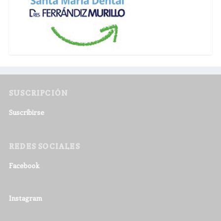
SUSCRIPCIÓN
Suscribirse
REDES SOCIALES
Facebook
Instagram