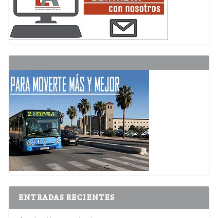
ENTRADAS RECIENTES