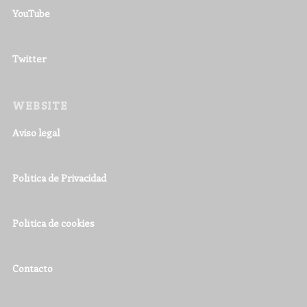
YouTube
Twitter
WEBSITE
Aviso legal
Política de Privacidad
Política de cookies
Contacto