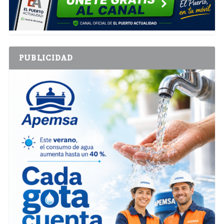
PUBLICIDAD