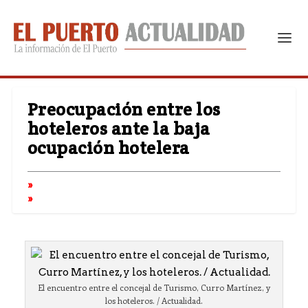
Preocupación entre los
hoteleros ante la baja
ocupación hotelera
El encuentro entre el concejal de Turismo, Curro Martínez, y
los hoteleros. / Actualidad.