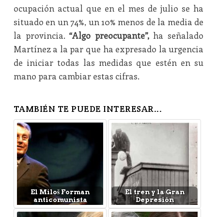
ocupación actual que en el mes de julio se ha
situado en un 74%, un 10% menos de la media de
la provincia.
“Algo preocupante”,
ha señalado
Martínez a la par que ha expresado la urgencia
de iniciar todas las medidas que estén en su
mano para cambiar estas cifras.
TAMBIÉN TE PUEDE INTERESAR...
El Miloš Forman
El tren y la Gran
anticomunista
Depresión