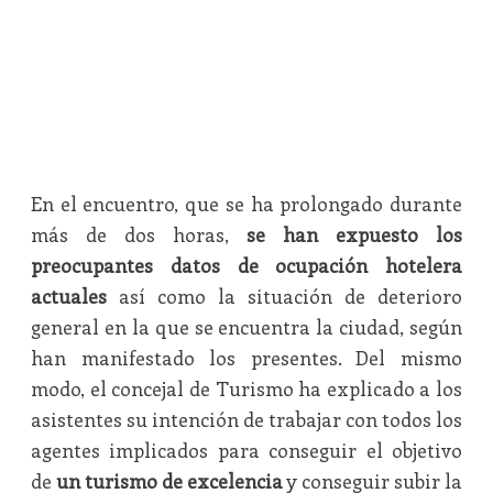
En el encuentro, que se ha prolongado durante
más de dos horas,
se han expuesto los
preocupantes datos de ocupación hotelera
actuales
así como la situación de deterioro
general en la que se encuentra la ciudad, según
han manifestado los presentes. Del mismo
modo, el concejal de Turismo ha explicado a los
asistentes su intención de trabajar con todos los
agentes implicados para conseguir el objetivo
de
un turismo de excelencia
y conseguir subir la