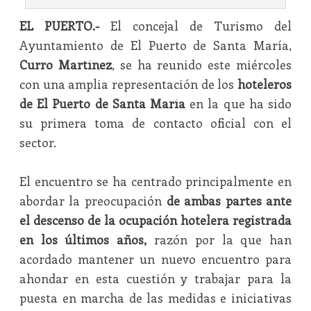
EL PUERTO.-
El concejal de Turismo del
Ayuntamiento de El Puerto de Santa María,
Curro Martínez
, se ha reunido este miércoles
con una amplia representación de los
hoteleros
de El Puerto de Santa María
en la que ha sido
su primera toma de contacto oficial con el
sector.
El encuentro se ha centrado principalmente en
abordar la preocupación
de ambas partes ante
el descenso de la ocupación hotelera registrada
en los últimos años,
razón por la que han
acordado mantener un nuevo encuentro para
ahondar en esta cuestión y trabajar para la
puesta en marcha de las medidas e iniciativas