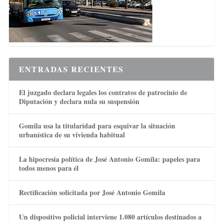
ENTRADAS RECIENTES
El juzgado declara legales los contratos de patrocinio de
Diputación y declara nula su suspensión
Gomila usa la titularidad para esquivar la situación
urbanística de su vivienda habitual
La hipocresía política de José Antonio Gomila: papeles para
todos menos para él
Rectificación solicitada por José Antonio Gomila
Un dispositivo policial interviene 1.080 artículos destinados a