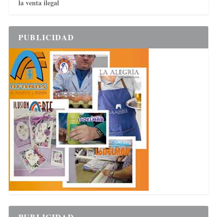
la venta ilegal
PUBLICIDAD
PUBLICIDAD