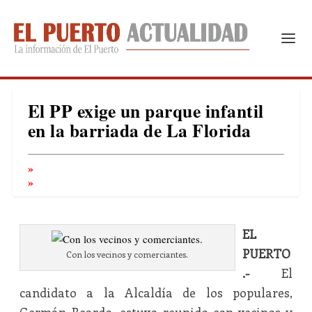
El PP exige un parque infantil
en la barriada de La Florida
EL
PUERTO
Con los vecinos y comerciantes.
.-
El
candidato a la Alcaldía de los populares,