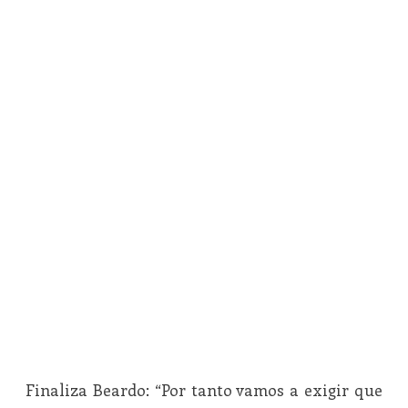
Finaliza Beardo: “Por tanto vamos a exigir que