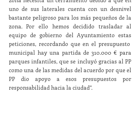
zona necesita un cerramiento debido a que en
uno de sus laterales cuenta con un desnivel
bastante peligroso para los más pequeños de la
zona. Por ello hemos decidido trasladar al
equipo de gobierno del Ayuntamiento estas
peticiones, recordando que en el presupuesto
municipal hay una partida de 310.000 € para
parques infantiles, que se incluyó gracias al PP
como una de las medidas del acuerdo por que el
PP dio apoyo a esos presupuestos por
responsabilidad hacia la ciudad”.