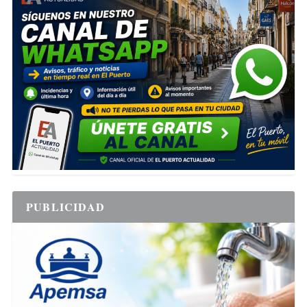
PUBLICIDAD