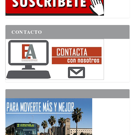
CONTACTO