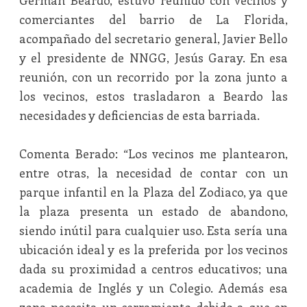
Germán Beardo, estuvo reunido con vecinos y
comerciantes del barrio de La Florida,
acompañado del secretario general, Javier Bello
y el presidente de NNGG, Jesús Garay. En esa
reunión, con un recorrido por la zona junto a
los vecinos, estos trasladaron a Beardo las
necesidades y deficiencias de esta barriada.
Comenta Berado: “Los vecinos me plantearon,
entre otras, la necesidad de contar con un
parque infantil en la Plaza del Zodiaco, ya que
la plaza presenta un estado de abandono,
siendo inútil para cualquier uso. Esta sería una
ubicación ideal y es la preferida por los vecinos
dada su proximidad a centros educativos; una
academia de Inglés y un Colegio. Además esa