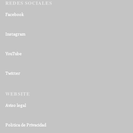
REDES SOCIALES
Facebook
Instagram
YouTube
Twitter
WEBSITE
Aviso legal
Política de Privacidad