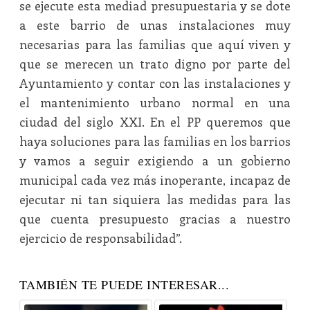
se ejecute esta mediad presupuestaria y se dote
a este barrio de unas instalaciones muy
necesarias para las familias que aquí viven y
que se merecen un trato digno por parte del
Ayuntamiento y contar con las instalaciones y
el mantenimiento urbano normal en una
ciudad del siglo XXI. En el PP queremos que
haya soluciones para las familias en los barrios
y vamos a seguir exigiendo a un gobierno
municipal cada vez más inoperante, incapaz de
ejecutar ni tan siquiera las medidas para las
que cuenta presupuesto gracias a nuestro
ejercicio de responsabilidad”.
TAMBIÉN TE PUEDE INTERESAR...