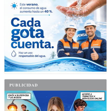
PUBLICIDAD