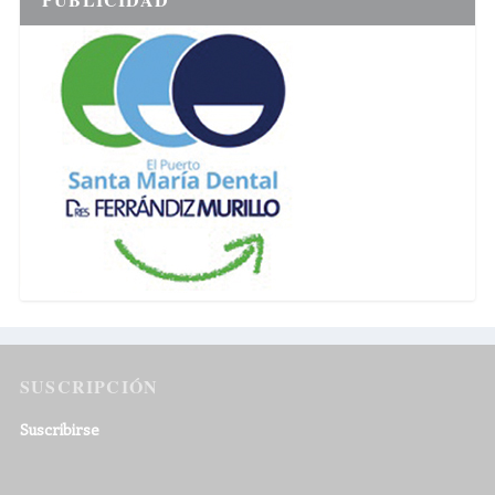
SUSCRIPCIÓN
Suscribirse