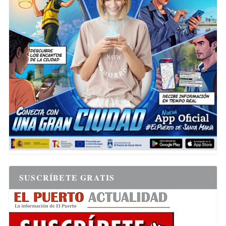
SUSCRÍBETE GRATIS