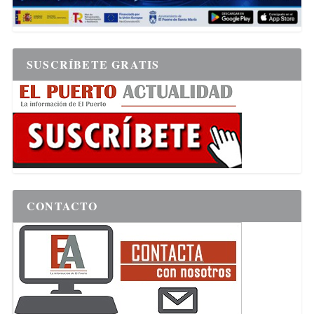
SUSCRÍBETE GRATIS
CONTACTO