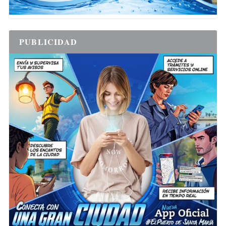
PUBLICIDAD