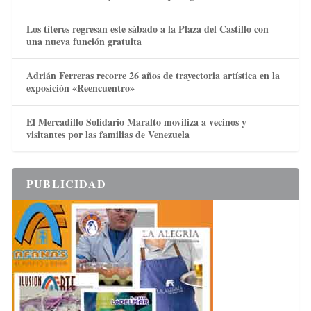
Los títeres regresan este sábado a la Plaza del Castillo con
una nueva función gratuita
Adrián Ferreras recorre 26 años de trayectoria artística en la
exposición «Reencuentro»
El Mercadillo Solidario Maralto moviliza a vecinos y
visitantes por las familias de Venezuela
PUBLICIDAD