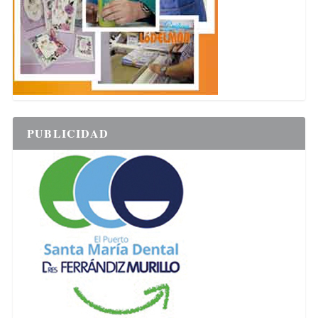
PUBLICIDAD