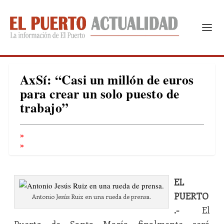
AxSí: “Casi un millón de euros
para crear un solo puesto de
trabajo”
EL
PUERTO
Antonio Jesús Ruiz en una rueda de prensa.
.-
El