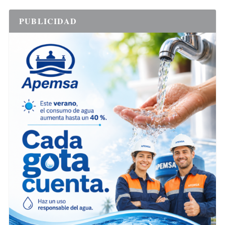
PUBLICIDAD