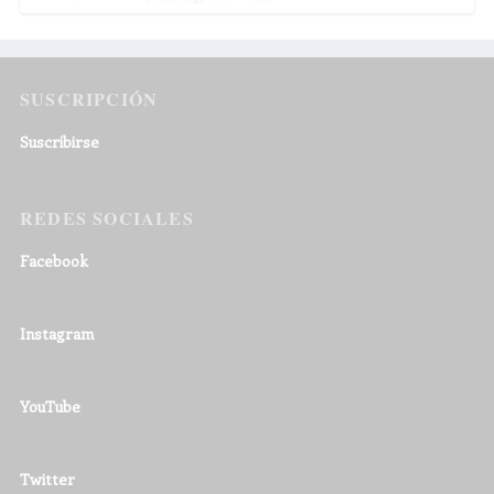
SUSCRIPCIÓN
Suscribirse
REDES SOCIALES
Facebook
Instagram
YouTube
Twitter