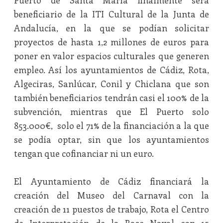
Puerto de Santa María finalmente será
beneficiario de la ITI Cultural de la Junta de
Andalucía, en la que se podían solicitar
proyectos de hasta 1,2 millones de euros para
poner en valor espacios culturales que generen
empleo. Así los ayuntamientos de Cádiz, Rota,
Algeciras, Sanlúcar, Conil y Chiclana que son
también beneficiarios tendrán casi el 100% de la
subvención, mientras que El Puerto solo
853.000€, solo el 71% de la financiación a la que
se podía optar, sin que los ayuntamientos
tengan que cofinanciar ni un euro.
El Ayuntamiento de Cádiz financiará la
creación del Museo del Carnaval con la
creación de 11 puestos de trabajo, Rota el Centro