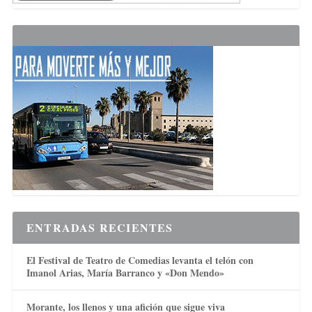
ENTRADAS RECIENTES
El Festival de Teatro de Comedias levanta el telón con
Imanol Arias, María Barranco y «Don Mendo»
Morante, los llenos y una afición que sigue viva