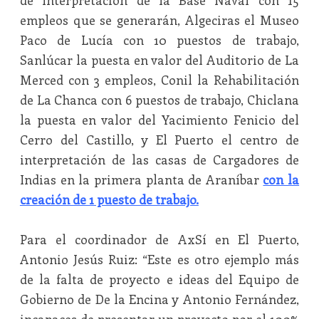
de Interpretación de la Base Naval con 15
empleos que se generarán, Algeciras el Museo
Paco de Lucía con 10 puestos de trabajo,
Sanlúcar la puesta en valor del Auditorio de La
Merced con 3 empleos, Conil la Rehabilitación
de La Chanca con 6 puestos de trabajo, Chiclana
la puesta en valor del Yacimiento Fenicio del
Cerro del Castillo, y El Puerto el centro de
interpretación de las casas de Cargadores de
Indias en la primera planta de Araníbar
con la
creación de 1 puesto de trabajo.
Para el coordinador de AxSí en El Puerto,
Antonio Jesús Ruiz: “Este es otro ejemplo más
de la falta de proyecto e ideas del Equipo de
Gobierno de De la Encina y Antonio Fernández,