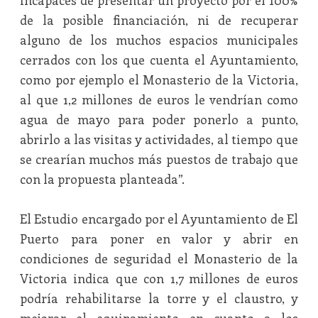
incapaces de presentar un proyecto por el 100%
de la posible financiación, ni de recuperar
alguno de los muchos espacios municipales
cerrados con los que cuenta el Ayuntamiento,
como por ejemplo el Monasterio de la Victoria,
al que 1,2 millones de euros le vendrían como
agua de mayo para poder ponerlo a punto,
abrirlo a las visitas y actividades, al tiempo que
se crearían muchos más puestos de trabajo que
con la propuesta planteada”.
El Estudio encargado por el Ayuntamiento de El
Puerto para poner en valor y abrir en
condiciones de seguridad el Monasterio de la
Victoria indica que con 1,7 millones de euros
podría rehabilitarse la torre y el claustro, y