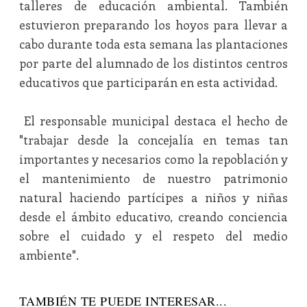
talleres de educación ambiental. También
estuvieron preparando los hoyos para llevar a
cabo durante toda esta semana las plantaciones
por parte del alumnado de los distintos centros
educativos que participarán en esta actividad.
El responsable municipal destaca el hecho de
"trabajar desde la concejalía en temas tan
importantes y necesarios como la repoblación y
el mantenimiento de nuestro patrimonio
natural haciendo partícipes a niños y niñas
desde el ámbito educativo, creando conciencia
sobre el cuidado y el respeto del medio
ambiente".
TAMBIÉN TE PUEDE INTERESAR...