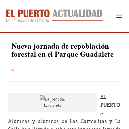
Nueva jornada de repoblación
forestal en el Parque Guadalete
EL
PUERTO
La jornada.
.-
Alumnas y alumnos de Las Carmelitas y La