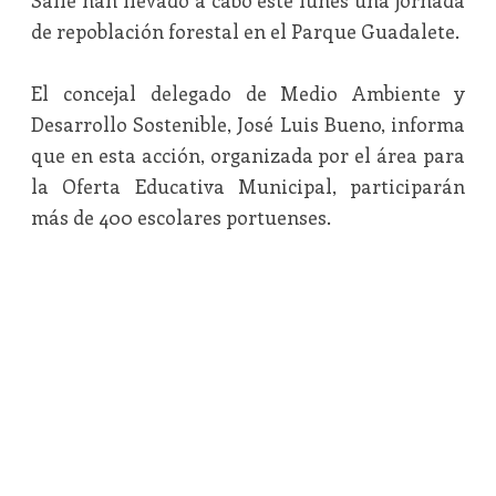
Salle han llevado a cabo este lunes una jornada
de repoblación forestal en el Parque Guadalete.
El concejal delegado de Medio Ambiente y
Desarrollo Sostenible, José Luis Bueno, informa
que en esta acción, organizada por el área para
la Oferta Educativa Municipal, participarán
más de 400 escolares portuenses.