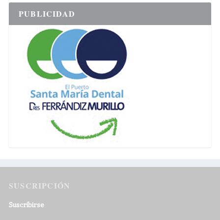
PUBLICIDAD
SUSCRIPCIÓN
Suscribirse