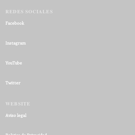
REDES SOCIALES
Facebook
Instagram
YouTube
Twitter
WEBSITE
Aviso legal