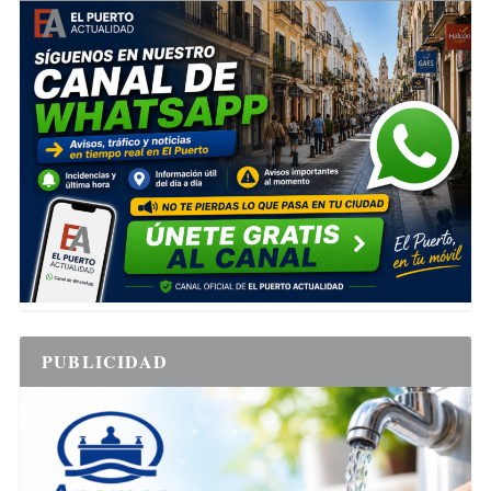
PUBLICIDAD