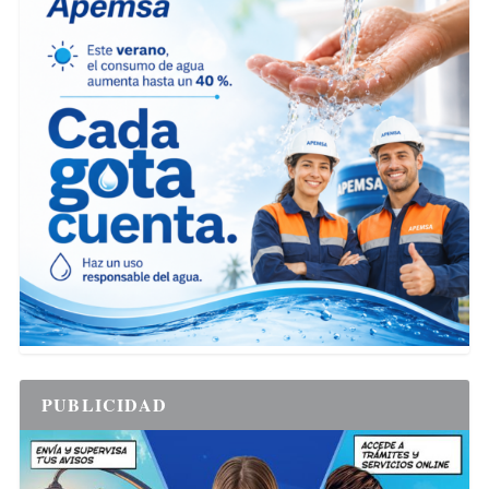
PUBLICIDAD