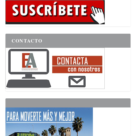
CONTACTO