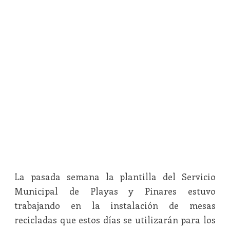
La pasada semana la plantilla del Servicio
Municipal de Playas y Pinares estuvo
trabajando en la instalación de mesas
recicladas que estos días se utilizarán para los