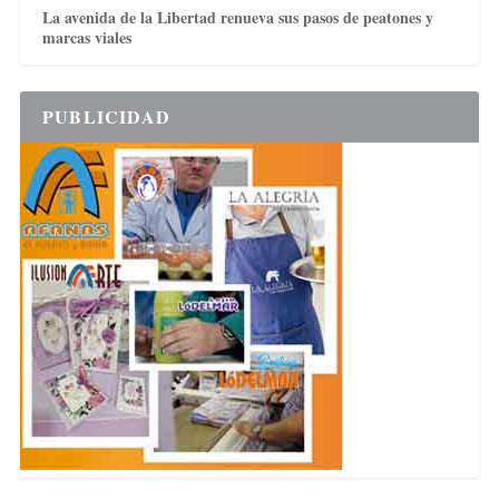
La avenida de la Libertad renueva sus pasos de peatones y
marcas viales
PUBLICIDAD