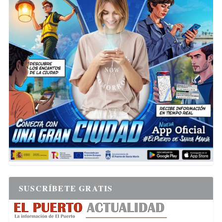
SUSCRÍBETE GRATIS