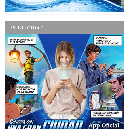
PUBLICIDAD