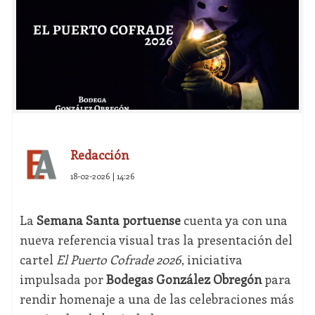
Redacción
18-02-2026 | 14:26
La
Semana Santa portuense
cuenta ya con una
nueva referencia visual tras la presentación del
cartel
El Puerto Cofrade 2026
, iniciativa
impulsada por
Bodegas González Obregón
para
rendir homenaje a una de las celebraciones más