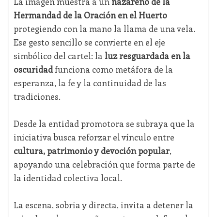
La imagen muestra a un
nazareno de la
Hermandad de la Oración en el Huerto
protegiendo con la mano la llama de una vela.
Ese gesto sencillo se convierte en el eje
simbólico del cartel: la
luz resguardada en la
oscuridad
funciona como metáfora de la
esperanza, la fe y la continuidad de las
tradiciones.
Desde la entidad promotora se subraya que la
iniciativa busca reforzar el vínculo entre
cultura, patrimonio y devoción popular
,
apoyando una celebración que forma parte de
la identidad colectiva local.
La escena, sobria y directa, invita a detener la