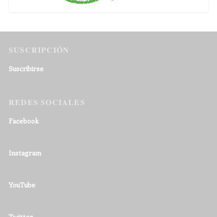
SUSCRIPCIÓN
Suscribirse
REDES SOCIALES
Facebook
Instagram
YouTube
Twitter