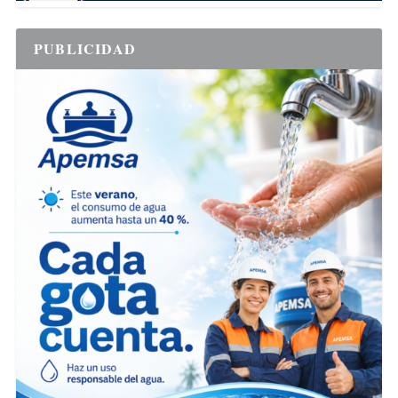
PUBLICIDAD