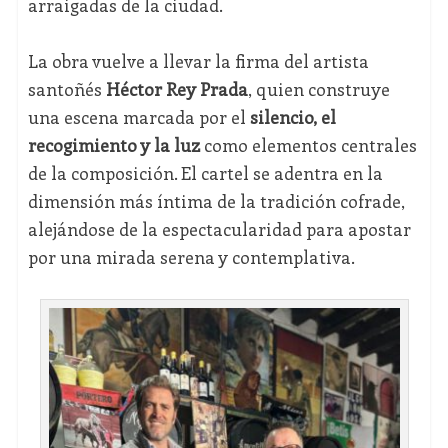
arraigadas de la ciudad.
La obra vuelve a llevar la firma del artista
santoñés
Héctor Rey Prada
, quien construye
una escena marcada por el
silencio, el
recogimiento y la luz
como elementos centrales
de la composición. El cartel se adentra en la
dimensión más íntima de la tradición cofrade,
alejándose de la espectacularidad para apostar
por una mirada serena y contemplativa.