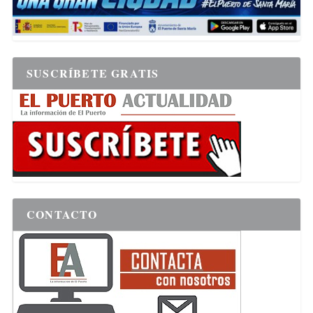
SUSCRÍBETE GRATIS
CONTACTO