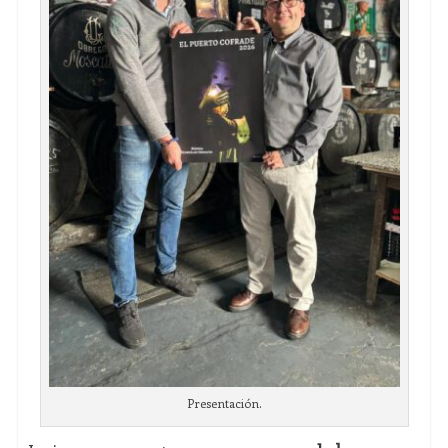
Presentación.