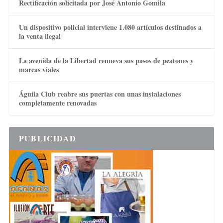
Rectificación solicitada por José Antonio Gomila
Un dispositivo policial interviene 1.080 artículos destinados a
la venta ilegal
La avenida de la Libertad renueva sus pasos de peatones y
marcas viales
Águila Club reabre sus puertas con unas instalaciones
completamente renovadas
PUBLICIDAD