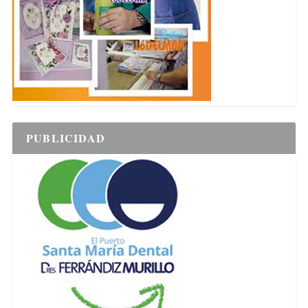
PUBLICIDAD