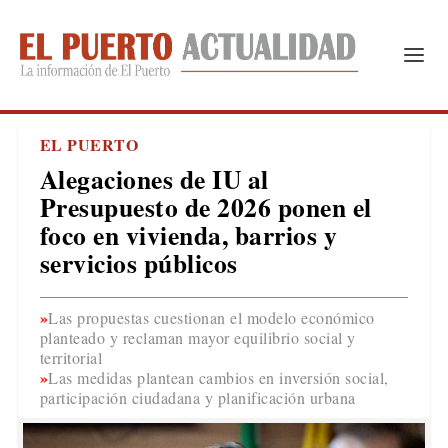
EL PUERTO
Alegaciones de IU al
Presupuesto de 2026 ponen el
foco en vivienda, barrios y
servicios públicos
Las propuestas cuestionan el modelo económico
planteado y reclaman mayor equilibrio social y
territorial
Las medidas plantean cambios en inversión social,
participación ciudadana y planificación urbana