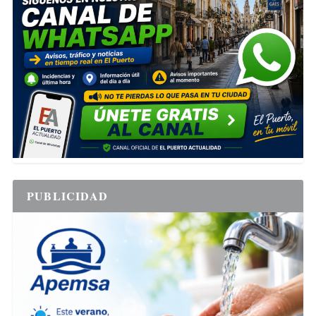
PUBLICIDAD