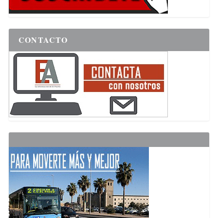
CONTACTO