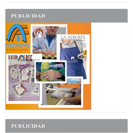
PUBLICIDAD
PUBLICIDAD