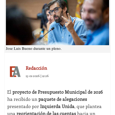
Jose Luis Bueno durante un pleno.
Redacción
15-01-2026 | 12:26
El
proyecto de Presupuesto Municipal de 2026
ha recibido un
paquete de alegaciones
presentado por
Izquierda Unida
, que plantea
una
reorientación de las cuentas
hacia un