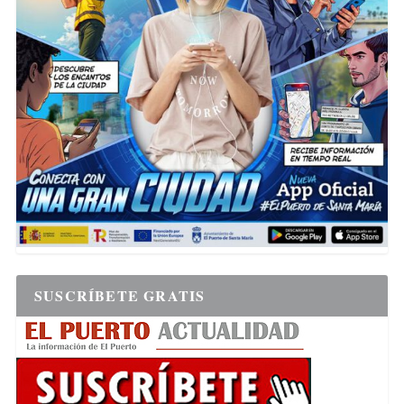
SUSCRÍBETE GRATIS