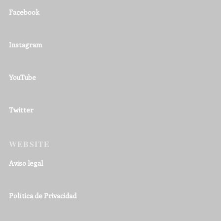
Facebook
Instagram
YouTube
Twitter
WEBSITE
Aviso legal
Política de Privacidad