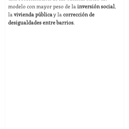
modelo con mayor peso de la
inversión social
,
la
vivienda pública
y la
corrección de
desigualdades entre barrios
.