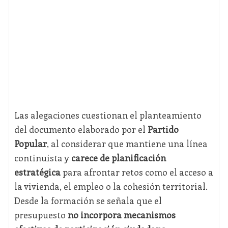
Las alegaciones cuestionan el planteamiento
del documento elaborado por el
Partido
Popular
, al considerar que mantiene una línea
continuista y
carece de planificación
estratégica
para afrontar retos como el acceso a
la vivienda, el empleo o la cohesión territorial.
Desde la formación se señala que el
presupuesto
no incorpora mecanismos