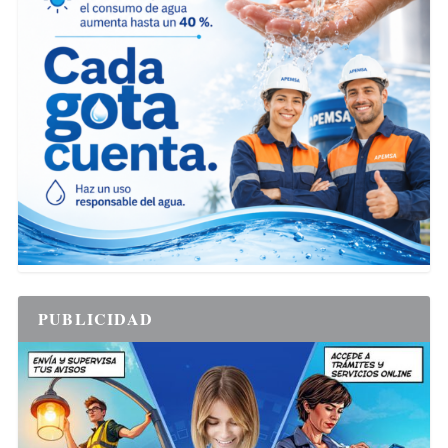
PUBLICIDAD