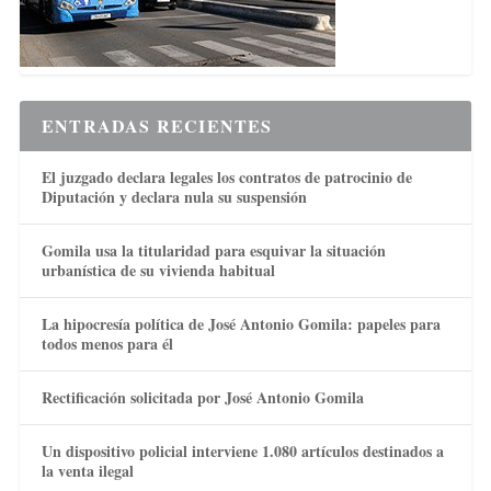
ENTRADAS RECIENTES
El juzgado declara legales los contratos de patrocinio de
Diputación y declara nula su suspensión
Gomila usa la titularidad para esquivar la situación
urbanística de su vivienda habitual
La hipocresía política de José Antonio Gomila: papeles para
todos menos para él
Rectificación solicitada por José Antonio Gomila
Un dispositivo policial interviene 1.080 artículos destinados a
la venta ilegal