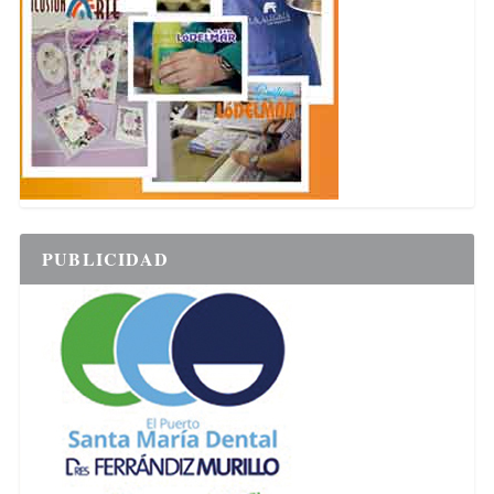
PUBLICIDAD