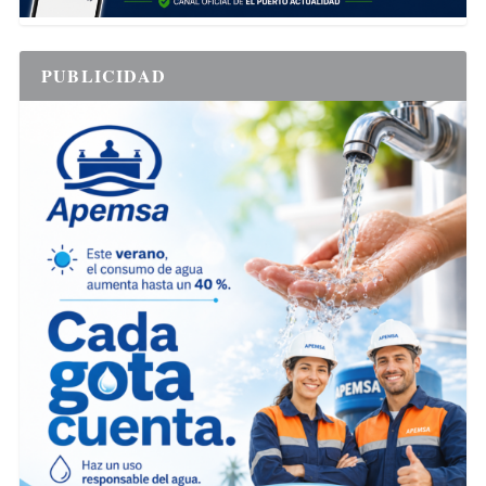
PUBLICIDAD