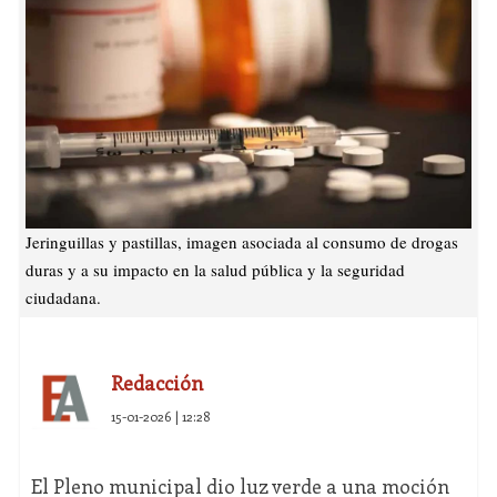
Jeringuillas y pastillas, imagen asociada al consumo de drogas
duras y a su impacto en la salud pública y la seguridad
ciudadana.
Redacción
15-01-2026 | 12:28
El Pleno municipal dio luz verde a una moción