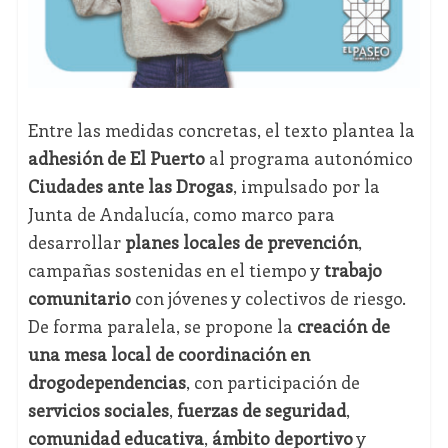
Entre las medidas concretas, el texto plantea la
adhesión de El Puerto
al programa autonómico
Ciudades ante las Drogas
, impulsado por la
Junta de Andalucía, como marco para
desarrollar
planes locales de prevención
,
campañas sostenidas en el tiempo y
trabajo
comunitario
con jóvenes y colectivos de riesgo.
De forma paralela, se propone la
creación de
una mesa local de coordinación en
drogodependencias
, con participación de
servicios sociales
,
fuerzas de seguridad
,
comunidad educativa
,
ámbito deportivo
y