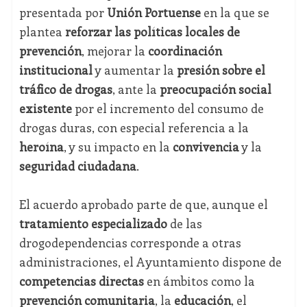
presentada por
Unión Portuense
en la que se
plantea
reforzar las políticas locales de
prevención
, mejorar la
coordinación
institucional
y aumentar la
presión sobre el
tráfico de drogas
, ante la
preocupación social
existente
por el incremento del consumo de
drogas duras, con especial referencia a la
heroína
, y su impacto en la
convivencia
y la
seguridad ciudadana
.
El acuerdo aprobado parte de que, aunque el
tratamiento especializado
de las
drogodependencias corresponde a otras
administraciones, el Ayuntamiento dispone de
competencias directas
en ámbitos como la
prevención comunitaria
, la
educación
, el