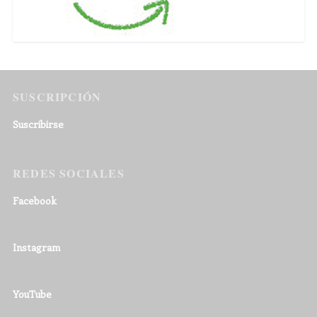
SUSCRIPCIÓN
Suscribirse
REDES SOCIALES
Facebook
Instagram
YouTube