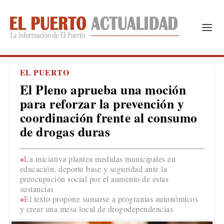
EL PUERTO
El Pleno aprueba una moción
para reforzar la prevención y
coordinación frente al consumo
de drogas duras
La iniciativa plantea medidas municipales en
educación, deporte base y seguridad ante la
preocupación social por el aumento de estas
sustancias
El texto propone sumarse a programas autonómicos
y crear una mesa local de drogodependencias