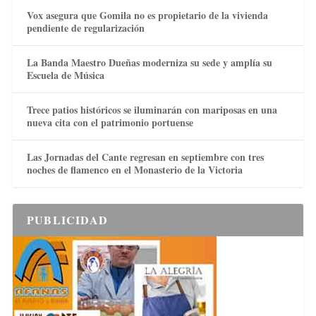
Vox asegura que Gomila no es propietario de la vivienda
pendiente de regularización
La Banda Maestro Dueñas moderniza su sede y amplía su
Escuela de Música
Trece patios históricos se iluminarán con mariposas en una
nueva cita con el patrimonio portuense
Las Jornadas del Cante regresan en septiembre con tres
noches de flamenco en el Monasterio de la Victoria
PUBLICIDAD