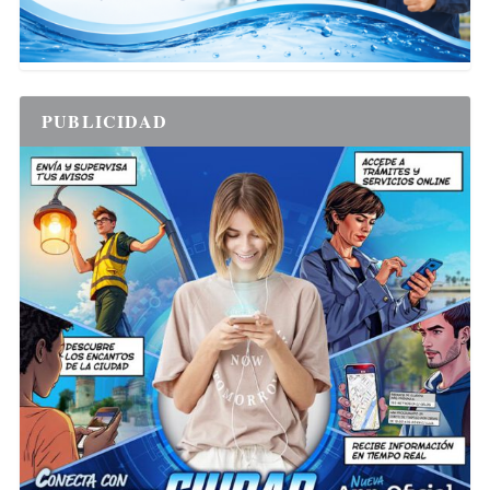
PUBLICIDAD