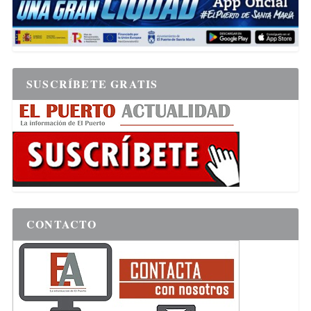
SUSCRÍBETE GRATIS
CONTACTO