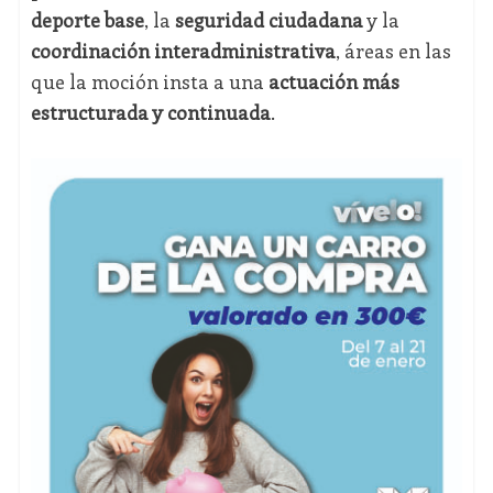
deporte base
, la
seguridad ciudadana
y la
coordinación interadministrativa
, áreas en las
que la moción insta a una
actuación más
estructurada y continuada
.