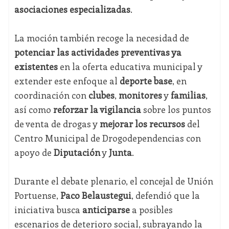
asociaciones especializadas
.
La moción también recoge la necesidad de
potenciar las actividades preventivas ya
existentes
en la oferta educativa municipal y
extender este enfoque al
deporte base
, en
coordinación con
clubes
,
monitores
y
familias
,
así como
reforzar la vigilancia
sobre los puntos
de venta de drogas y
mejorar los recursos
del
Centro Municipal de Drogodependencias con
apoyo de
Diputación
y
Junta
.
Durante el debate plenario, el concejal de Unión
Portuense,
Paco Belaustegui
, defendió que la
iniciativa busca
anticiparse
a posibles
escenarios de deterioro social, subrayando la