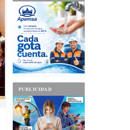
PUBLICIDAD