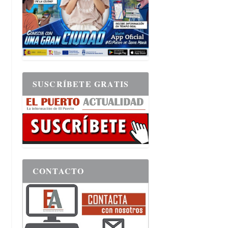
SUSCRÍBETE GRATIS
CONTACTO