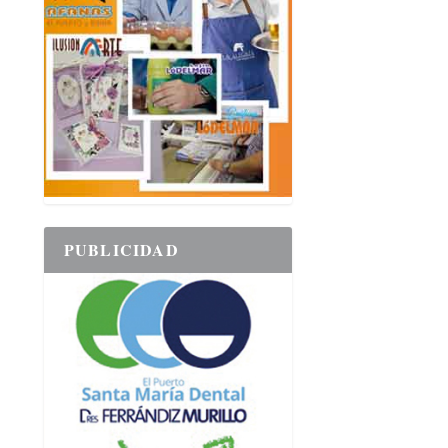
PUBLICIDAD