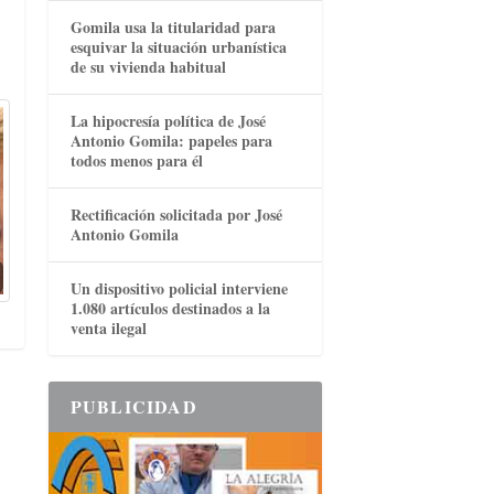
Gomila usa la titularidad para
esquivar la situación urbanística
de su vivienda habitual
La hipocresía política de José
Antonio Gomila: papeles para
todos menos para él
Rectificación solicitada por José
Antonio Gomila
Un dispositivo policial interviene
1.080 artículos destinados a la
venta ilegal
PUBLICIDAD