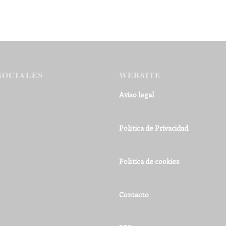
SOCIALES
WEBSITE
Aviso legal
Política de Privacidad
Política de cookies
Contacto