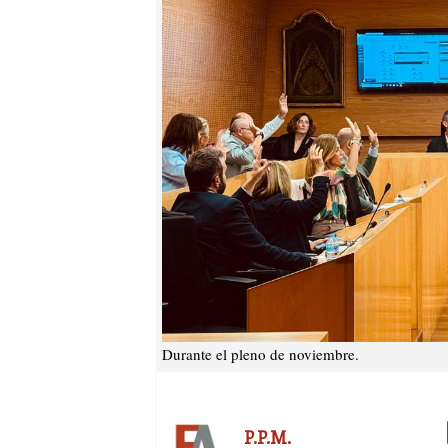
Durante el pleno de noviembre.
P.P.M.