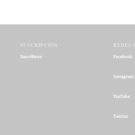
SUSCRIPCIÓN
REDES 
Suscribirse
Facebook
Instagram
YouTube
Twitter