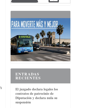
ENTRADAS
RECIENTES
n
El juzgado declara legales los
contratos de patrocinio de
Diputación y declara nula su
suspensión