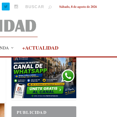
Sábado, 8 de agosto de 2026
+ACTUALIDAD
NDA
PUBLICIDAD
PUBLICIDAD