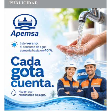
PUBLICIDAD