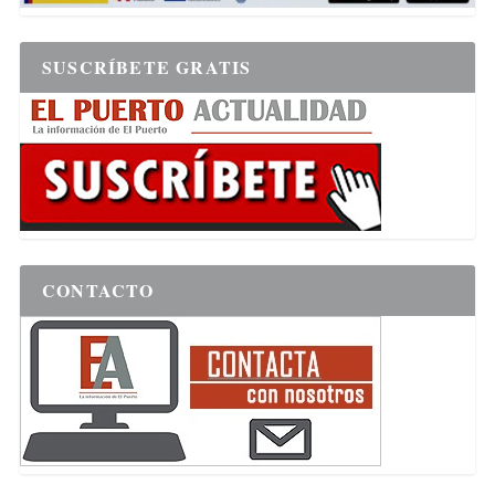
SUSCRÍBETE GRATIS
CONTACTO