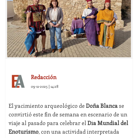
Redacción
09-11-2025 | 14:28
El yacimiento arqueológico de
Doña Blanca
se
convirtió este fin de semana en escenario de un
viaje al pasado para celebrar el
Día Mundial del
Enoturismo
, con una actividad interpretada