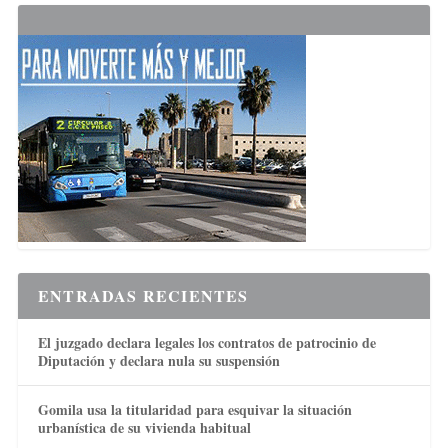
ENTRADAS RECIENTES
El juzgado declara legales los contratos de patrocinio de
Diputación y declara nula su suspensión
Gomila usa la titularidad para esquivar la situación
urbanística de su vivienda habitual