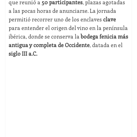
que reunió a
50 participantes
, plazas agotadas
a las pocas horas de anunciarse. La jornada
permitió recorrer uno de los enclaves
clave
para entender el origen del vino en la península
ibérica, donde se conserva la
bodega fenicia más
antigua y completa de Occidente
, datada en el
siglo III a.C.