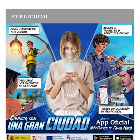
PUBLICIDAD