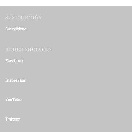
SUSCRIPCIÓN
Suscribirse
REDES SOCIALES
Facebook
Instagram
YouTube
Twitter