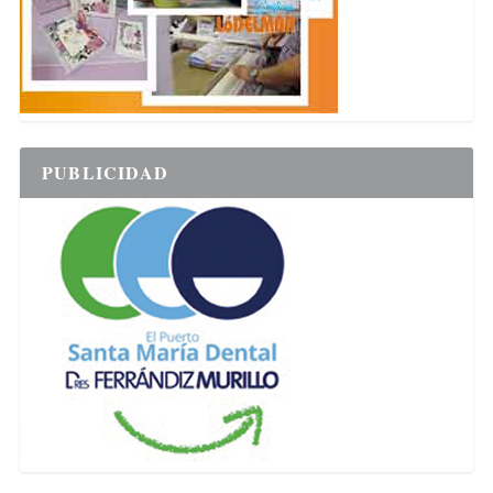
PUBLICIDAD