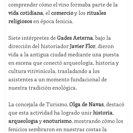
comprender cómo el vino formaba parte de la
vida cotidiana
, el
comercio
y los
rituales
religiosos
en época fenicia.
Siete intérpretes de
Gades Aeterna
, bajo la
dirección del historiador
Javier Flor
, dieron
vida a la antigua ciudad mediante una puesta
en escena que conectó arqueología, historia y
cultura vitivinícola, trasladando a los
asistentes a un momento fundacional de
nuestra tradición enológica.
La concejala de Turismo,
Olga de Navas
, destacó
que esta actividad ha logrado unir
historia
,
arqueología
y
enoturismo
, mostrando cómo los
fenicios sembraron en nuestras costas la