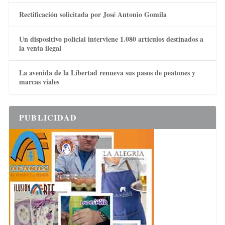
Rectificación solicitada por José Antonio Gomila
Un dispositivo policial interviene 1.080 artículos destinados a
la venta ilegal
La avenida de la Libertad renueva sus pasos de peatones y
marcas viales
PUBLICIDAD