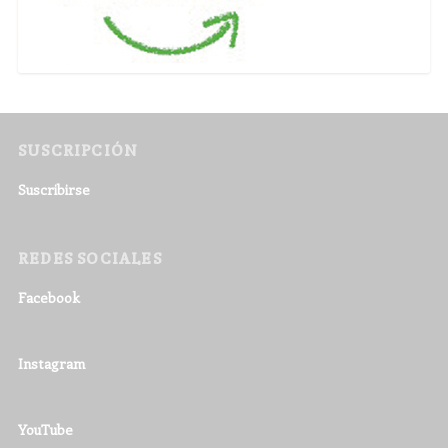
SUSCRIPCIÓN
Suscribirse
REDES SOCIALES
Facebook
Instagram
YouTube