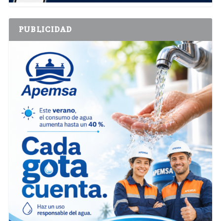
PUBLICIDAD