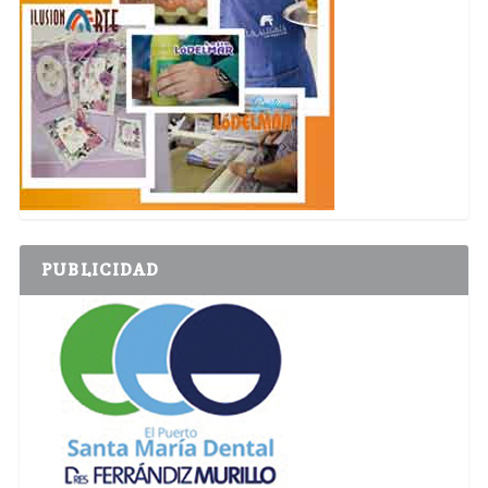
PUBLICIDAD