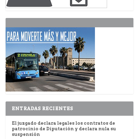
ENTRADAS RECIENTES
El juzgado declara legales los contratos de
patrocinio de Diputación y declara nula su
suspensión