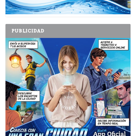
PUBLICIDAD