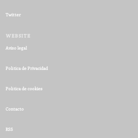
Twitter
WEBSITE
Aviso legal
Política de Privacidad
Política de cookies
Contacto
RSS