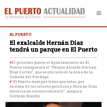
EL PUERTO
El exalcalde Hernán Díaz
tendrá un parque en El Puerto
El próximo jueves el Ayuntamiento de El
Puerto inaugurará el “Parque Alcalde Hernán
Díaz Cortés”, que se ubicará en la zona de la
Cañada del Verdugo
“El Puerto siempre tiene que estar por
encima de los colores políticos y Hernán Díaz
merecía un reconocimiento", asegura
Germán Beardo