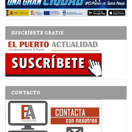
SUSCRÍBETE GRATIS
CONTACTO