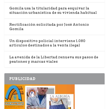
Gomila usa la titularidad para esquivar la
situación urbanística de su vivienda habitual
Rectificación solicitada por José Antonio
Gomila
Un dispositivo policial interviene 1.080
artículos destinados a la venta ilegal
La avenida de la Libertad renueva sus pasos de
peatones y marcas viales
PUBLICIDAD