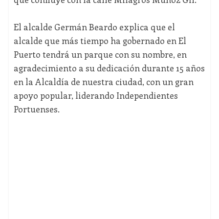
El alcalde Germán Beardo explica que el
alcalde que más tiempo ha gobernado en El
Puerto tendrá un parque con su nombre, en
agradecimiento a su dedicación durante 15 años
en la Alcaldía de nuestra ciudad, con un gran
apoyo popular, liderando Independientes
Portuenses.