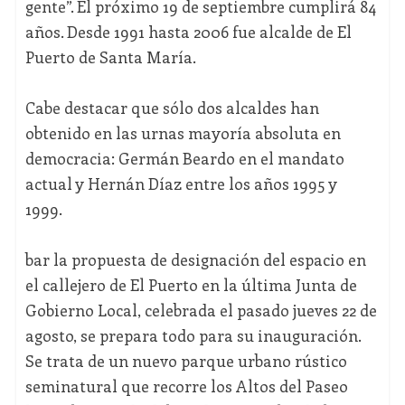
gente”. El próximo 19 de septiembre cumplirá 84
años. Desde 1991 hasta 2006 fue alcalde de El
Puerto de Santa María.
Cabe destacar que sólo dos alcaldes han
obtenido en las urnas mayoría absoluta en
democracia: Germán Beardo en el mandato
actual y Hernán Díaz entre los años 1995 y
1999.
bar la propuesta de designación del espacio en
el callejero de El Puerto en la última Junta de
Gobierno Local, celebrada el pasado jueves 22 de
agosto, se prepara todo para su inauguración.
Se trata de un nuevo parque urbano rústico
seminatural que recorre los Altos del Paseo