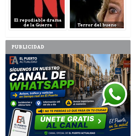
El repudiable drama
de la Guerra
Terror del bueno
PUBLICIDAD