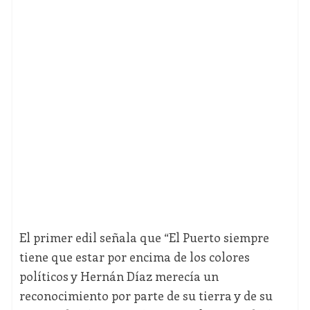
El primer edil señala que “El Puerto siempre
tiene que estar por encima de los colores
políticos y Hernán Díaz merecía un
reconocimiento por parte de su tierra y de su