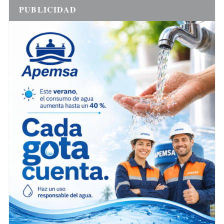
PUBLICIDAD