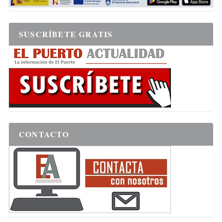
SUSCRÍBETE GRATIS
CONTACTO