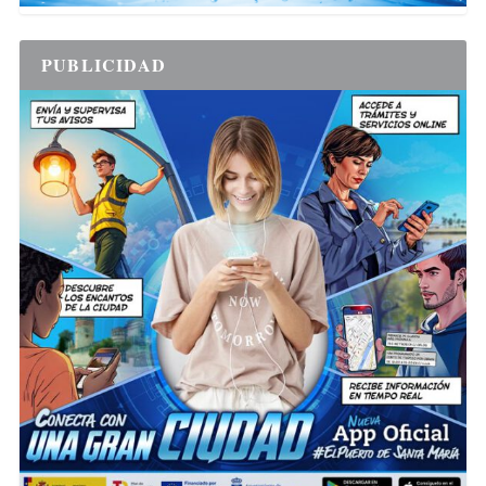
PUBLICIDAD