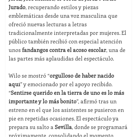
Jurado
, recuperando estilos y piezas
emblemáticas desde una voz masculina que
ofreció nuevas lecturas a letras
tradicionalmente interpretadas por mujeres. El
público también recibió con especial atención
unos
fandangos contra el acoso escolar
, una de
las partes más aplaudidas del espectáculo.
Wilo se mostró “
orgulloso de haber nacido
aquí
” y emocionado por el apoyo recibido.
“
Sentirse querido en la tierra de uno es lo más
importante y lo más bonito
”, afirmó tras un
estreno en el que los asistentes se pusieron en
pie en repetidas ocasiones. El espectáculo ya
prepara su salto a
Sevilla
, donde se programará
próximamente, consolidando el momento