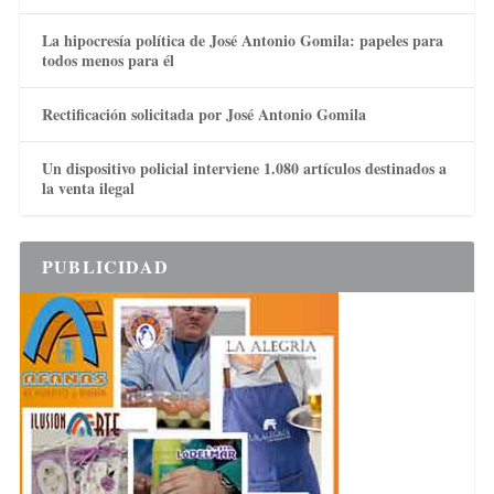
La hipocresía política de José Antonio Gomila: papeles para
todos menos para él
Rectificación solicitada por José Antonio Gomila
Un dispositivo policial interviene 1.080 artículos destinados a
la venta ilegal
PUBLICIDAD