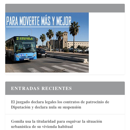
ENTRADAS RECIENTES
El juzgado declara legales los contratos de patrocinio de
Diputación y declara nula su suspensión
Gomila usa la titularidad para esquivar la situación
urbanística de su vivienda habitual