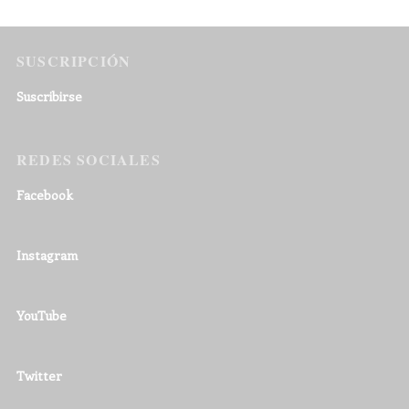
SUSCRIPCIÓN
Suscribirse
REDES SOCIALES
Facebook
Instagram
YouTube
Twitter