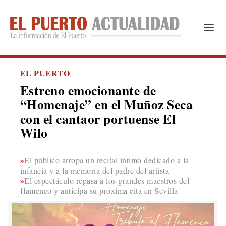
EL PUERTO
Estreno emocionante de
“Homenaje” en el Muñoz Seca
con el cantaor portuense El
Wilo
El público arropa un recital íntimo dedicado a la
infancia y a la memoria del padre del artista
El espectáculo repasa a los grandes maestros del
flamenco y anticipa su próxima cita en Sevilla