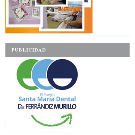
PUBLICIDAD