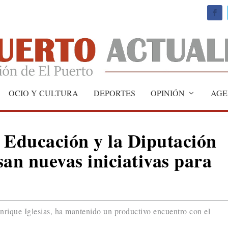
OCIO Y CULTURA
DEPORTES
OPINIÓN
AGE
 Educación y la Diputación
san nuevas iniciativas para
Enrique Iglesias, ha mantenido un productivo encuentro con el