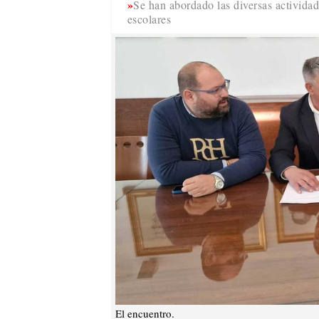
Se han abordado las diversas actividad
escolares
El encuentro.