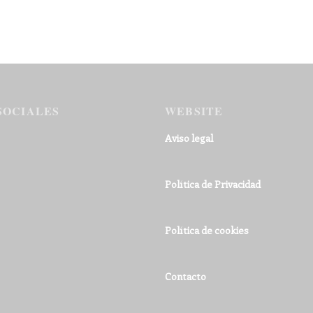
SOCIALES
WEBSITE
Aviso legal
Política de Privacidad
Política de cookies
Contacto