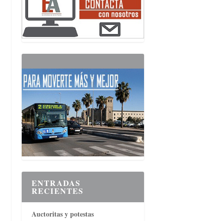
ENTRADAS
RECIENTES
Auctoritas y potestas