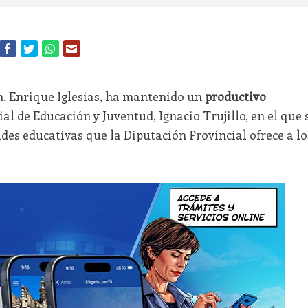
n, Enrique Iglesias, ha mantenido un
productivo
al de Educación y Juventud, Ignacio Trujillo, en el que 
des educativas que la Diputación Provincial ofrece a lo