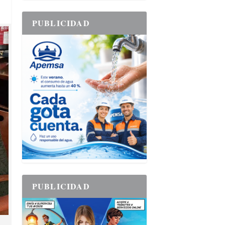
PUBLICIDAD
PUBLICIDAD