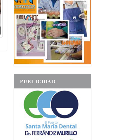
PUBLICIDAD