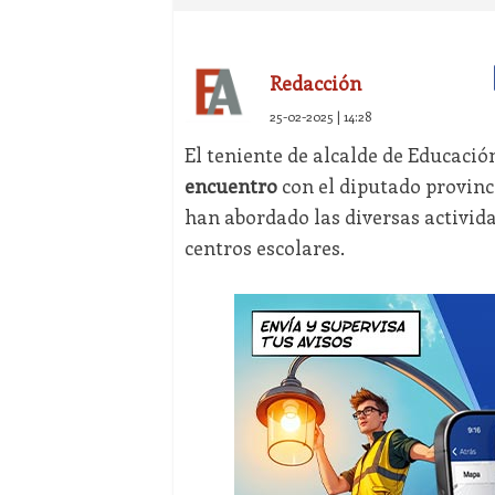
Redacción
25-02-2025 | 14:28
El teniente de alcalde de Educació
encuentro
con el diputado provinci
han abordado las diversas activida
centros escolares.