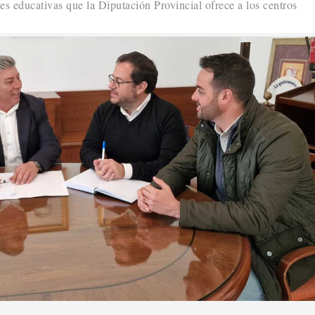
es educativas que la Diputación Provincial ofrece a los centros