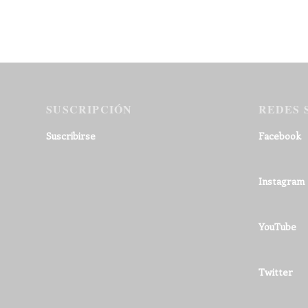
SUSCRIPCIÓN
REDES 
Suscribirse
Facebook
Instagram
YouTube
Twitter