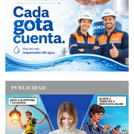
PUBLICIDAD