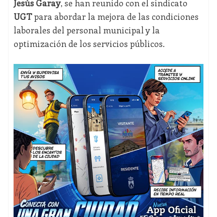
Jesús Garay
, se han reunido con el sindicato
UGT
para abordar la mejora de las condiciones
laborales del personal municipal y la
optimización de los servicios públicos.