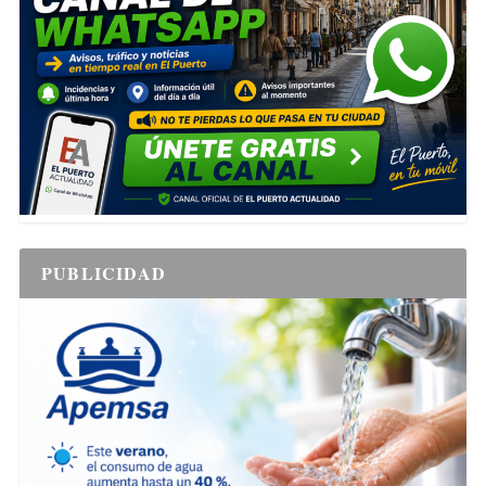
PUBLICIDAD