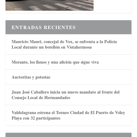
ENTRADAS RECIENTES
Mauricio Mauri, concejal de Vox, se enfrenta a la Policía
Local durante un botellón en Vistahermosa
Morante, los llenos y una afición que sigue viva
Auctoritas y potestas
Juan José Caballero inicia un nuevo mandato al frente del
Consejo Local de Hermandades
Valdelagrana estrena el Torneo Ciudad de El Puerto de Vóley
Playa con 32 participantes