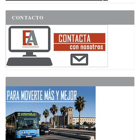
CONTACTO