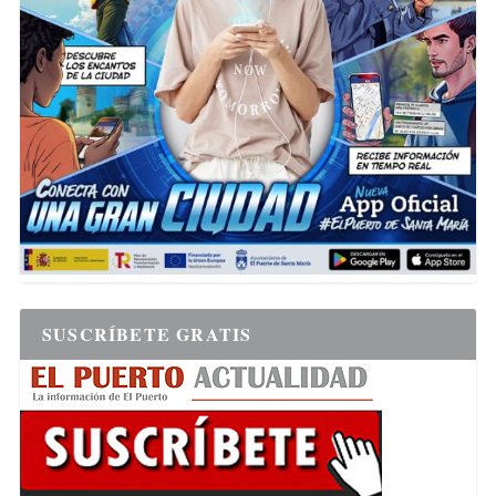
SUSCRÍBETE GRATIS