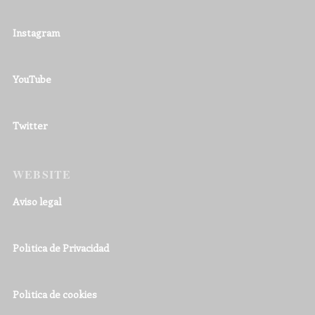
Instagram
YouTube
Twitter
WEBSITE
Aviso legal
Política de Privacidad
Política de cookies