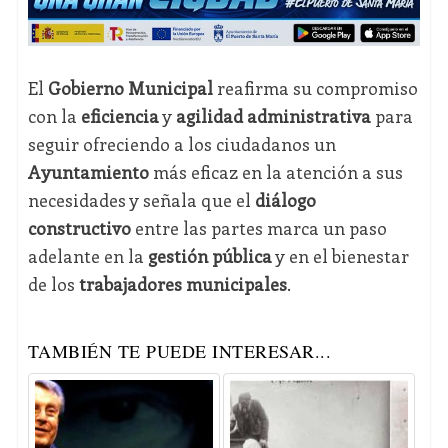
El
Gobierno Municipal
reafirma su compromiso
con la
eficiencia
y
agilidad administrativa
para
seguir ofreciendo a los ciudadanos un
Ayuntamiento
más eficaz en la atención a sus
necesidades y señala que el
diálogo
constructivo
entre las partes marca un paso
adelante en la
gestión pública
y en el bienestar
de los
trabajadores municipales
.
TAMBIÉN TE PUEDE INTERESAR...