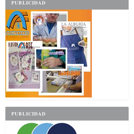
PUBLICIDAD
PUBLICIDAD