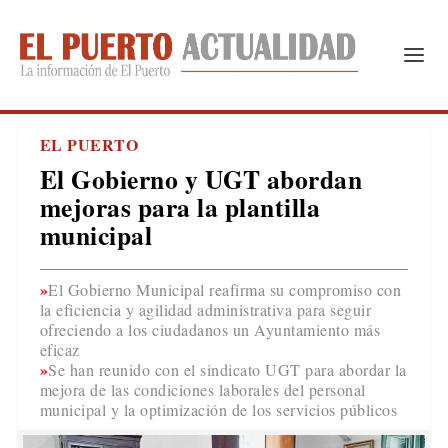
EL PUERTO
El Gobierno y UGT abordan
mejoras para la plantilla
municipal
El Gobierno Municipal reafirma su compromiso con
la eficiencia y agilidad administrativa para seguir
ofreciendo a los ciudadanos un Ayuntamiento más
eficaz
Se han reunido con el sindicato UGT para abordar la
mejora de las condiciones laborales del personal
municipal y la optimización de los servicios públicos