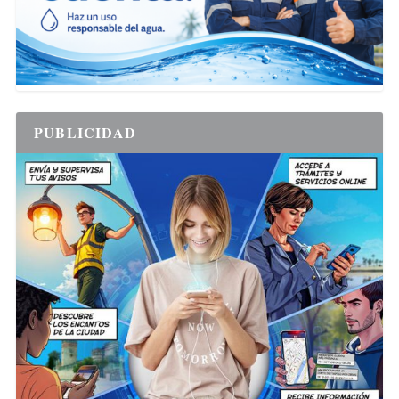
PUBLICIDAD