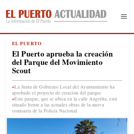
EL PUERTO
El Puerto aprueba la creación
del Parque del Movimiento
Scout
La Junta de Gobierno Local del Ayuntamiento ha
aprobado el proyecto de creación del parque
Este parque, que se ubica en la calle Angelita, está
situado frente a las actuales obras de la nueva
comisaría de la Policía Nacional