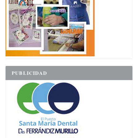
PUBLICIDAD