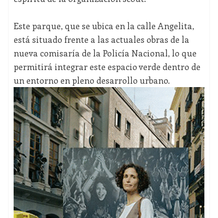
Este parque, que se ubica en la calle Angelita,
está situado frente a las actuales obras de la
nueva comisaría de la Policía Nacional, lo que
permitirá integrar este espacio verde dentro de
un entorno en pleno desarrollo urbano.