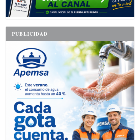
PUBLICIDAD