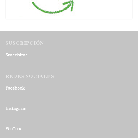
SUSCRIPCIÓN
Suscribirse
REDES SOCIALES
Facebook
Instagram
YouTube