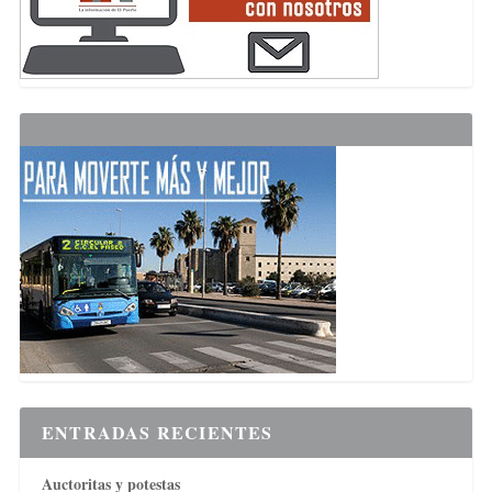
ENTRADAS RECIENTES
Auctoritas y potestas