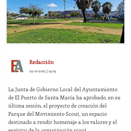
Redacción
29-01-2025 | 14:29
La Junta de Gobierno Local del Ayuntamiento
de El Puerto de Santa María ha aprobado, en su
última sesión, el proyecto de creación del
Parque del Movimiento Scout, un espacio
destinado a rendir homenaje a los valores y el
espíritu de la organización scout.