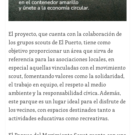
El proyecto, que cuenta con la colaboración de
los grupos scouts de El Puerto, tiene como
objetivo proporcionar un área que sirva de
referencia para las asociaciones locales, en
especial aquellas vinculadas con el movimiento
scout, fomentando valores como la solidaridad,
el trabajo en equipo, el respeto al medio
ambiente y la responsabilidad cívica. Además,
este parque es un lugar ideal para el disfrute de
los vecinos, con espacios destinados tanto a
actividades educativas como recreativas.