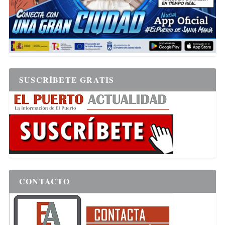
SUSCRÍBETE GRATIS
CONTACTO