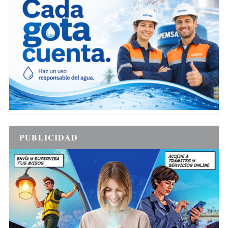
PUBLICIDAD