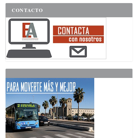
CONTACTO