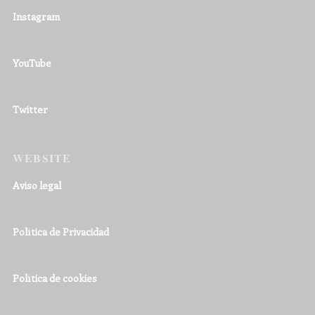
Instagram
YouTube
Twitter
WEBSITE
Aviso legal
Política de Privacidad
Política de cookies