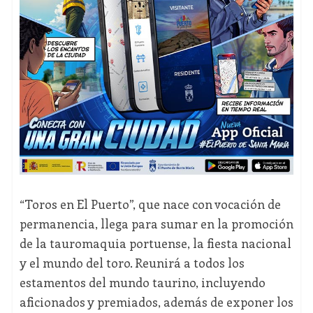
“Toros en El Puerto”, que nace con vocación de
permanencia, llega para sumar en la promoción
de la tauromaquia portuense, la fiesta nacional
y el mundo del toro. Reunirá a todos los
estamentos del mundo taurino, incluyendo
aficionados y premiados, además de exponer los