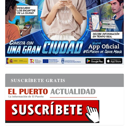
SUSCRÍBETE GRATIS