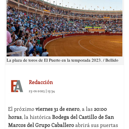
La plaza de toros de El Puerto en la temporada 2023. / Bellido
Redacción
23-01-2025 | 13:34
El próximo
viernes 31 de enero
, a las
20:00
horas
, la histórica
Bodega del Castillo de San
Marcos del Grupo Caballero
abrirá sus puertas