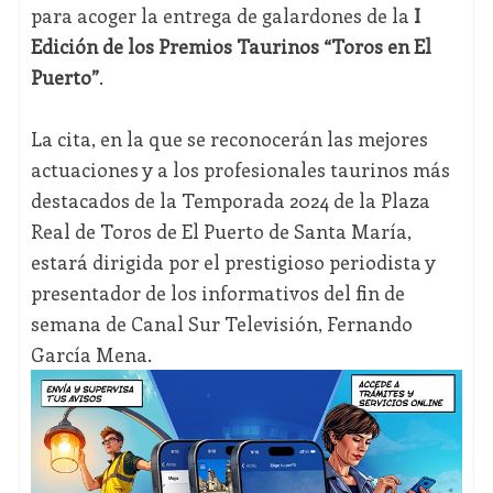
para acoger la entrega de galardones de la
I
Edición de los Premios Taurinos “Toros en El
Puerto”
.
La cita, en la que se reconocerán las mejores
actuaciones y a los profesionales taurinos más
destacados de la Temporada 2024 de la Plaza
Real de Toros de El Puerto de Santa María,
estará dirigida por el prestigioso periodista y
presentador de los informativos del fin de
semana de Canal Sur Televisión, Fernando
García Mena.