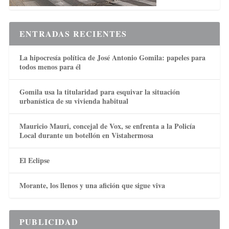
ENTRADAS RECIENTES
La hipocresía política de José Antonio Gomila: papeles para
todos menos para él
Gomila usa la titularidad para esquivar la situación
urbanística de su vivienda habitual
Mauricio Mauri, concejal de Vox, se enfrenta a la Policía
Local durante un botellón en Vistahermosa
El Eclipse
Morante, los llenos y una afición que sigue viva
PUBLICIDAD