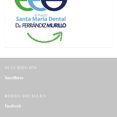
SUSCRIPCIÓN
Suscribirse
REDES SOCIALES
Facebook