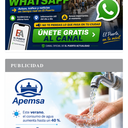
PUBLICIDAD