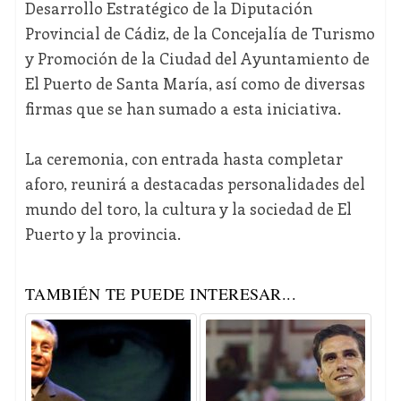
Desarrollo Estratégico de la Diputación
Provincial de Cádiz, de la Concejalía de Turismo
y Promoción de la Ciudad del Ayuntamiento de
El Puerto de Santa María, así como de diversas
firmas que se han sumado a esta iniciativa.
La ceremonia, con entrada hasta completar
aforo, reunirá a destacadas personalidades del
mundo del toro, la cultura y la sociedad de El
Puerto y la provincia.
TAMBIÉN TE PUEDE INTERESAR...