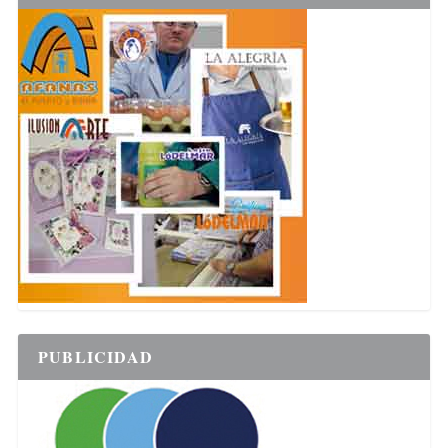
PUBLICIDAD