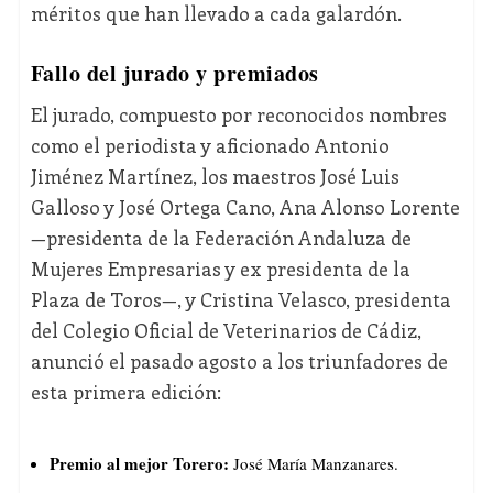
méritos que han llevado a cada galardón.
Fallo del jurado y premiados
El jurado, compuesto por reconocidos nombres
como el periodista y aficionado Antonio
Jiménez Martínez, los maestros José Luis
Galloso y José Ortega Cano, Ana Alonso Lorente
—presidenta de la Federación Andaluza de
Mujeres Empresarias y ex presidenta de la
Plaza de Toros—, y Cristina Velasco, presidenta
del Colegio Oficial de Veterinarios de Cádiz,
anunció el pasado agosto a los triunfadores de
esta primera edición:
Premio al mejor Torero:
José María Manzanares.