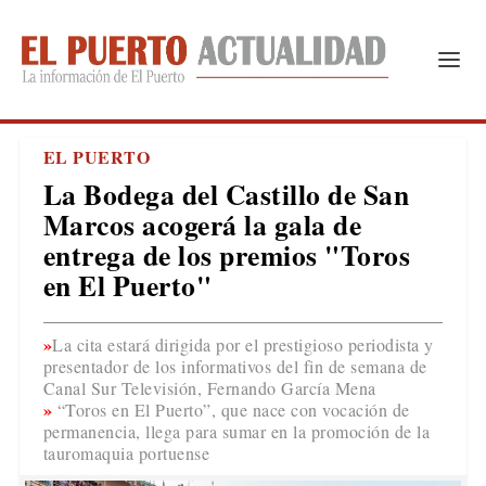
EL PUERTO
La Bodega del Castillo de San
Marcos acogerá la gala de
entrega de los premios "Toros
en El Puerto"
La cita estará dirigida por el prestigioso periodista y
presentador de los informativos del fin de semana de
Canal Sur Televisión, Fernando García Mena
“Toros en El Puerto”, que nace con vocación de
permanencia, llega para sumar en la promoción de la
tauromaquia portuense