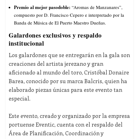
Premio al mejor pasodoble:
“Aromas de Manzanares”,
compuesto por D. Francisco Cepero e interpretado por la
Banda de Música de El Puerto Maestro Dueñas.
Galardones exclusivos y respaldo
institucional
Los galardones que se entregarán en la gala son
creaciones del artista jerezano y gran
aficionado al mundo del toro, Cristóbal Donaire
Barea, conocido por su marca Balcris, quien ha
elaborado piezas únicas para este evento tan
especial.
Este evento, creado y organizado por la empresa
portuense Eventic, cuenta con el respaldo del
Área de Planificación, Coordinación y