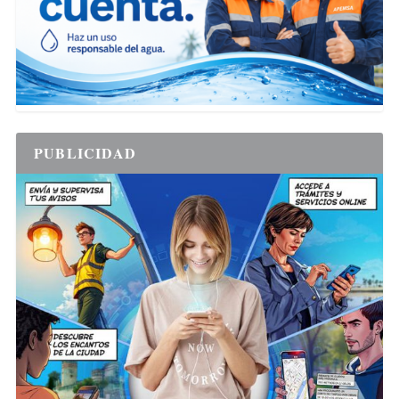
PUBLICIDAD