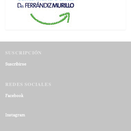
SUSCRIPCIÓN
Suscribirse
REDES SOCIALES
Facebook
Instagram