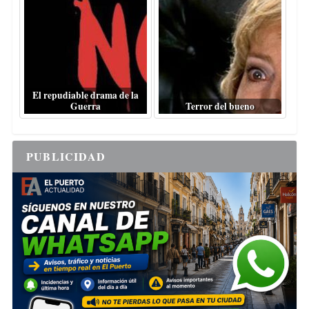
El repudiable drama de la
Guerra
Terror del bueno
PUBLICIDAD