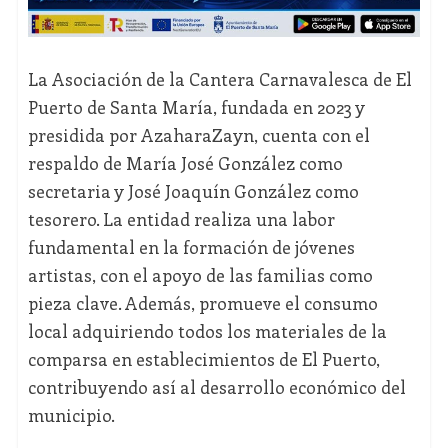
La Asociación de la Cantera Carnavalesca de El
Puerto de Santa María, fundada en 2023 y
presidida por AzaharaZayn, cuenta con el
respaldo de María José González como
secretaria y José Joaquín González como
tesorero. La entidad realiza una labor
fundamental en la formación de jóvenes
artistas, con el apoyo de las familias como
pieza clave. Además, promueve el consumo
local adquiriendo todos los materiales de la
comparsa en establecimientos de El Puerto,
contribuyendo así al desarrollo económico del
municipio.