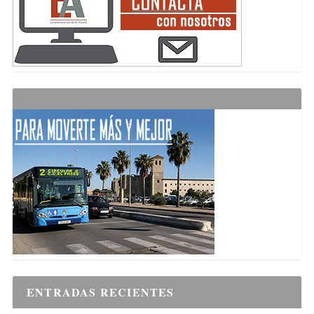
ENTRADAS RECIENTES