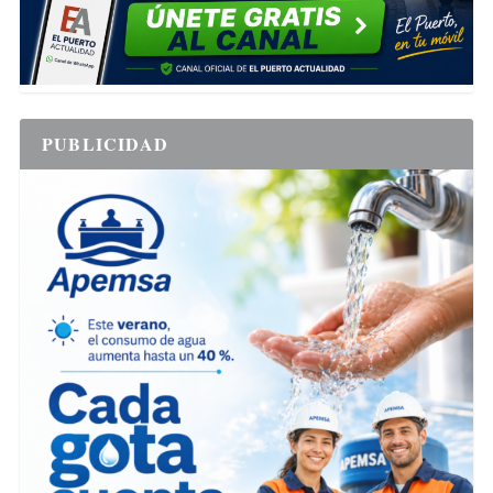
PUBLICIDAD