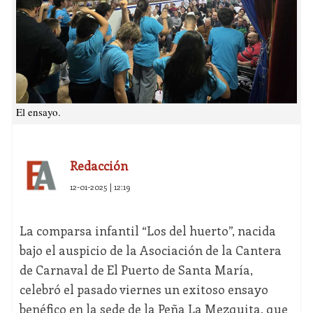
El ensayo.
Redacción
12-01-2025 | 12:19
La comparsa infantil “Los del huerto”, nacida
bajo el auspicio de la Asociación de la Cantera
de Carnaval de El Puerto de Santa María,
celebró el pasado viernes un exitoso ensayo
benéfico en la sede de la Peña La Mezquita, que