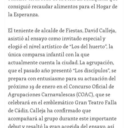
consiguió recaudar alimentos para el Hogar de
la Esperanza.
El teniente de alcalde de Fiestas, David Calleja,
asistió al ensayo como invitado especial y
elogió el nivel artístico de “Los del huerto”, la
única comparsa infantil con la que
actualmente cuenta la ciudad. La agrupación,
que el pasado año presentó “Los discípulos”, se
prepara con entusiasmo para su actuación del
próximo 19 de enero en el Concurso Oficial de
Agrupaciones Carnavalescas (COAC), que se
celebrará en el emblemático Gran Teatro Falla
de Cádiz. Calleja ha confirmado que
acompañará al grupo durante este importante
debut y resaltó la gran acogida del ensayo, así