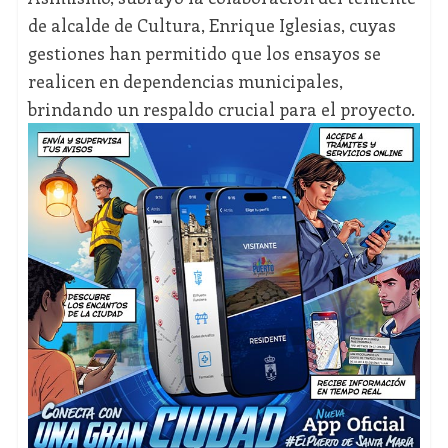
de alcalde de Cultura, Enrique Iglesias, cuyas
gestiones han permitido que los ensayos se
realicen en dependencias municipales,
brindando un respaldo crucial para el proyecto.