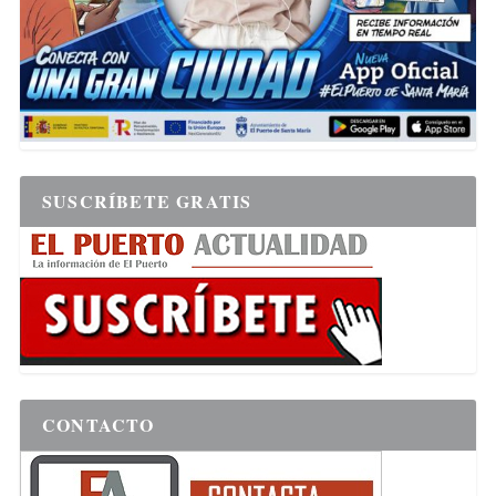
SUSCRÍBETE GRATIS
CONTACTO