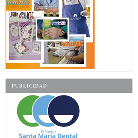
PUBLICIDAD