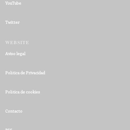
YouTube
Twitter
WEBSITE
Aviso legal
Política de Privacidad
Política de cookies
Contacto