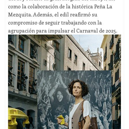
como la colaboración de la histórica Peña La
Mezquita. Además, el edil reafirmó su
compromiso de seguir trabajando con la
agrupación para impulsar el Carnaval de 2025.