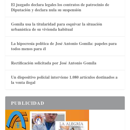
El juzgado declara legales los contratos de patrocinio de
Diputación y declara nula su suspensión
Gomila usa la titularidad para esquivar la situación
urbanística de su vivienda habitual
La hipocresía política de José Antonio Gomila: papeles para
todos menos para él
Rectificación solicitada por José Antonio Gomila
Un dispositivo policial interviene 1.080 artículos destinados a
la venta ilegal
PUBLICIDAD