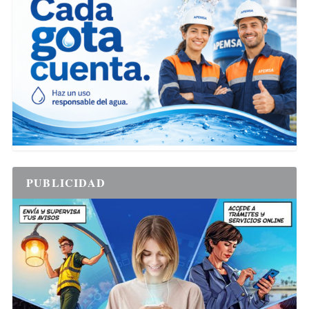
PUBLICIDAD