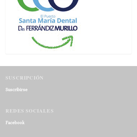
SUSCRIPCIÓN
Suscribirse
REDES SOCIALES
Facebook