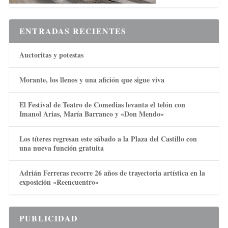
ENTRADAS RECIENTES
Auctoritas y potestas
Morante, los llenos y una afición que sigue viva
El Festival de Teatro de Comedias levanta el telón con
Imanol Arias, María Barranco y «Don Mendo»
Los títeres regresan este sábado a la Plaza del Castillo con
una nueva función gratuita
Adrián Ferreras recorre 26 años de trayectoria artística en la
exposición «Reencuentro»
PUBLICIDAD