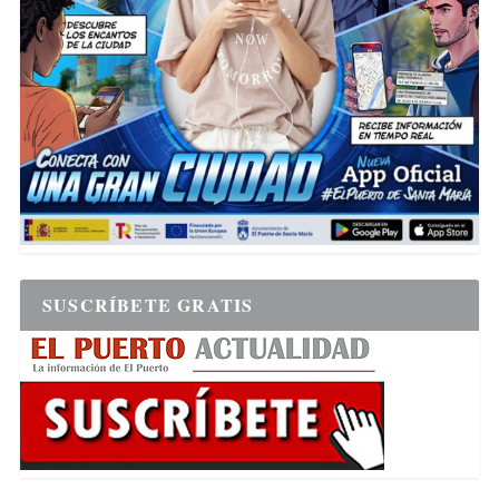
SUSCRÍBETE GRATIS