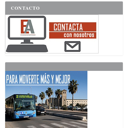
CONTACTO