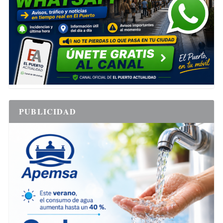
PUBLICIDAD