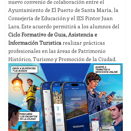
nuevo convenio de colaboración entre el
Ayuntamiento de El Puerto de Santa María, la
Consejería de Educación y el IES Pintor Juan
Lara. Este acuerdo permitirá a los alumnos del
Ciclo Formativo de Guía, Asistencia e
Información Turística
realizar prácticas
profesionales en las áreas de Patrimonio
Histórico, Turismo y Promoción de la Ciudad.