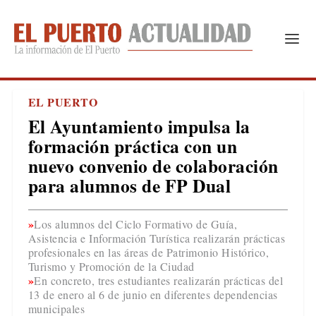
EL PUERTO
El Ayuntamiento impulsa la
formación práctica con un
nuevo convenio de colaboración
para alumnos de FP Dual
Los alumnos del Ciclo Formativo de Guía,
Asistencia e Información Turística realizarán prácticas
profesionales en las áreas de Patrimonio Histórico,
Turismo y Promoción de la Ciudad
En concreto, tres estudiantes realizarán prácticas del
13 de enero al 6 de junio en diferentes dependencias
municipales