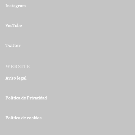
Instagram
YouTube
Twitter
WEBSITE
Aviso legal
Política de Privacidad
Política de cookies