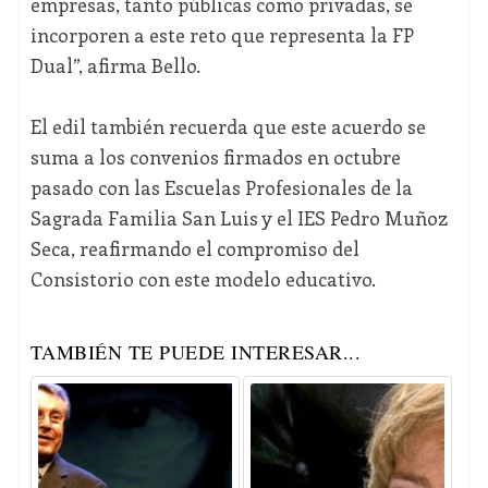
empresas, tanto públicas como privadas, se
incorporen a este reto que representa la FP
Dual”, afirma Bello.
El edil también recuerda que este acuerdo se
suma a los convenios firmados en octubre
pasado con las Escuelas Profesionales de la
Sagrada Familia San Luis y el IES Pedro Muñoz
Seca, reafirmando el compromiso del
Consistorio con este modelo educativo.
TAMBIÉN TE PUEDE INTERESAR...