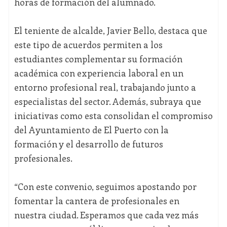
horas de formación del alumnado.
El teniente de alcalde, Javier Bello, destaca que
este tipo de acuerdos permiten a los
estudiantes complementar su formación
académica con experiencia laboral en un
entorno profesional real, trabajando junto a
especialistas del sector. Además, subraya que
iniciativas como esta consolidan el compromiso
del Ayuntamiento de El Puerto con la
formación y el desarrollo de futuros
profesionales.
“Con este convenio, seguimos apostando por
fomentar la cantera de profesionales en
nuestra ciudad. Esperamos que cada vez más