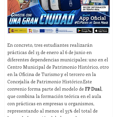
En concreto, tres estudiantes realizarán
prácticas del 13 de enero al 6 de junio en
diferentes dependencias municipales: uno en el
Centro Municipal de Patrimonio Histórico, otro
en la Oficina de Turismo y el tercero en la
Concejalía de Patrimonio Histórico.Este
convenio forma parte del modelo de
FP Dual
,
que combina la formación teórica en el aula
con prácticas en empresas u organismos,
representando al menos el 35% del total de