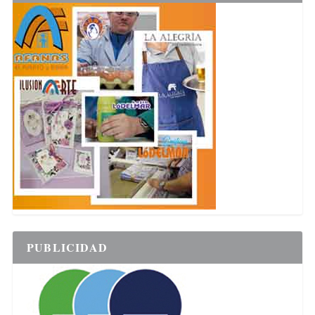
PUBLICIDAD