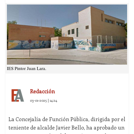
IES Pintor Juan Lara.
Redacción
03-01-2025 | 14:24
La Concejalía de Función Pública, dirigida por el
teniente de alcalde Javier Bello, ha aprobado un