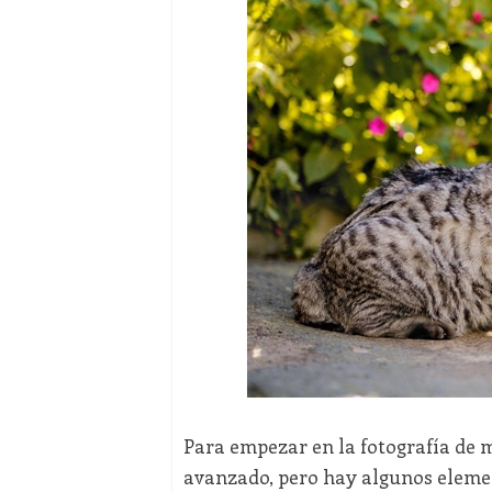
Para empezar en la fotografía de 
avanzado, pero hay algunos elemen