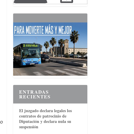
ENTRADAS
RECIENTES
El juzgado declara legales los
contratos de patrocinio de
 o
Diputación y declara nula su
suspensión