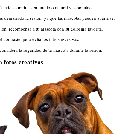
lajado se traduce en una foto natural y espontánea.
 demasiado la sesión, ya que las mascotas pueden aburrirse.
ón, recompensa a tu mascota con su golosina favorita.
l contraste, pero evita los filtros excesivos.
onsidera la seguridad de tu mascota durante la sesión.
n fotos creativas