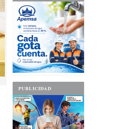
PUBLICIDAD