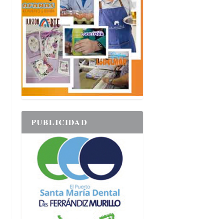
PUBLICIDAD