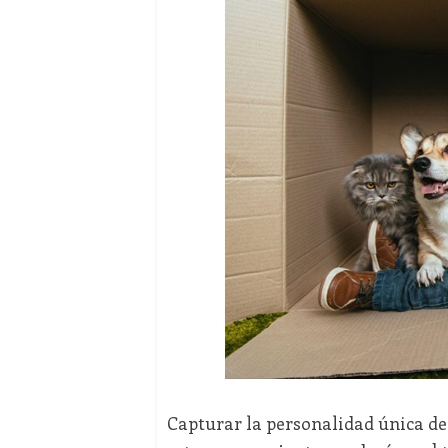
Capturar la personalidad única de