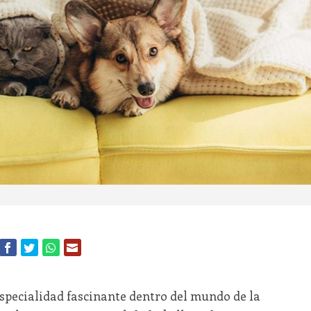
especialidad fascinante dentro del mundo de la