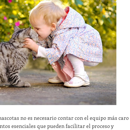
mascotas no es necesario contar con el equipo más caro
tos esenciales que pueden facilitar el proceso y