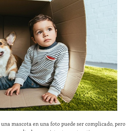
 una mascota en una foto puede ser complicado, pero