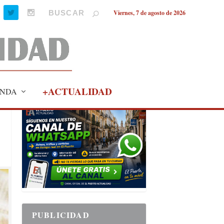
Viernes, 7 de agosto de 2026
+ACTUALIDAD
NDA
PUBLICIDAD
PUBLICIDAD