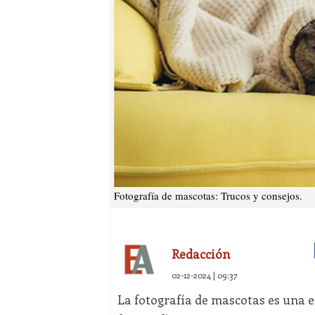
Fotografía de mascotas: Trucos y consejos.
Redacción
02-12-2024 | 09:37
La fotografía de mascotas es una 