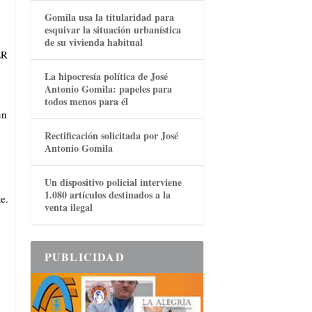
Gomila usa la titularidad para
esquivar la situación urbanística
de su vivienda habitual
LR
La hipocresía política de José
Antonio Gomila: papeles para
todos menos para él
un
Rectificación solicitada por José
Antonio Gomila
Un dispositivo policial interviene
1.080 artículos destinados a la
e.
venta ilegal
PUBLICIDAD