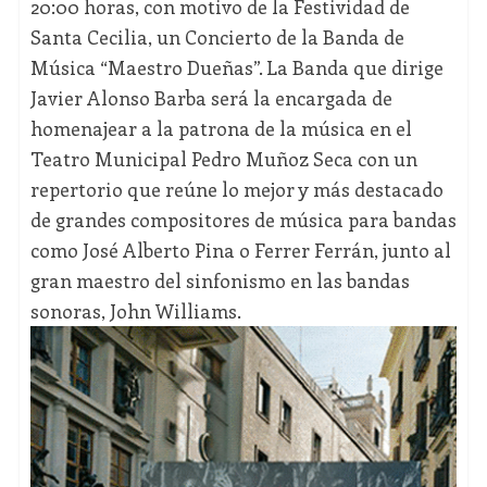
20:00 horas, con motivo de la Festividad de
Santa Cecilia, un Concierto de la Banda de
Música “Maestro Dueñas”. La Banda que dirige
Javier Alonso Barba será la encargada de
homenajear a la patrona de la música en el
Teatro Municipal Pedro Muñoz Seca con un
repertorio que reúne lo mejor y más destacado
de grandes compositores de música para bandas
como José Alberto Pina o Ferrer Ferrán, junto al
gran maestro del sinfonismo en las bandas
sonoras, John Williams.