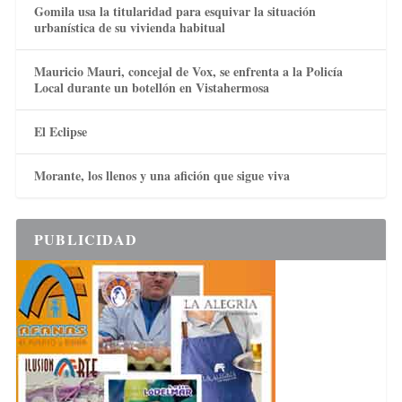
Gomila usa la titularidad para esquivar la situación
urbanística de su vivienda habitual
Mauricio Mauri, concejal de Vox, se enfrenta a la Policía
Local durante un botellón en Vistahermosa
El Eclipse
Morante, los llenos y una afición que sigue viva
PUBLICIDAD