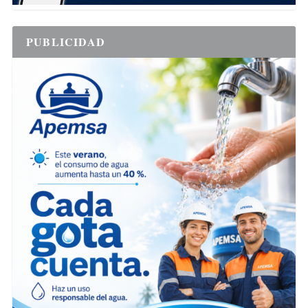
PUBLICIDAD