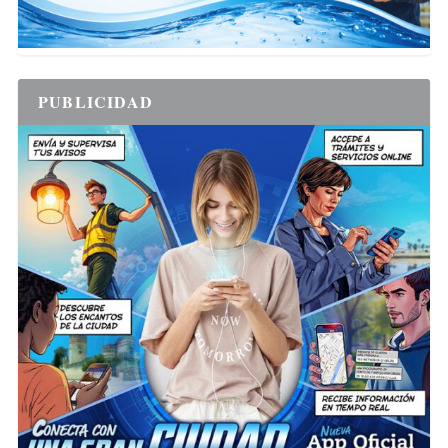
PUBLICIDAD