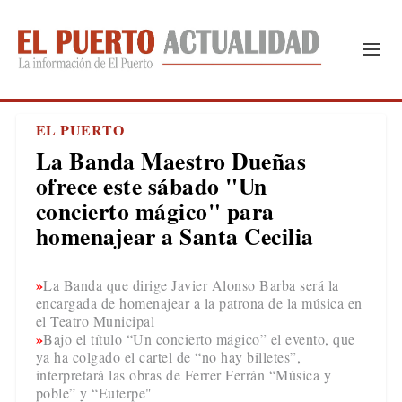
EL PUERTO
La Banda Maestro Dueñas
ofrece este sábado "Un
concierto mágico" para
homenajear a Santa Cecilia
La Banda que dirige Javier Alonso Barba será la
encargada de homenajear a la patrona de la música en
el Teatro Municipal
Bajo el título “Un concierto mágico” el evento, que
ya ha colgado el cartel de “no hay billetes”,
interpretará las obras de Ferrer Ferrán “Música y
poble” y “Euterpe"