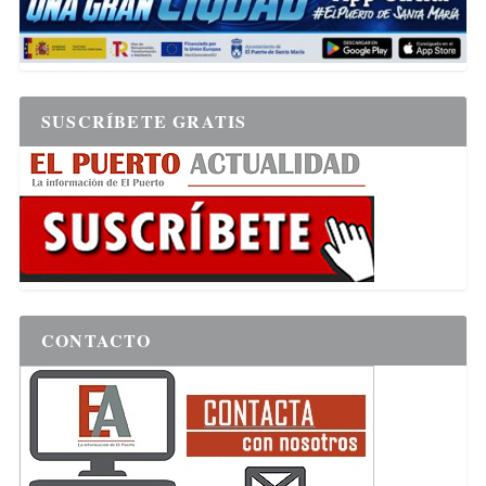
SUSCRÍBETE GRATIS
CONTACTO