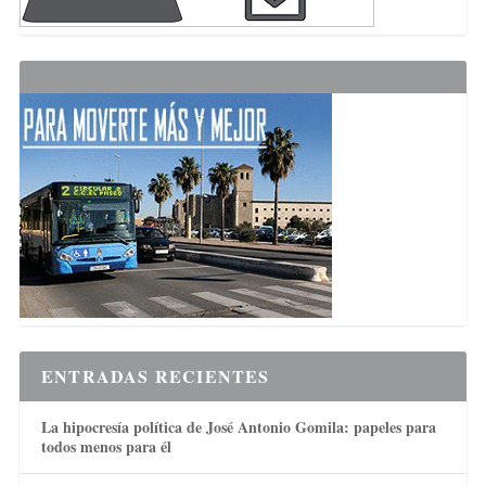
ENTRADAS RECIENTES
La hipocresía política de José Antonio Gomila: papeles para
todos menos para él