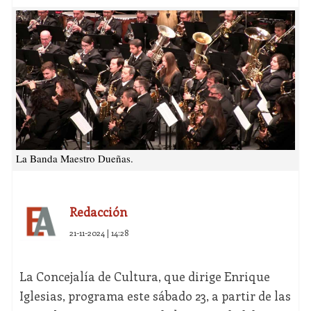
La Banda Maestro Dueñas.
Redacción
21-11-2024 | 14:28
La Concejalía de Cultura, que dirige Enrique
Iglesias, programa este sábado 23, a partir de las