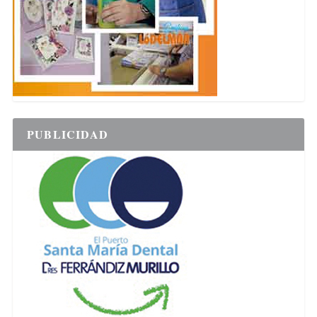
PUBLICIDAD