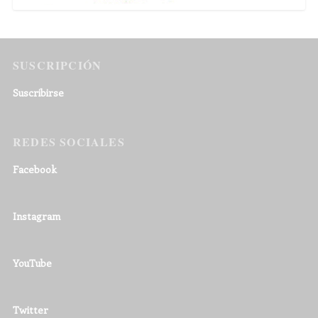
SUSCRIPCIÓN
Suscribirse
REDES SOCIALES
Facebook
Instagram
YouTube
Twitter