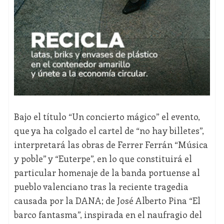
Bajo el título “Un concierto mágico” el evento,
que ya ha colgado el cartel de “no hay billetes”,
interpretará las obras de Ferrer Ferrán “Música
y poble” y “Euterpe”, en lo que constituirá el
particular homenaje de la banda portuense al
pueblo valenciano tras la reciente tragedia
causada por la DANA; de José Alberto Pina “El
barco fantasma”, inspirada en el naufragio del