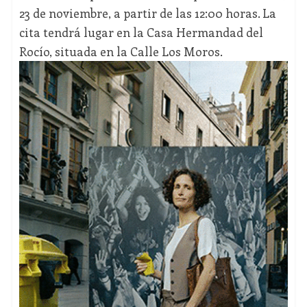
23 de noviembre, a partir de las 12:00 horas. La
cita tendrá lugar en la Casa Hermandad del
Rocío, situada en la Calle Los Moros.