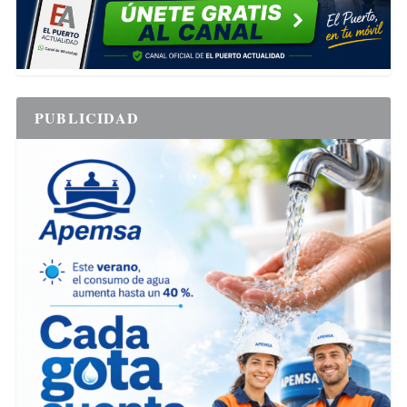
PUBLICIDAD