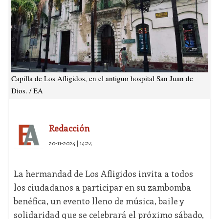
Capilla de Los Afligidos, en el antiguo hospital San Juan de
Dios. / EA
Redacción
20-11-2024 | 14:24
La hermandad de Los Afligidos invita a todos
los ciudadanos a participar en su zambomba
benéfica, un evento lleno de música, baile y
solidaridad que se celebrará el próximo sábado,