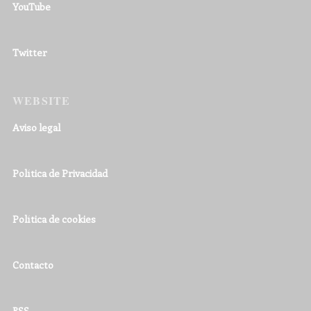
YouTube
Twitter
WEBSITE
Aviso legal
Política de Privacidad
Política de cookies
Contacto
RSS