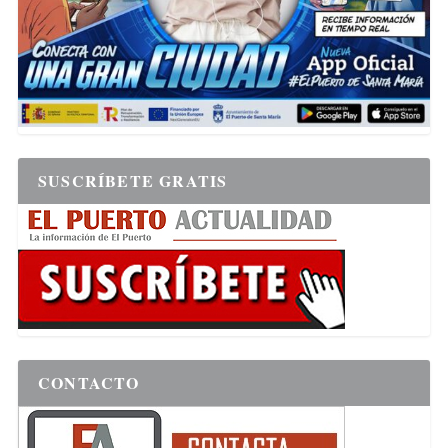
SUSCRÍBETE GRATIS
CONTACTO