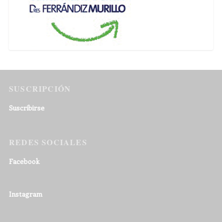
SUSCRIPCIÓN
Suscribirse
REDES SOCIALES
Facebook
Instagram