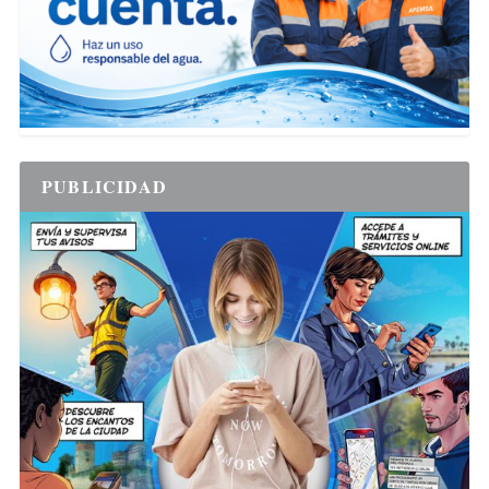
PUBLICIDAD