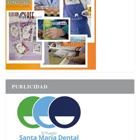
PUBLICIDAD