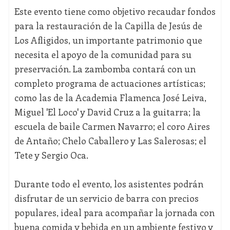
Este evento tiene como objetivo recaudar fondos
para la restauración de la Capilla de Jesús de
Los Afligidos, un importante patrimonio que
necesita el apoyo de la comunidad para su
preservación. La zambomba contará con un
completo programa de actuaciones artísticas;
como las de la Academia Flamenca José Leiva,
Miguel 'El Loco' y David Cruz a la guitarra; la
escuela de baile Carmen Navarro; el coro Aires
de Antaño; Chelo Caballero y Las Salerosas; el
Tete y Sergio Oca.
Durante todo el evento, los asistentes podrán
disfrutar de un servicio de barra con precios
populares, ideal para acompañar la jornada con
buena comida y bebida en un ambiente festivo y