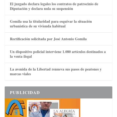
El juzgado declara legales los contratos de patrocinio de
Diputación y declara nula su suspensión
Gomila usa la titularidad para esquivar la situación
urbanística de su vivienda habitual
Rectificación solicitada por José Antonio Gomila
Un dispositivo policial interviene 1.080 artículos destinados a
la venta ilegal
La avenida de la Libertad renueva sus pasos de peatones y
marcas viales
PUBLICIDAD