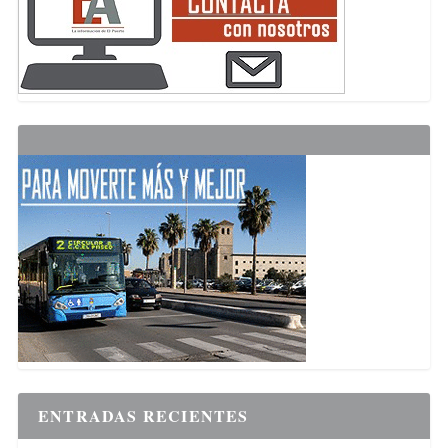
ENTRADAS RECIENTES