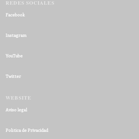
REDES SOCIALES
Facebook
Instagram
YouTube
Twitter
WEBSITE
Aviso legal
Política de Privacidad