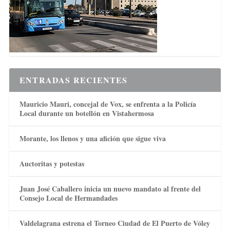
ENTRADAS RECIENTES
Mauricio Mauri, concejal de Vox, se enfrenta a la Policía
Local durante un botellón en Vistahermosa
Morante, los llenos y una afición que sigue viva
Auctoritas y potestas
Juan José Caballero inicia un nuevo mandato al frente del
Consejo Local de Hermandades
Valdelagrana estrena el Torneo Ciudad de El Puerto de Vóley