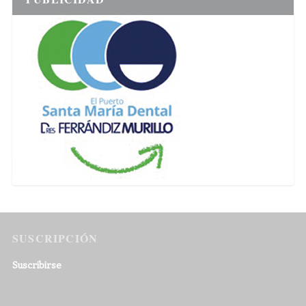
SUSCRIPCIÓN
Suscribirse