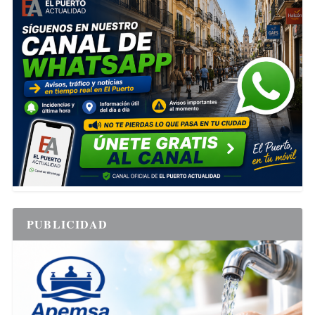
PUBLICIDAD