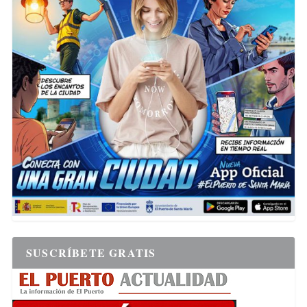
SUSCRÍBETE GRATIS