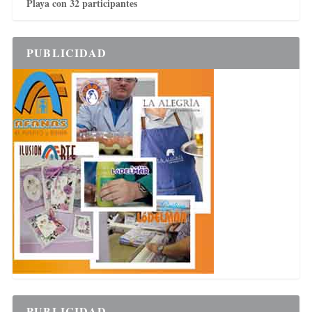
Playa con 32 participantes
PUBLICIDAD
PUBLICIDAD