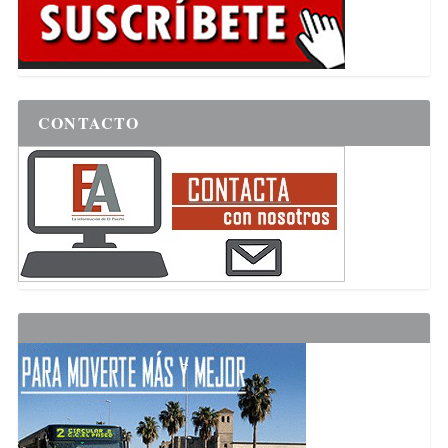
CONTACTO