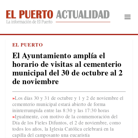
EL PUERTO
El Ayuntamiento amplía el
horario de visitas al cementerio
municipal del 30 de octubre al 2
de noviembre
Los días 30 y 31 de octubre y 1 y 2 de noviembre el
cementerio municipal estará abierto de forma
ininterrumpida entre las 8:30 y las 17:30 horas
Igualmente, con motivo de la conmemoración del
Día de los Fieles Difuntos, el 2 de noviembre, como
todos los años, la Iglesia Católica celebrará en la
capilla del camposanto una eucaristía