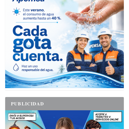
PUBLICIDAD