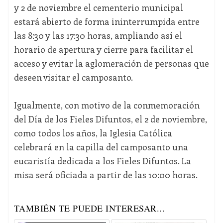
y 2 de noviembre el cementerio municipal
estará abierto de forma ininterrumpida entre
las 8:30 y las 17:30 horas, ampliando así el
horario de apertura y cierre para facilitar el
acceso y evitar la aglomeración de personas que
deseen visitar el camposanto.
Igualmente, con motivo de la conmemoración
del Día de los Fieles Difuntos, el 2 de noviembre,
como todos los años, la Iglesia Católica
celebrará en la capilla del camposanto una
eucaristía dedicada a los Fieles Difuntos. La
misa será oficiada a partir de las 10:00 horas.
TAMBIÉN TE PUEDE INTERESAR...