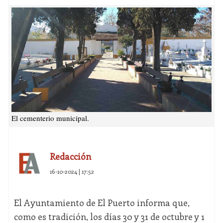
El cementerio municipal.
Redacción
16-10-2024 | 17:52
El Ayuntamiento de El Puerto informa que,
como es tradición, los días 30 y 31 de octubre y 1