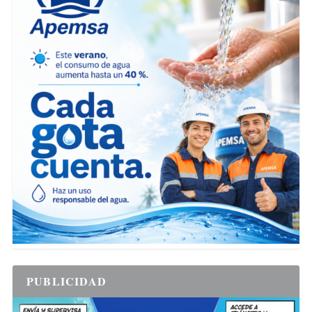
PUBLICIDAD