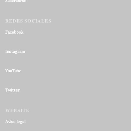
Suscribirse
REDES SOCIALES
Facebook
Instagram
YouTube
Twitter
WEBSITE
Aviso legal