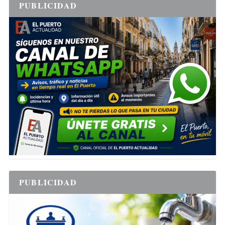
PUBLICIDAD
PUBLICIDAD