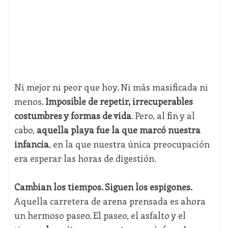
Ni mejor ni peor que hoy. Ni más masificada ni
menos.
Imposible de repetir, irrecuperables
costumbres y formas de vida
. Pero, al fin y al
cabo,
aquella playa fue la que marcó nuestra
infancia
, en la que nuestra única preocupación
era esperar las horas de digestión.
Cambian los tiempos. Siguen los espigones.
Aquella carretera de arena prensada es ahora
un hermoso paseo. El paseo, el asfalto y el