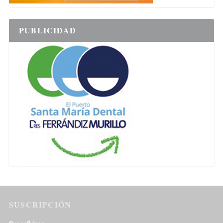
PUBLICIDAD
SUSCRIPCIÓN