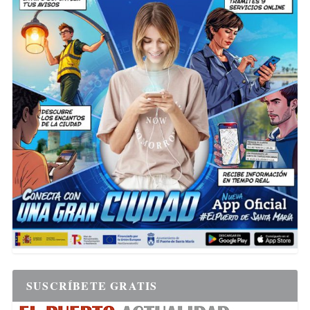
SUSCRÍBETE GRATIS