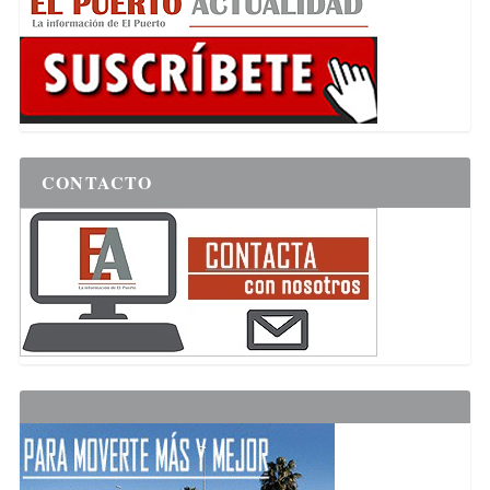
CONTACTO