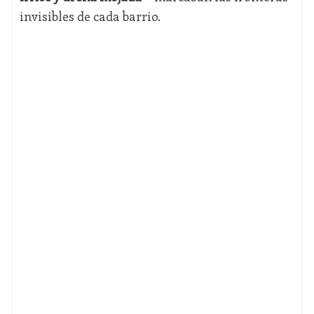
invisibles de cada barrio.