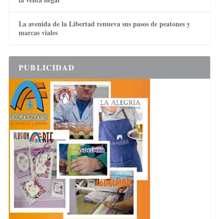
La avenida de la Libertad renueva sus pasos de peatones y
marcas viales
PUBLICIDAD