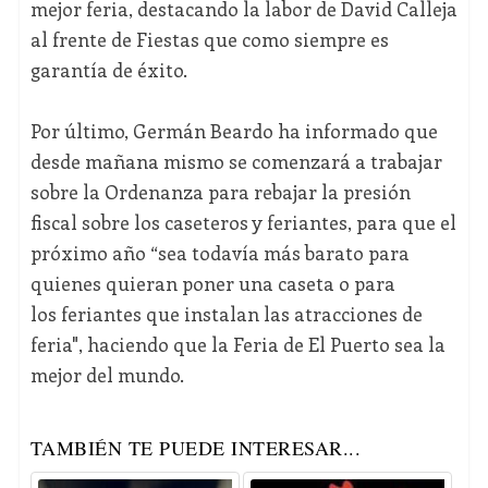
mejor feria, destacando la labor de David Calleja
al frente de Fiestas que como siempre es
garantía de éxito.
Por último, Germán Beardo ha informado que
desde mañana mismo se comenzará a trabajar
sobre la Ordenanza para rebajar la presión
fiscal sobre los caseteros y feriantes, para que el
próximo año “sea todavía más barato para
quienes quieran poner una caseta o para
los feriantes que instalan las atracciones de
feria", haciendo que la Feria de El Puerto sea la
mejor del mundo.
TAMBIÉN TE PUEDE INTERESAR...