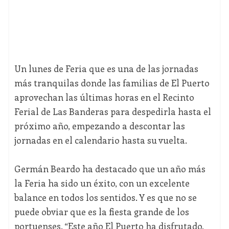
Un lunes de Feria que es una de las jornadas
más tranquilas donde las familias de El Puerto
aprovechan las últimas horas en el Recinto
Ferial de Las Banderas para despedirla hasta el
próximo año, empezando a descontar las
jornadas en el calendario hasta su vuelta.
Germán Beardo ha destacado que un año más
la Feria ha sido un éxito, con un excelente
balance en todos los sentidos. Y es que no se
puede obviar que es la fiesta grande de los
portuenses. “Este año El Puerto ha disfrutado,