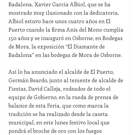
Badalona, Xavier García Albiol, que se ha
mostrado muy ilusionado con la dedicatoria.
Albiol estuvo hace unos cuatro años en El
Puerto cuando la firma Anís del Mono cumplía
150 años y se inauguró en Osborne, en Bodegas
de Mora, la exposición “El Diamante de
Badalona” en las bodegas de Mora de Osborne.
Así lo ha anunciado el alcalde de El Puerto,
Germán Beardo, junto al teniente de alcalde de
Fiestas, David Calleja, rodeados de todo el
equipo de Gobierno, en la rueda de prensa de
balance de esta Feria, que como marca la
tradición se ha realizado desde la caseta
municipal, en este lunes festivo local que
pondrá el broche de oro con los fuegos