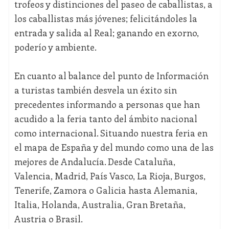
trofeos y distinciones del paseo de caballistas, a
los caballistas más jóvenes; felicitándoles la
entrada y salida al Real; ganando en exorno,
poderío y ambiente.
En cuanto al balance del punto de Información
a turistas también desvela un éxito sin
precedentes informando a personas que han
acudido a la feria tanto del ámbito nacional
como internacional. Situando nuestra feria en
el mapa de España y del mundo como una de las
mejores de Andalucía. Desde Cataluña,
Valencia, Madrid, País Vasco, La Rioja, Burgos,
Tenerife, Zamora o Galicia hasta Alemania,
Italia, Holanda, Australia, Gran Bretaña,
Austria o Brasil.