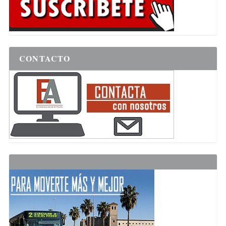
CONTACTO