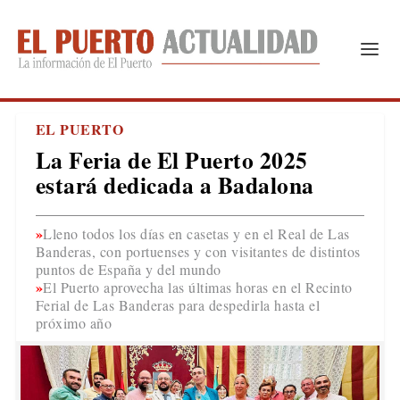
EL PUERTO
La Feria de El Puerto 2025
estará dedicada a Badalona
Lleno todos los días en casetas y en el Real de Las
Banderas, con portuenses y con visitantes de distintos
puntos de España y del mundo
El Puerto aprovecha las últimas horas en el Recinto
Ferial de Las Banderas para despedirla hasta el
próximo año