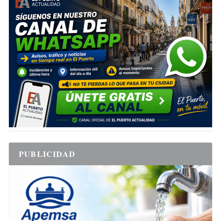
PUBLICIDAD