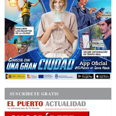
SUSCRÍBETE GRATIS