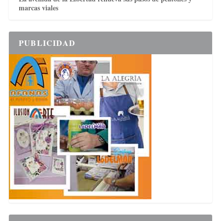
marcas viales
PUBLICIDAD