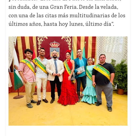
sin duda, de una Gran Feria. Desde la velada,
con una de las citas más multitudinarias de los
últimos años, hasta hoy lunes, último día”.