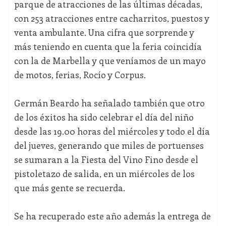
parque de atracciones de las últimas décadas,
con 253 atracciones entre cacharritos, puestos y
venta ambulante. Una cifra que sorprende y
más teniendo en cuenta que la feria coincidía
con la de Marbella y que veníamos de un mayo
de motos, ferias, Rocío y Corpus.
Germán Beardo ha señalado también que otro
de los éxitos ha sido celebrar el día del niño
desde las 19.00 horas del miércoles y todo el día
del jueves, generando que miles de portuenses
se sumaran a la Fiesta del Vino Fino desde el
pistoletazo de salida, en un miércoles de los
que más gente se recuerda.
Se ha recuperado este año además la entrega de