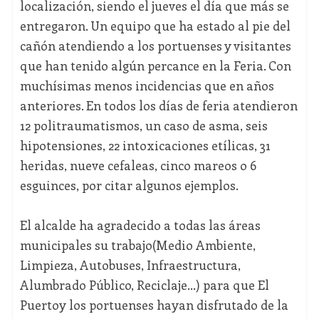
localización, siendo el jueves el día que más se
entregaron. Un equipo que ha estado al pie del
cañón atendiendo a los portuenses y visitantes
que han tenido algún percance en la Feria. Con
muchísimas menos incidencias que en años
anteriores. En todos los días de feria atendieron
12 politraumatismos, un caso de asma, seis
hipotensiones, 22 intoxicaciones etílicas, 31
heridas, nueve cefaleas, cinco mareos o 6
esguinces, por citar algunos ejemplos.
El alcalde ha agradecido a todas las áreas
municipales su trabajo(Medio Ambiente,
Limpieza, Autobuses, Infraestructura,
Alumbrado Público, Reciclaje…) para que El
Puertoy los portuenses hayan disfrutado de la