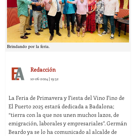
Brindando por la feria.
Redacción
10-06-2024 | 19:52
La Feria de Primavera y Fiesta del Vino Fino de
El Puerto 2025 estará dedicada a Badalona;
“tierra con la que nos unen muchos lazos, de
emigración, laborales y empresariales”. Germán
Beardo ya se lo ha comunicado al alcalde de