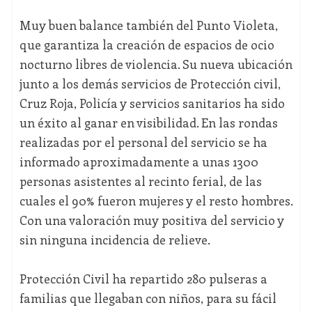
Muy buen balance también del Punto Violeta,
que garantiza la creación de espacios de ocio
nocturno libres de violencia. Su nueva ubicación
junto a los demás servicios de Protección civil,
Cruz Roja, Policía y servicios sanitarios ha sido
un éxito al ganar en visibilidad. En las rondas
realizadas por el personal del servicio se ha
informado aproximadamente a unas 1300
personas asistentes al recinto ferial, de las
cuales el 90% fueron mujeres y el resto hombres.
Con una valoración muy positiva del servicio y
sin ninguna incidencia de relieve.
Protección Civil ha repartido 280 pulseras a
familias que llegaban con niños, para su fácil