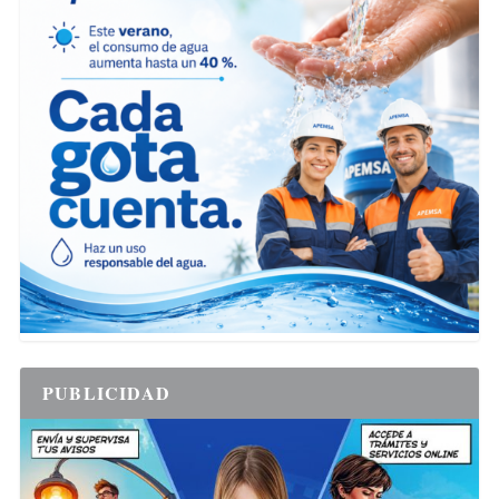
PUBLICIDAD