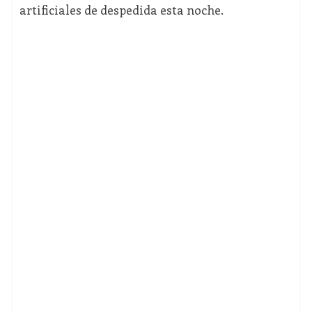
artificiales de despedida esta noche.