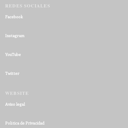
REDES SOCIALES
Facebook
Instagram
YouTube
Twitter
WEBSITE
Aviso legal
Política de Privacidad