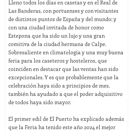
Lleno todos los días en casetas y en el Real de
Las Banderas, con portuenses y con visitantes
de distintos puntos de España y del mundo; y
con una ciudad invitada de honor como
Estepona que ha sido un lujo y una gran
comitiva de la ciudad hermana de Calpe.
Sobresaliente en climatología y una muy buena
feria para los caseteros y hosteleros, que
coinciden en destacar que las ventas han sido
excepcionales. Y es que probablemente que la
celebración haya sido a principios de mes,
también ha ayudado a que el poder adquisitivo
de todos haya sido mayor.
El primer edil de El Puerto ha explicado además
que la Feria ha tenido este año 2024 el mejor