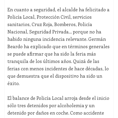
En cuanto a seguridad, el alcalde ha felicitado a
Policía Local, Protección Civil, servicios
sanitarios, Cruz Roja, Bomberos, Policía
Nacional, Seguridad Privada… porque no ha
habido ninguna incidencia relevante. Germán
Beardo ha explicado que en términos generales
se puede afirmar que ha sido la feria más
tranquila de los últimos años. Quizá de las
ferias con menos incidentes de hace décadas, lo
que demuestra que el dispositivo ha sido un
éxito.
El balance de Policía Local arroja desde el inicio
sólo tres detenidos por alcoholemia y un
detenido por daños en coche. Como accidente