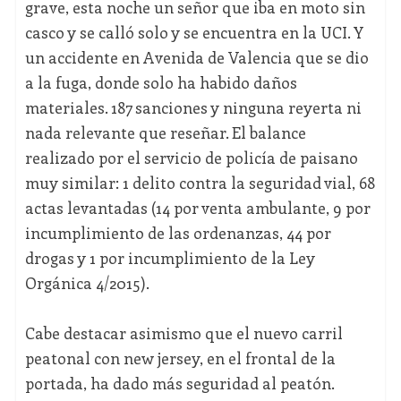
grave, esta noche un señor que iba en moto sin
casco y se calló solo y se encuentra en la UCI. Y
un accidente en Avenida de Valencia que se dio
a la fuga, donde solo ha habido daños
materiales. 187 sanciones y ninguna reyerta ni
nada relevante que reseñar. El balance
realizado por el servicio de policía de paisano
muy similar: 1 delito contra la seguridad vial, 68
actas levantadas (14 por venta ambulante, 9 por
incumplimiento de las ordenanzas, 44 por
drogas y 1 por incumplimiento de la Ley
Orgánica 4/2015).
Cabe destacar asimismo que el nuevo carril
peatonal con new jersey, en el frontal de la
portada, ha dado más seguridad al peatón.