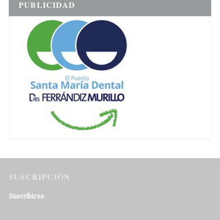
PUBLICIDAD
SUSCRIPCIÓN
Suscribirse