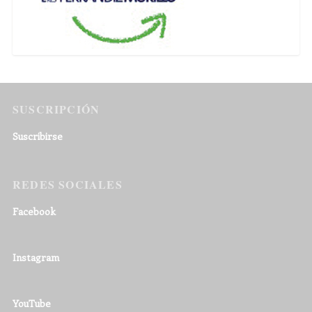
SUSCRIPCIÓN
Suscribirse
REDES SOCIALES
Facebook
Instagram
YouTube