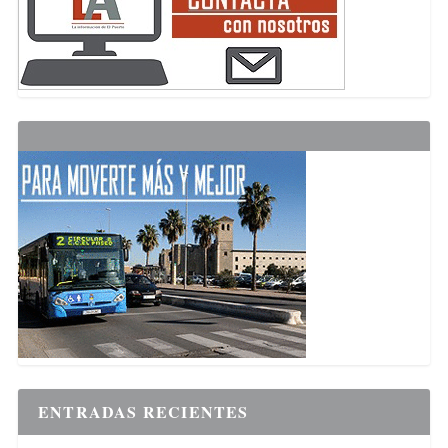
ENTRADAS RECIENTES