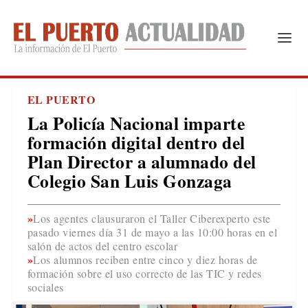
EL PUERTO
La Policía Nacional imparte
formación digital dentro del
Plan Director a alumnado del
Colegio San Luis Gonzaga
Los agentes clausuraron el Taller Ciberexperto este
pasado viernes día 31 de mayo a las 10:00 horas en el
salón de actos del centro escolar
Los alumnos reciben entre cinco y diez horas de
formación sobre el uso correcto de las TIC y redes
sociales