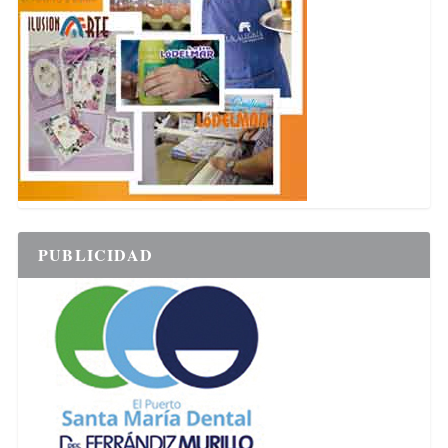
PUBLICIDAD