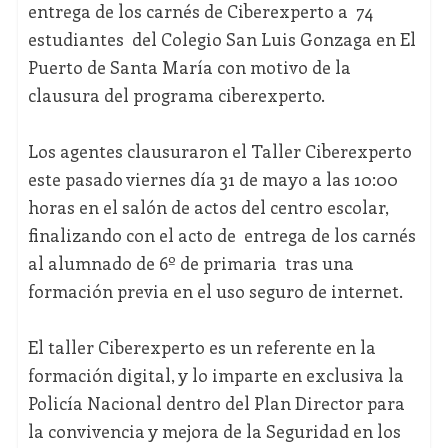
entrega de los carnés de Ciberexperto a 74
estudiantes del Colegio San Luis Gonzaga en El
Puerto de Santa María con motivo de la
clausura del programa ciberexperto.
Los agentes clausuraron el Taller Ciberexperto
este pasado viernes día 31 de mayo a las 10:00
horas en el salón de actos del centro escolar,
finalizando con el acto de entrega de los carnés
al alumnado de 6º de primaria tras una
formación previa en el uso seguro de internet.
El taller Ciberexperto es un referente en la
formación digital, y lo imparte en exclusiva la
Policía Nacional dentro del Plan Director para
la convivencia y mejora de la Seguridad en los