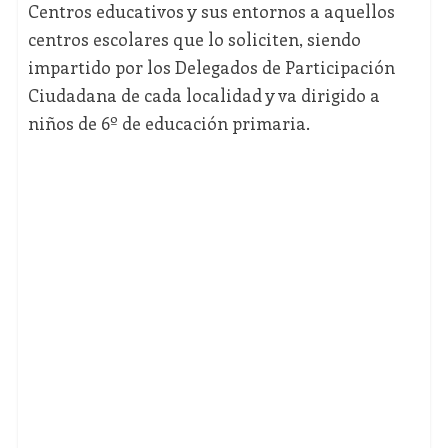
Centros educativos y sus entornos a aquellos
centros escolares que lo soliciten, siendo
impartido por los Delegados de Participación
Ciudadana de cada localidad y va dirigido a
niños de 6º de educación primaria.