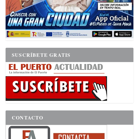
SUSCRÍBETE GRATIS
CONTACTO