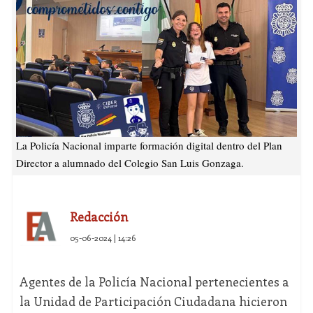
La Policía Nacional imparte formación digital dentro del Plan
Director a alumnado del Colegio San Luis Gonzaga.
Redacción
05-06-2024 | 14:26
Agentes de la Policía Nacional pertenecientes a
la Unidad de Participación Ciudadana hicieron