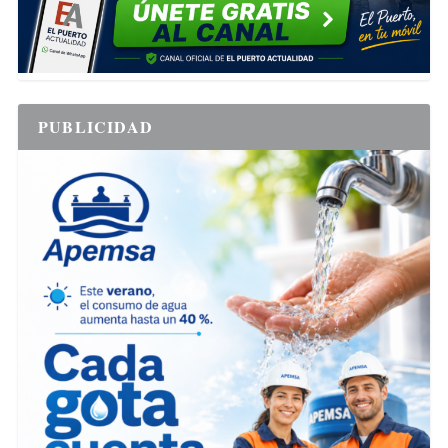
PUBLICIDAD