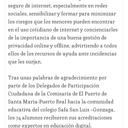
seguro de internet, especialmente en redes
sociales, sensibilizar y formar para minimizar
los riesgos que los menores pueden encontrar
en el uso cotidiano de internet y concienciarles
de la importancia de una buena gestión de
privacidad online y offline, advirtiendo a todos
ellos de los recursos de ayuda ante incidencias
que les surjan.
Tras unas palabras de agradecimiento por
parte de los Delegados de Participación
Ciudadana de la Comisaría de El Puerto de
Santa María-Puerto Real hacia la comunidad
educativa del colegio Safa San Luis –Gonzaga,
los 74 alumnos recibieron sus acreditaciones
como expertos en educación digital.