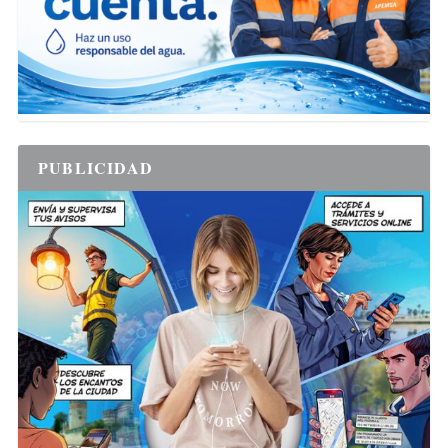
PUBLICIDAD