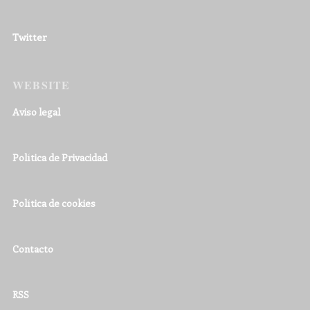
Twitter
WEBSITE
Aviso legal
Política de Privacidad
Política de cookies
Contacto
RSS