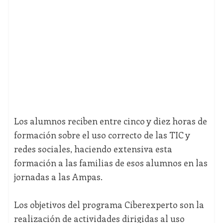
Los alumnos reciben entre cinco y diez horas de
formación sobre el uso correcto de las TIC y
redes sociales, haciendo extensiva esta
formación a las familias de esos alumnos en las
jornadas a las Ampas.
Los objetivos del programa Ciberexperto son la
realización de actividades dirigidas al uso