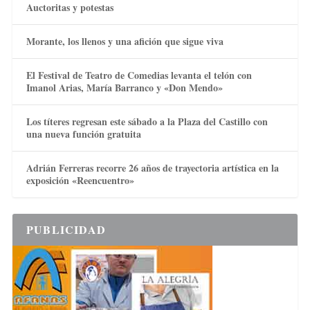
Auctoritas y potestas
Morante, los llenos y una afición que sigue viva
El Festival de Teatro de Comedias levanta el telón con
Imanol Arias, María Barranco y «Don Mendo»
Los títeres regresan este sábado a la Plaza del Castillo con
una nueva función gratuita
Adrián Ferreras recorre 26 años de trayectoria artística en la
exposición «Reencuentro»
PUBLICIDAD