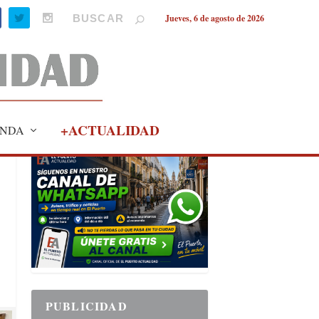
Jueves, 6 de agosto de 2026
+ACTUALIDAD
NDA
PUBLICIDAD
PUBLICIDAD