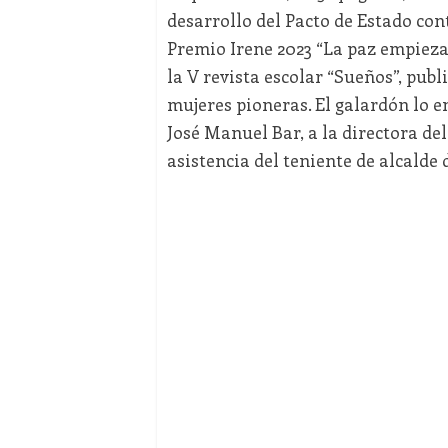
desarrollo del Pacto de Estado con
Premio Irene 2023 “La paz empieza 
la V revista escolar “Sueños”, publ
mujeres pioneras. El galardón lo e
José Manuel Bar, a la directora de
asistencia del teniente de alcalde 