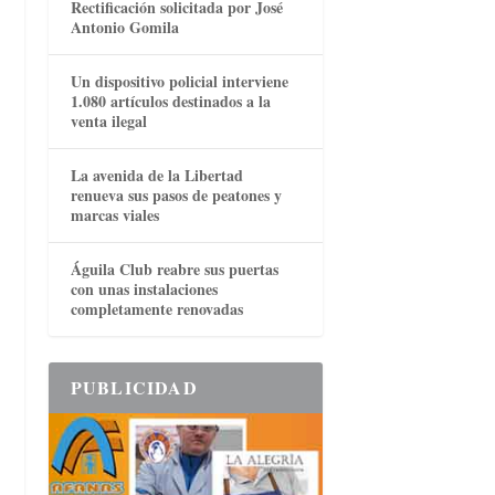
Rectificación solicitada por José
Antonio Gomila
Un dispositivo policial interviene
1.080 artículos destinados a la
venta ilegal
La avenida de la Libertad
renueva sus pasos de peatones y
marcas viales
Águila Club reabre sus puertas
con unas instalaciones
completamente renovadas
PUBLICIDAD