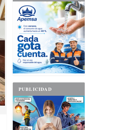
PUBLICIDAD