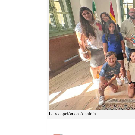
La recepción en Alcaldía.