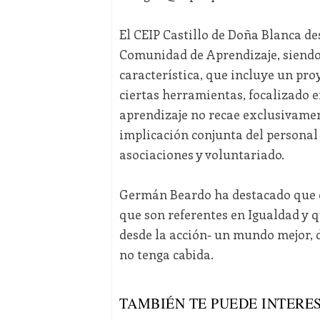
El CEIP Castillo de Doña Blanca des
Comunidad de Aprendizaje, siendo u
característica, que incluye un pro
ciertas herramientas, focalizado en
aprendizaje no recae exclusivamen
implicación conjunta del personal d
asociaciones y voluntariado.
Germán Beardo ha destacado que es
que son referentes en Igualdad y 
desde la acción- un mundo mejor, 
no tenga cabida.
TAMBIÉN TE PUEDE INTERES