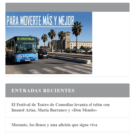
ENTRADAS RECIENTES
El Festival de Teatro de Comedias levanta el telón con
Imanol Arias, María Barranco y «Don Mendo»
Morante, los llenos y una afición que sigue viva