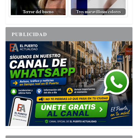
Terror del bueno
Tres maravillosos colores
PUBLICIDAD