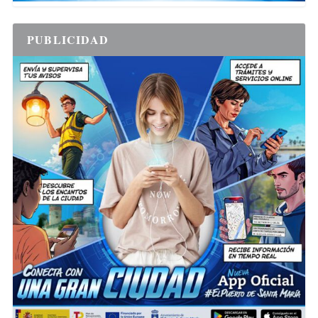
PUBLICIDAD