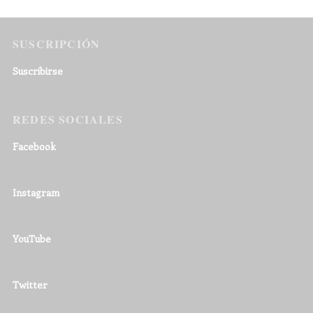
SUSCRIPCIÓN
Suscribirse
REDES SOCIALES
Facebook
Instagram
YouTube
Twitter