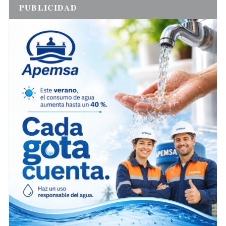
PUBLICIDAD