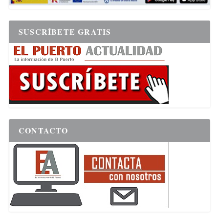
SUSCRÍBETE GRATIS
CONTACTO