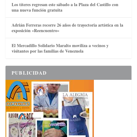
Los títeres regresan este sábado a la Plaza del Castillo con
una nueva función gratuita
Adrián Ferreras recorre 26 años de trayectoria artística en la
exposición «Reencuentro»
El Mercadillo Solidario Maralto moviliza a vecinos y
visitantes por las familias de Venezuela
PUBLICIDAD