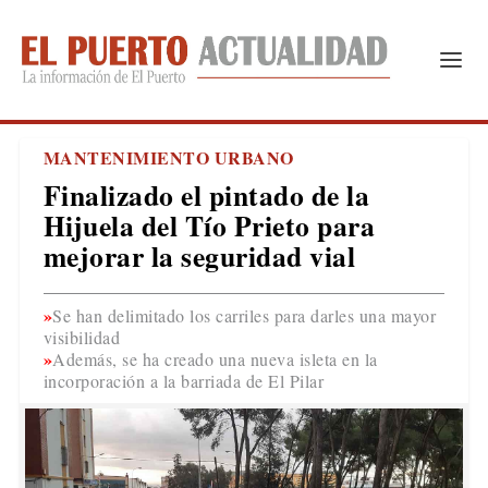
MANTENIMIENTO URBANO
Finalizado el pintado de la
Hijuela del Tío Prieto para
mejorar la seguridad vial
Se han delimitado los carriles para darles una mayor
visibilidad
Además, se ha creado una nueva isleta en la
incorporación a la barriada de El Pilar