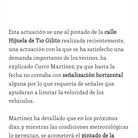
Esta actuación se une al pintado de la
calle
Hijuela de Tío Gilito
realizada recientemente,
una actuación con la que se ha satisfecho una
demanda importante de los vecinos, ha
explicado Curro Martínez, ya que hasta la
fecha no contaba con
señalización horizontal
alguna por lo que requería de señales que
ayudaran a limitar la velocidad de los
vehículos.
Martínez ha detallado que en los próximos
días, y mientras las condiciones meteorológicas
lo permitan, se acometerá el
pintado de la