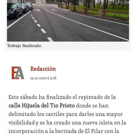
Trabajo finalizado.
Redacción
19-12-2020 | 11:18
Este sábado ha finalizado el repintado de la
calle Hijuela del Tío Prieto
donde se han
delimitado los carriles para darles una mayor
visibilidad y se ha creado una nueva isleta en la
incorporación a la barriada de El Pilar con la