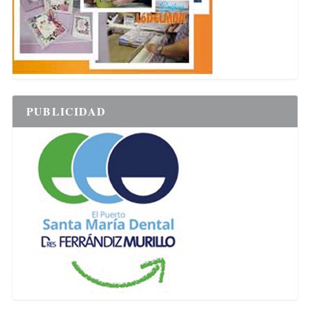
PUBLICIDAD