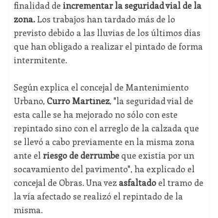
finalidad de
incrementar la seguridad vial de la
zona.
Los trabajos han tardado más de lo
previsto debido a las lluvias de los últimos días
que han obligado a realizar el pintado de forma
intermitente.
Según explica el concejal de Mantenimiento
Urbano,
Curro Martínez
, "la seguridad vial de
esta calle se ha mejorado no sólo con este
repintado sino con el arreglo de la calzada que
se llevó a cabo previamente en la misma zona
ante el
riesgo de derrumbe
que existía por un
socavamiento del pavimento", ha explicado el
concejal de Obras. Una vez
asfaltado
el tramo de
la vía afectado se realizó el repintado de la
misma.