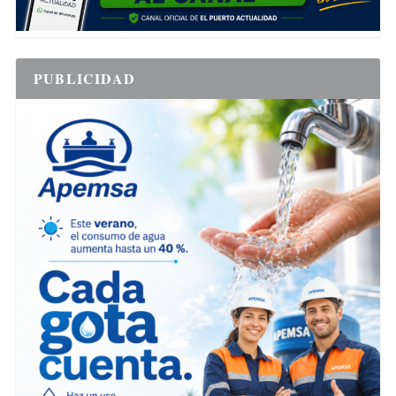
PUBLICIDAD