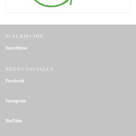
SUSCRIPCIÓN
Suscribirse
REDES SOCIALES
Facebook
Instagram
YouTube