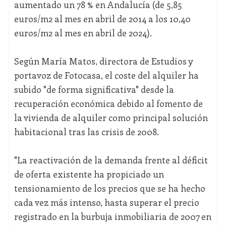
aumentado un 78 % en Andalucía (de 5,85
euros/m2 al mes en abril de 2014 a los 10,40
euros/m2 al mes en abril de 2024).
Según María Matos, directora de Estudios y
portavoz de Fotocasa, el coste del alquiler ha
subido "de forma significativa" desde la
recuperación económica debido al fomento de
la vivienda de alquiler como principal solución
habitacional tras las crisis de 2008.
"La reactivación de la demanda frente al déficit
de oferta existente ha propiciado un
tensionamiento de los precios que se ha hecho
cada vez más intenso, hasta superar el precio
registrado en la burbuja inmobiliaria de 2007 en