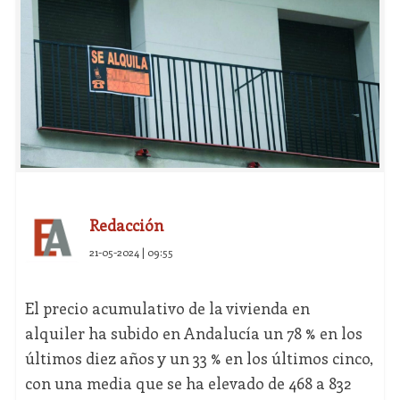
Redacción
21-05-2024 | 09:55
El precio acumulativo de la vivienda en
alquiler ha subido en Andalucía un 78 % en los
últimos diez años y un 33 % en los últimos cinco,
con una media que se ha elevado de 468 a 832