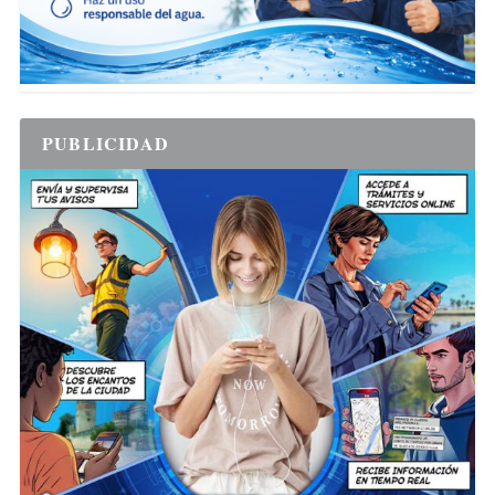
PUBLICIDAD