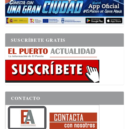
SUSCRÍBETE GRATIS
CONTACTO