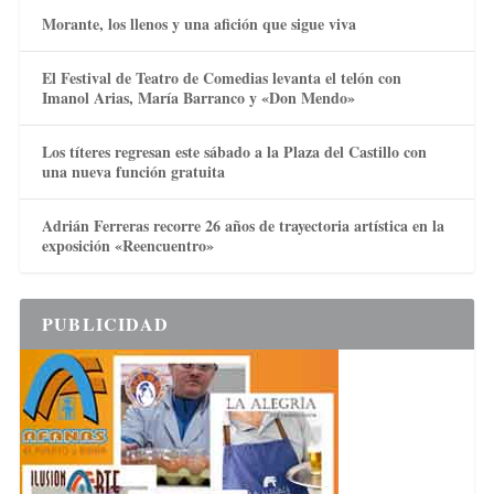
Morante, los llenos y una afición que sigue viva
El Festival de Teatro de Comedias levanta el telón con
Imanol Arias, María Barranco y «Don Mendo»
Los títeres regresan este sábado a la Plaza del Castillo con
una nueva función gratuita
Adrián Ferreras recorre 26 años de trayectoria artística en la
exposición «Reencuentro»
PUBLICIDAD