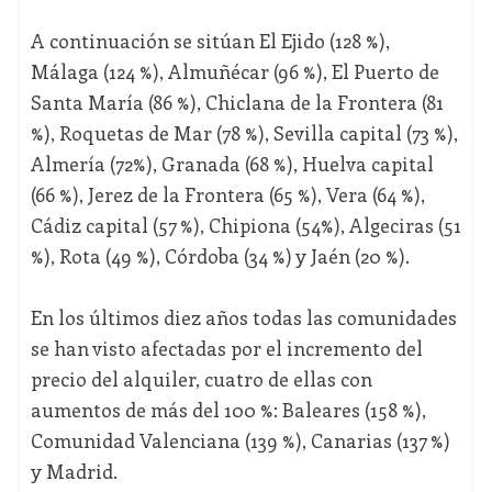
A continuación se sitúan El Ejido (128 %),
Málaga (124 %), Almuñécar (96 %), El Puerto de
Santa María (86 %), Chiclana de la Frontera (81
%), Roquetas de Mar (78 %), Sevilla capital (73 %),
Almería (72%), Granada (68 %), Huelva capital
(66 %), Jerez de la Frontera (65 %), Vera (64 %),
Cádiz capital (57 %), Chipiona (54%), Algeciras (51
%), Rota (49 %), Córdoba (34 %) y Jaén (20 %).
En los últimos diez años todas las comunidades
se han visto afectadas por el incremento del
precio del alquiler, cuatro de ellas con
aumentos de más del 100 %: Baleares (158 %),
Comunidad Valenciana (139 %), Canarias (137 %)
y Madrid.