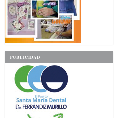
PUBLICIDAD