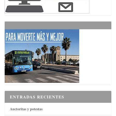
ENTRADAS RECIENTES
Auctoritas y potestas