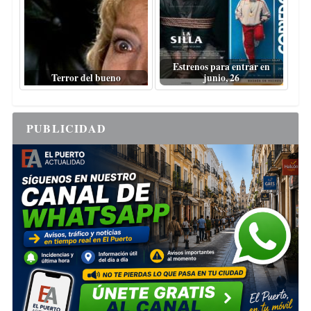
Estrenos para entrar en
Terror del bueno
junio, 26
PUBLICIDAD