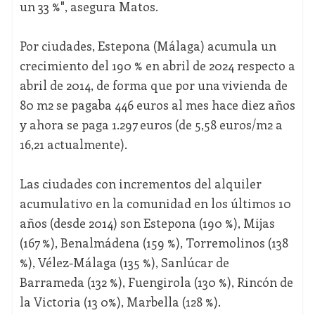
un 33 %", asegura Matos.
Por ciudades, Estepona (Málaga) acumula un
crecimiento del 190 % en abril de 2024 respecto a
abril de 2014, de forma que por una vivienda de
80 m2 se pagaba 446 euros al mes hace diez años
y ahora se paga 1.297 euros (de 5,58 euros/m2 a
16,21 actualmente).
Las ciudades con incrementos del alquiler
acumulativo en la comunidad en los últimos 10
años (desde 2014) son Estepona (190 %), Mijas
(167 %), Benalmádena (159 %), Torremolinos (138
%), Vélez-Málaga (135 %), Sanlúcar de
Barrameda (132 %), Fuengirola (130 %), Rincón de
la Victoria (13 0%), Marbella (128 %).