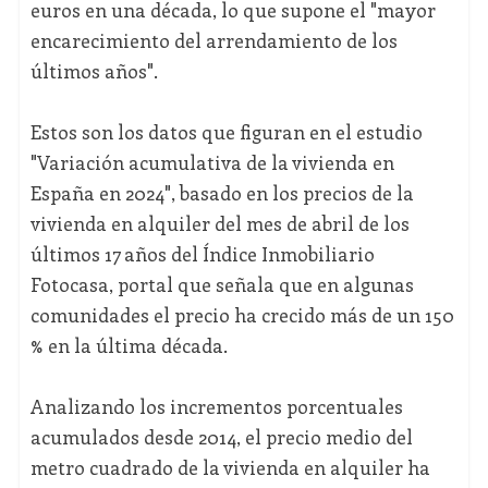
euros en una década, lo que supone el "mayor
encarecimiento del arrendamiento de los
últimos años".
Estos son los datos que figuran en el estudio
"Variación acumulativa de la vivienda en
España en 2024", basado en los precios de la
vivienda en alquiler del mes de abril de los
últimos 17 años del Índice Inmobiliario
Fotocasa, portal que señala que en algunas
comunidades el precio ha crecido más de un 150
% en la última década.
Analizando los incrementos porcentuales
acumulados desde 2014, el precio medio del
metro cuadrado de la vivienda en alquiler ha