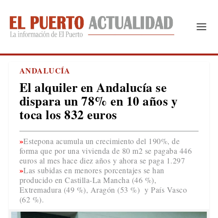
ANDALUCÍA
El alquiler en Andalucía se
dispara un 78% en 10 años y
toca los 832 euros
Estepona acumula un crecimiento del 190%, de
forma que por una vivienda de 80 m2 se pagaba 446
euros al mes hace diez años y ahora se paga 1.297
Las subidas en menores porcentajes se han
producido en Castilla-La Mancha (46 %),
Extremadura (49 %), Aragón (53 %) y País Vasco
(62 %).