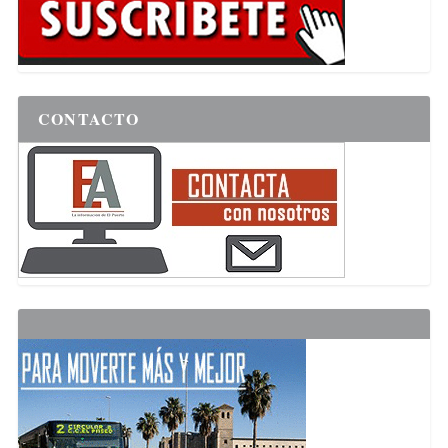
CONTACTO