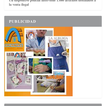
Un dispositivo policial interviene 1.080 artículos destinados a
la venta ilegal
PUBLICIDAD