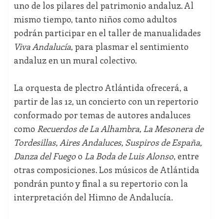
uno de los pilares del patrimonio andaluz. Al
mismo tiempo, tanto niños como adultos
podrán participar en el taller de manualidades
Viva Andalucía
, para plasmar el sentimiento
andaluz en un mural colectivo.
La orquesta de plectro Atlántida ofrecerá, a
partir de las 12, un concierto con un repertorio
conformado por temas de autores andaluces
como
Recuerdos de La Alhambra, La Mesonera de
Tordesillas, Aires Andaluces, Suspiros de España,
Danza del Fuego
o
La Boda de Luis Alonso
, entre
otras composiciones. Los músicos de Atlántida
pondrán punto y final a su repertorio con la
interpretación del Himno de Andalucía.