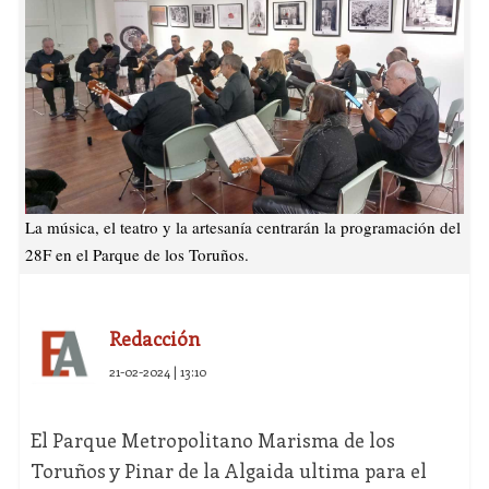
La música, el teatro y la artesanía centrarán la programación del
28F en el Parque de los Toruños.
Redacción
21-02-2024 | 13:10
El Parque Metropolitano Marisma de los
Toruños y Pinar de la Algaida ultima para el