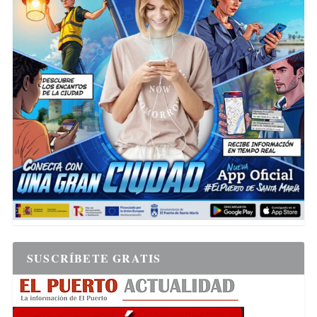
SUSCRÍBETE GRATIS