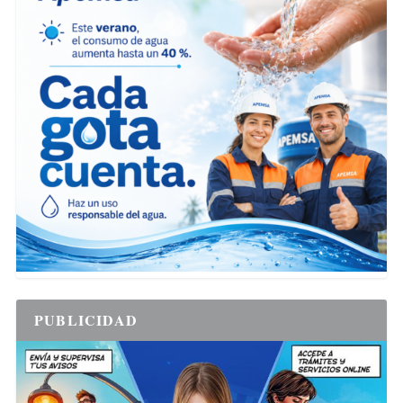
PUBLICIDAD