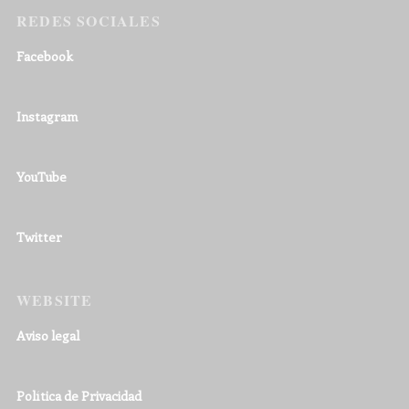
REDES SOCIALES
Facebook
Instagram
YouTube
Twitter
WEBSITE
Aviso legal
Política de Privacidad