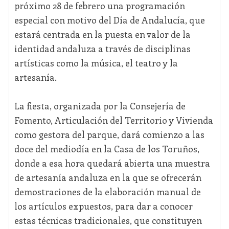
próximo 28 de febrero una programación
especial con motivo del Día de Andalucía, que
estará centrada en la puesta en valor de la
identidad andaluza a través de disciplinas
artísticas como la música, el teatro y la
artesanía.
La fiesta, organizada por la Consejería de
Fomento, Articulación del Territorio y Vivienda
como gestora del parque, dará comienzo a las
doce del mediodía en la Casa de los Toruños,
donde a esa hora quedará abierta una muestra
de artesanía andaluza en la que se ofrecerán
demostraciones de la elaboración manual de
los artículos expuestos, para dar a conocer
estas técnicas tradicionales, que constituyen