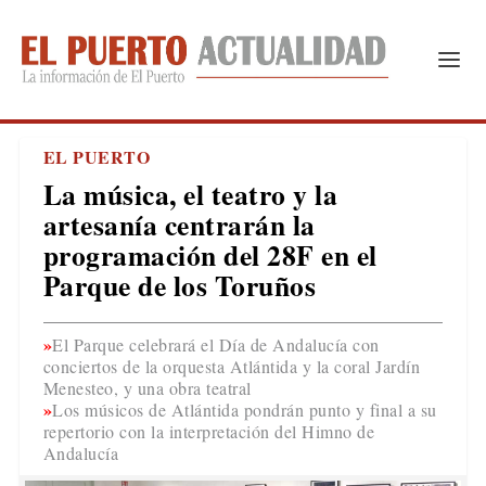
EL PUERTO
La música, el teatro y la
artesanía centrarán la
programación del 28F en el
Parque de los Toruños
El Parque celebrará el Día de Andalucía con
conciertos de la orquesta Atlántida y la coral Jardín
Menesteo, y una obra teatral
Los músicos de Atlántida pondrán punto y final a su
repertorio con la interpretación del Himno de
Andalucía