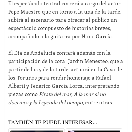
El espectáculo teatral correrá a cargo del actor
Pepe Maestro que en torno a la una de la tarde,
subirá al escenario para ofrecer al público un
espectáculo compuesto de historias breves,
acompañado a la guitarra por Nono García.
El Día de Andalucía contará además con la
participación de la coral Jardín Menesteo, que a
partir de las 5 de la tarde, actuará en la Casa de
los Toruños para rendir homenaje a Rafael
Alberti y Federico García Lorca, interpretando
piezas como
Pirata del mar, A la mar si no
duermes y la Leyenda del tiempo
, entre otras.
TAMBIÉN TE PUEDE INTERESAR...