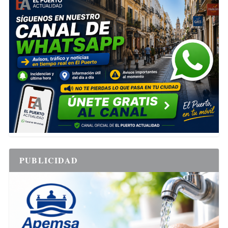
PUBLICIDAD