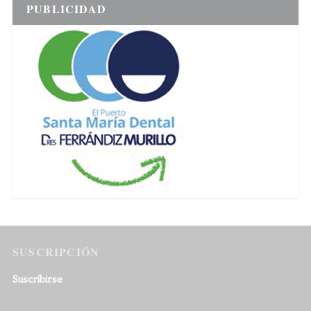
PUBLICIDAD
SUSCRIPCIÓN
Suscribirse