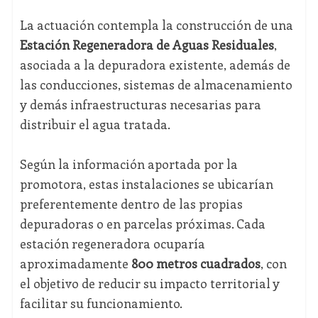
La actuación contempla la construcción de una
Estación Regeneradora de Aguas Residuales
,
asociada a la depuradora existente, además de
las conducciones, sistemas de almacenamiento
y demás infraestructuras necesarias para
distribuir el agua tratada.
Según la información aportada por la
promotora, estas instalaciones se ubicarían
preferentemente dentro de las propias
depuradoras o en parcelas próximas. Cada
estación regeneradora ocuparía
aproximadamente
800 metros cuadrados
, con
el objetivo de reducir su impacto territorial y
facilitar su funcionamiento.