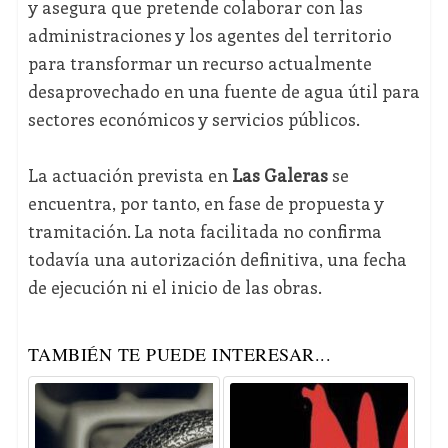
y asegura que pretende colaborar con las
administraciones y los agentes del territorio
para transformar un recurso actualmente
desaprovechado en una fuente de agua útil para
sectores económicos y servicios públicos.
La actuación prevista en
Las Galeras
se
encuentra, por tanto, en fase de propuesta y
tramitación. La nota facilitada no confirma
todavía una autorización definitiva, una fecha
de ejecución ni el inicio de las obras.
TAMBIÉN TE PUEDE INTERESAR...