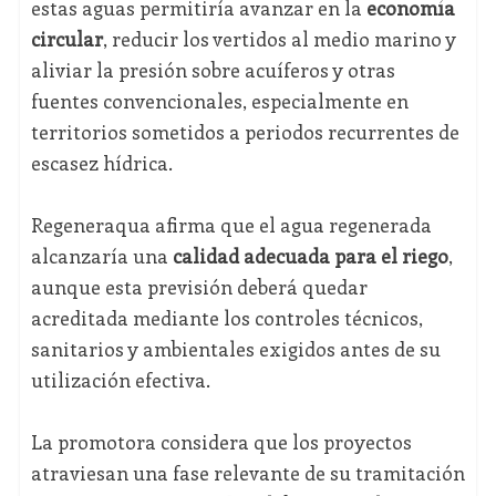
estas aguas permitiría avanzar en la
economía
circular
, reducir los vertidos al medio marino y
aliviar la presión sobre acuíferos y otras
fuentes convencionales, especialmente en
territorios sometidos a periodos recurrentes de
escasez hídrica.
Regeneraqua afirma que el agua regenerada
alcanzaría una
calidad adecuada para el riego
,
aunque esta previsión deberá quedar
acreditada mediante los controles técnicos,
sanitarios y ambientales exigidos antes de su
utilización efectiva.
La promotora considera que los proyectos
atraviesan una fase relevante de su tramitación