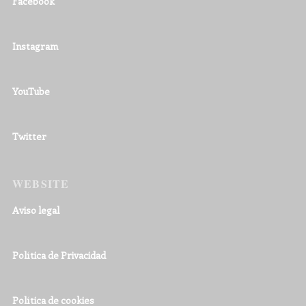
Facebook
Instagram
YouTube
Twitter
WEBSITE
Aviso legal
Política de Privacidad
Política de cookies