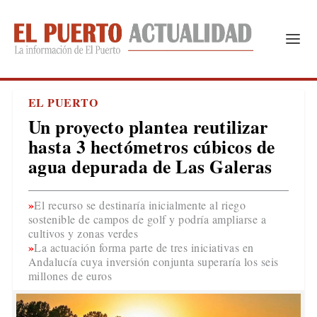
EL PUERTO
Un proyecto plantea reutilizar
hasta 3 hectómetros cúbicos de
agua depurada de Las Galeras
El recurso se destinaría inicialmente al riego
sostenible de campos de golf y podría ampliarse a
cultivos y zonas verdes
La actuación forma parte de tres iniciativas en
Andalucía cuya inversión conjunta superaría los seis
millones de euros