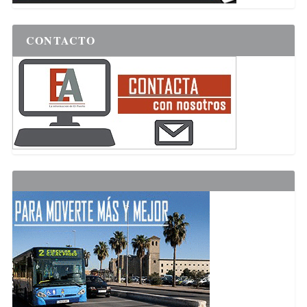
CONTACTO