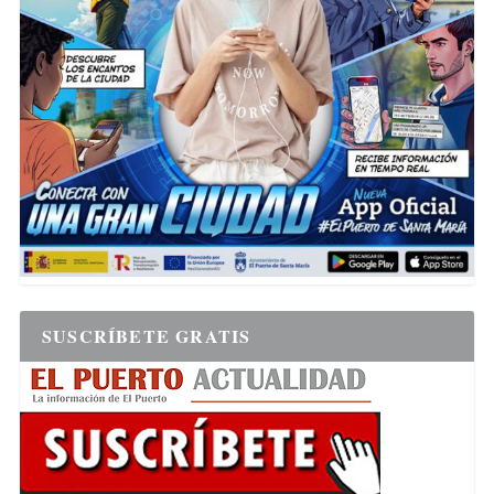
SUSCRÍBETE GRATIS