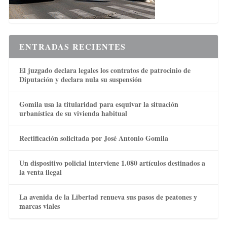
ENTRADAS RECIENTES
El juzgado declara legales los contratos de patrocinio de
Diputación y declara nula su suspensión
Gomila usa la titularidad para esquivar la situación
urbanística de su vivienda habitual
Rectificación solicitada por José Antonio Gomila
Un dispositivo policial interviene 1.080 artículos destinados a
la venta ilegal
La avenida de la Libertad renueva sus pasos de peatones y
marcas viales