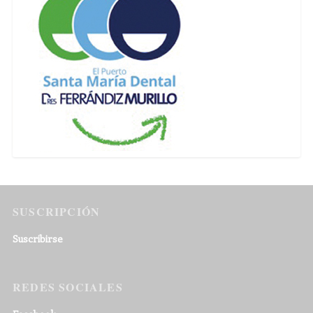
SUSCRIPCIÓN
Suscribirse
REDES SOCIALES