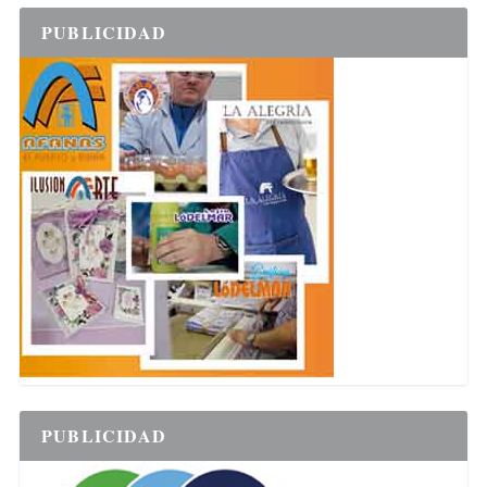
PUBLICIDAD
PUBLICIDAD