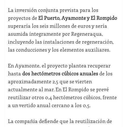
La inversión conjunta prevista para los
proyectos de
El Puerto, Ayamonte y El Rompido
superaría los seis millones de euros y sería
asumida íntegramente por Regeneraqua,
incluyendo las instalaciones de regeneración,
las conducciones y los elementos auxiliares.
En Ayamonte, el proyecto plantea recuperar
hasta
dos hectómetros cúbicos anuales
de los
aproximadamente 2,5 que se vierten
actualmente al mar. En El Rompido se prevé
reutilizar otros 0,4 hectómetros cúbicos, frente
a un vertido anual cercano a los 0,5.
La compañía defiende que la reutilización de