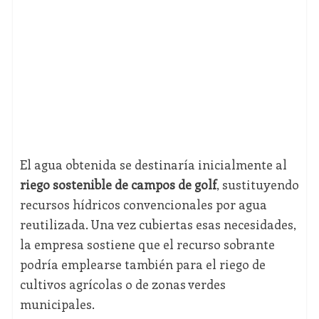
El agua obtenida se destinaría inicialmente al
riego sostenible de campos de golf
, sustituyendo
recursos hídricos convencionales por agua
reutilizada. Una vez cubiertas esas necesidades,
la empresa sostiene que el recurso sobrante
podría emplearse también para el riego de
cultivos agrícolas o de zonas verdes
municipales.