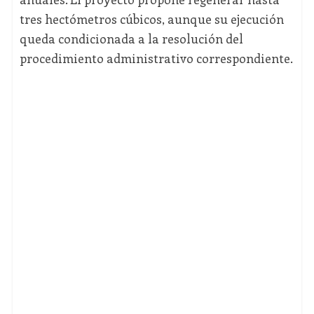
tres hectómetros cúbicos, aunque su ejecución
queda condicionada a la resolución del
procedimiento administrativo correspondiente.