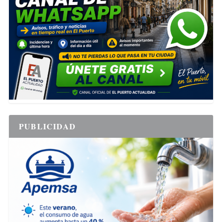
PUBLICIDAD