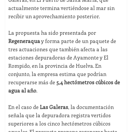
actualmente termina vertiéndose al mar sin
recibir un aprovechamiento posterior.
La propuesta ha sido presentada por
Regeneraqua
y forma parte de un paquete de
tres actuaciones que también afecta a las
estaciones depuradoras de Ayamonte y El
Rompido, en la provincia de Huelva. En
conjunto, la empresa estima que podrían
recuperarse más de
5,4 hectómetros cúbicos de
agua al año
.
En el caso de
Las Galeras
, la documentación
señala que la depuradora registra vertidos
superiores a los cinco hectómetros cúbicos
anuales. El proyecto propone regenerar hasta