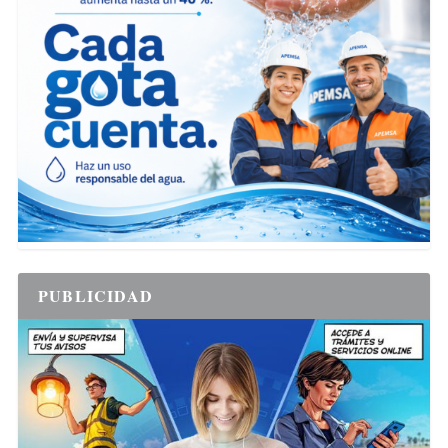
PUBLICIDAD