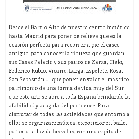
Desde el Barrio Alto de nuestro centro histórico
hasta Madrid para poner de relieve que es la
ocasión perfecta para recorrer a pie el casco
antiguo, para conocer la riqueza que guardan
sus Casas Palacio y sus patios de Zarza, Cielo,
Federico Rubio, Vicario, Larga, Espelete, Rosa,
San Sebastián… que ponen en valor el más rico
patrimonio de una forma de vida muy del Sur
que este año se abre a toda España brindando la
afabilidad y acogida del portuense. Para
disfrutar de todas las actividades que entorno a
ellos se organizan: música, exposiciones, baile,
patios a la luz de las velas, con una copita de