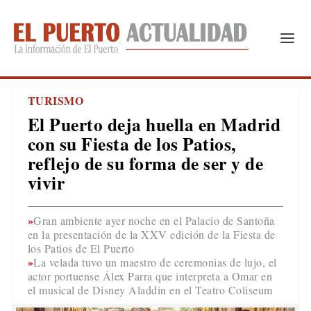
TURISMO
El Puerto deja huella en Madrid
con su Fiesta de los Patios,
reflejo de su forma de ser y de
vivir
Gran ambiente ayer noche en el Palacio de Santoña
en la presentación de la XXV edición de la Fiesta de
los Patios de El Puerto
La velada tuvo un maestro de ceremonias de lujo, el
actor portuense Álex Parra que interpreta a Omar en
el musical de Disney Aladdin en el Teatro Coliseum