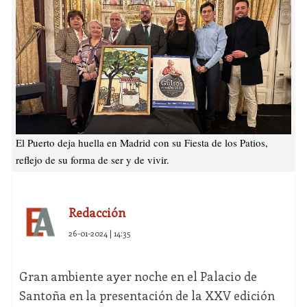
El Puerto deja huella en Madrid con su Fiesta de los Patios,
reflejo de su forma de ser y de vivir.
Redacción
26-01-2024 | 14:35
Gran ambiente ayer noche en el Palacio de
Santoña en la presentación de la XXV edición