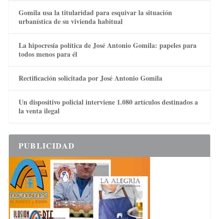
Gomila usa la titularidad para esquivar la situación
urbanística de su vivienda habitual
La hipocresía política de José Antonio Gomila: papeles para
todos menos para él
Rectificación solicitada por José Antonio Gomila
Un dispositivo policial interviene 1.080 artículos destinados a
la venta ilegal
PUBLICIDAD