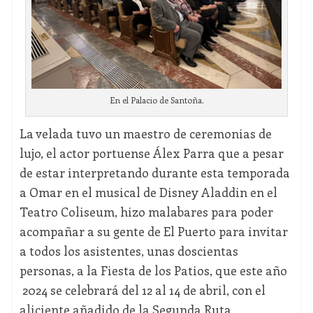
En el Palacio de Santoña.
La velada tuvo un maestro de ceremonias de
lujo, el actor portuense Álex Parra que a pesar
de estar interpretando durante esta temporada
a Omar en el musical de Disney Aladdin en el
Teatro Coliseum, hizo malabares para poder
acompañar a su gente de El Puerto para invitar
a todos los asistentes, unas doscientas
personas, a la Fiesta de los Patios, que este año
2024 se celebrará del 12 al 14 de abril, con el
aliciente añadido de la Segunda Ruta