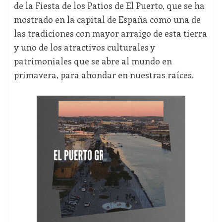
de la Fiesta de los Patios de El Puerto, que se ha
mostrado en la capital de España como una de
las tradiciones con mayor arraigo de esta tierra
y uno de los atractivos culturales y
patrimoniales que se abre al mundo en
primavera, para ahondar en nuestras raíces.