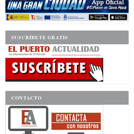
SUSCRÍBETE GRATIS
CONTACTO