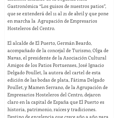
Gastronómica “Los guisos de nuestros patios”,
que se extenderá del 11 al 21 de abril y que pone
en marcha la Agrupación de Empresarios
Hosteleros del Centro.
El alcalde de El Puerto, Germán Beardo,
acompañado de la concejal de Turismo, Olga de
Navas, el presidente de la Asociación Cultural
Amigos de los Patios Portuenses, José Ignacio
Delgado Poullet, la autora del cartel de esta
edición de las bodas de plata, Fátima Delgado
Poullet, y Mamen Serrano, de la Agrupación de
Empresarios Hosteleros del Centro, dejaron
claro en la capital de España que El Puerto es
historia, patrimonio, raíces y tradiciones.
Destino de excelencia que crece año a año para