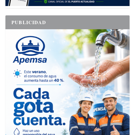
PUBLICIDAD