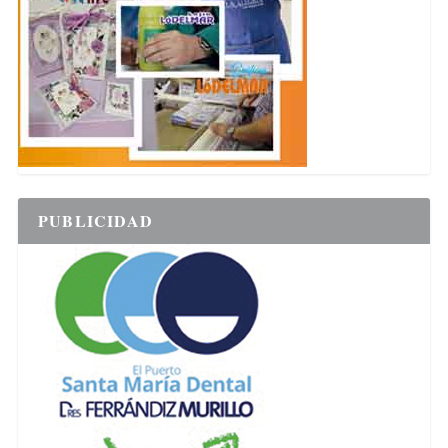
PUBLICIDAD