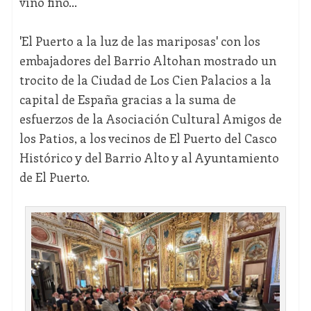
vino fino…
'El Puerto a la luz de las mariposas' con los
embajadores del Barrio Altohan mostrado un
trocito de la Ciudad de Los Cien Palacios a la
capital de España gracias a la suma de
esfuerzos de la Asociación Cultural Amigos de
los Patios, a los vecinos de El Puerto del Casco
Histórico y del Barrio Alto y al Ayuntamiento
de El Puerto.