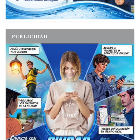
PUBLICIDAD