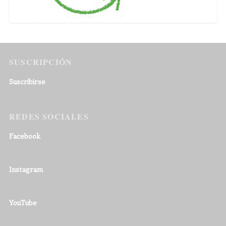
SUSCRIPCIÓN
Suscribirse
REDES SOCIALES
Facebook
Instagram
YouTube