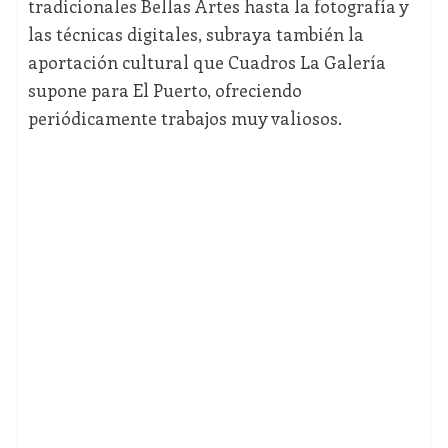
tradicionales Bellas Artes hasta la fotografía y
las técnicas digitales, subraya también la
aportación cultural que Cuadros La Galería
supone para El Puerto, ofreciendo
periódicamente trabajos muy valiosos.