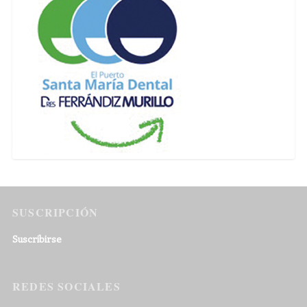
SUSCRIPCIÓN
Suscribirse
REDES SOCIALES