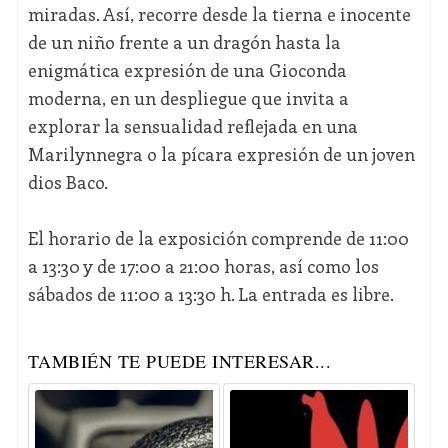
miradas. Así, recorre desde la tierna e inocente
de un niño frente a un dragón hasta la
enigmática expresión de una Gioconda
moderna, en un despliegue que invita a
explorar la sensualidad reflejada en una
Marilynnegra o la pícara expresión de un joven
dios Baco.
El horario de la exposición comprende de 11:00
a 13:30 y de 17:00 a 21:00 horas, así como los
sábados de 11:00 a 13:30 h. La entrada es libre.
TAMBIÉN TE PUEDE INTERESAR...