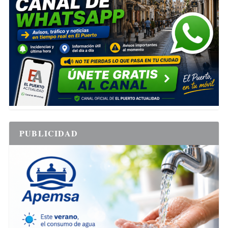
PUBLICIDAD