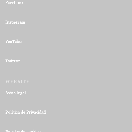
Facebook
Instagram
YouTube
Twitter
WEBSITE
Aviso legal
Política de Privacidad
Política de cookies