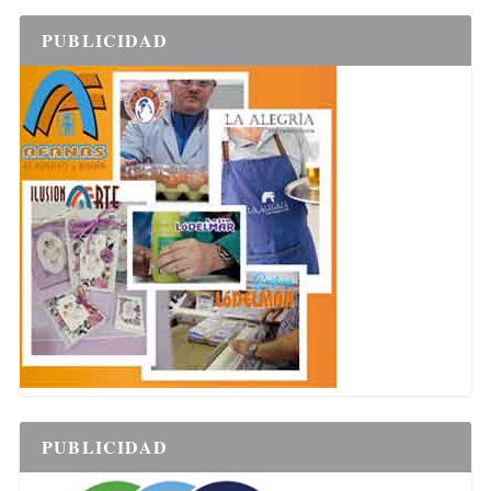
PUBLICIDAD
PUBLICIDAD