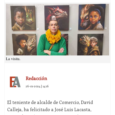
La visita.
Redacción
26-01-2024 | 14:16
El teniente de alcalde de Comercio, David
Calleja, ha felicitado a José Luis Lacasta,