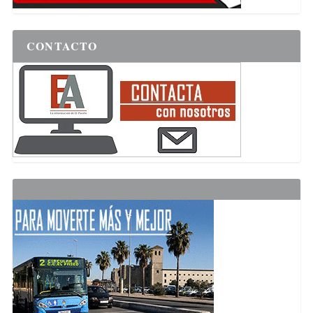
CONTACTO