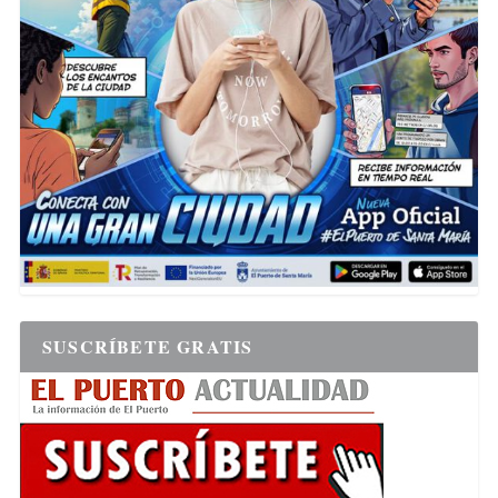
SUSCRÍBETE GRATIS