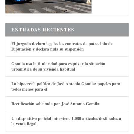
ENTRADAS RECIENTES
El juzgado declara legales los contratos de patrocinio de
Diputación y declara nula su suspensión
Gomila usa la titularidad para esquivar la situación
urbanística de su vivienda habitual
La hipocresía política de José Antonio Gomila: papeles para
todos menos para él
Rectificación solicitada por José Antonio Gomila
Un dispositivo policial interviene 1.080 artículos destinados a
la venta ilegal