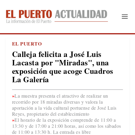
EL PUERTO
Calleja felicita a José Luis
Lacasta por "Miradas", una
exposición que acoge Cuadros
La Galería
La muestra presenta el atractivo de realizar un
recorrido por 18 miradas diversas y valora la
aportación a la vida cultural portuense de José Luis
Reyes, propietario del establecimiento
El horario de la exposición comprende de 11:00 a
13:30 y de 17:00 a 21:00 horas, así como los sábados
de 11:00 a 13:30 h. La entrada es libre