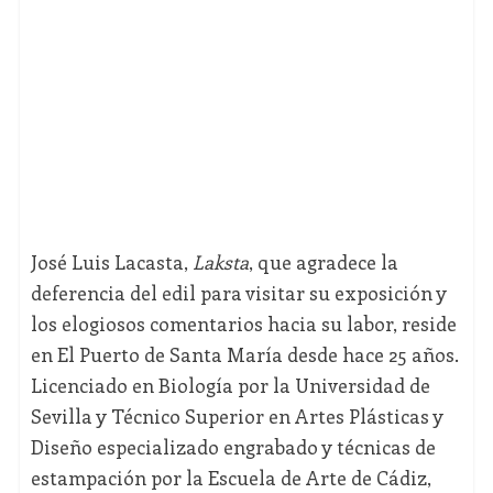
José Luis Lacasta,
Laksta
, que agradece la
deferencia del edil para visitar su exposición y
los elogiosos comentarios hacia su labor, reside
en El Puerto de Santa María desde hace 25 años.
Licenciado en Biología por la Universidad de
Sevilla y Técnico Superior en Artes Plásticas y
Diseño especializado engrabado y técnicas de
estampación por la Escuela de Arte de Cádiz,