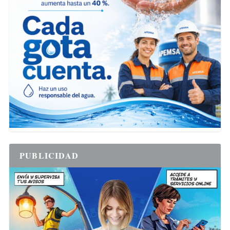
PUBLICIDAD