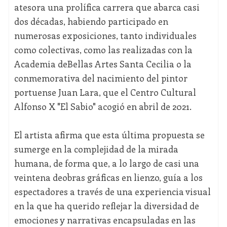
atesora una prolífica carrera que abarca casi
dos décadas, habiendo participado en
numerosas exposiciones, tanto individuales
como colectivas, como las realizadas con la
Academia deBellas Artes Santa Cecilia o la
conmemorativa del nacimiento del pintor
portuense Juan Lara, que el Centro Cultural
Alfonso X "El Sabio" acogió en abril de 2021.
El artista afirma que esta última propuesta se
sumerge en la complejidad de la mirada
humana, de forma que, a lo largo de casi una
veintena deobras gráficas en lienzo, guía a los
espectadores a través de una experiencia visual
en la que ha querido reflejar la diversidad de
emociones y narrativas encapsuladas en las