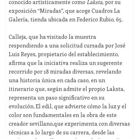
conocido artísticamente como
Laksta
, por su
exposición “Miradas”, que acoge Cuadros La
Galería, tienda ubicada en Federico Rubio, 65.
Calleja, que ha visitado la muestra
respondiendo a una solicitud cursada por José
Luis Reyes, propietario del establecimiento,
afirma que la iniciativa realiza un sugerente
recorrido por 18 miradas diversas, revelando
una historia única en cada caso, en un
itinerario que, según admite el propio Laksta,
representa un paso significativo en su
evolución. El edil, que advierte cómo la luz y el
color son fundamentales en la obra de este
creador sevillano,que experimenta con diversas
técnicas a lo largo de su carrera, desde las