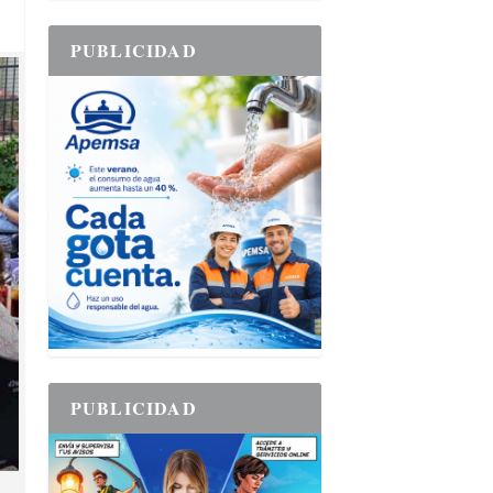
PUBLICIDAD
PUBLICIDAD