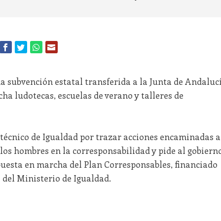
a subvención estatal transferida a la Junta de Andaluc
a ludotecas, escuelas de verano y talleres de
 técnico de Igualdad por trazar acciones encaminadas a
e los hombres en la corresponsabilidad y pide al gobiern
 puesta en marcha del Plan Corresponsables, financiado
 del Ministerio de Igualdad.