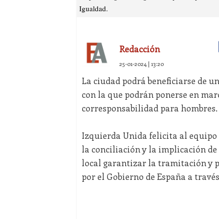
Igualdad.
Redacción
25-01-2024 | 13:20
La ciudad podrá beneficiarse de un
con la que podrán ponerse en march
corresponsabilidad para hombres.
Izquierda Unida felicita al equipo
la conciliación y la implicación d
local garantizar la tramitación y
por el Gobierno de España a través