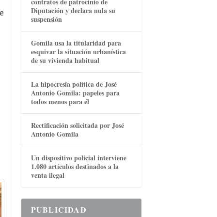
contratos de patrocinio de
Diputación y declara nula su
e
suspensión
Gomila usa la titularidad para
esquivar la situación urbanística
de su vivienda habitual
La hipocresía política de José
Antonio Gomila: papeles para
todos menos para él
Rectificación solicitada por José
Antonio Gomila
Un dispositivo policial interviene
1.080 artículos destinados a la
venta ilegal
PUBLICIDAD