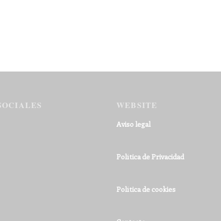
SOCIALES
WEBSITE
Aviso legal
Política de Privacidad
Política de cookies