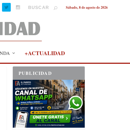
Sábado, 8 de agosto de 2026
+ACTUALIDAD
NDA
PUBLICIDAD