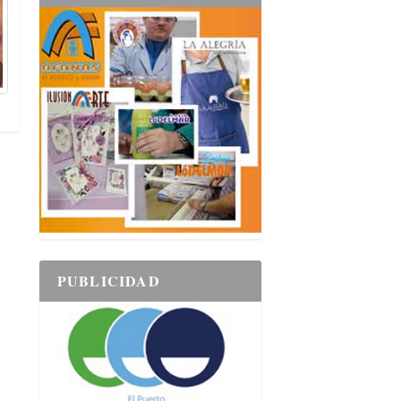
PUBLICIDAD