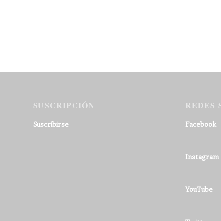
SUSCRIPCIÓN
REDES 
Suscribirse
Facebook
Instagram
YouTube