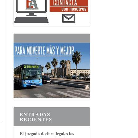
ENTRADAS
RECIENTES
l
El juzgado declara legales los