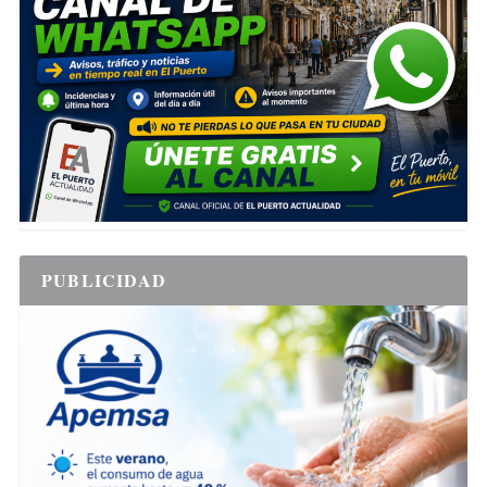
PUBLICIDAD