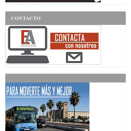
CONTACTO