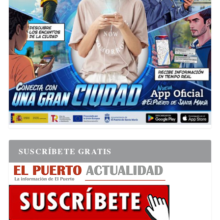
SUSCRÍBETE GRATIS