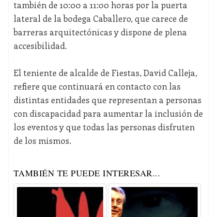
también de 10:00 a 11:00 horas por la puerta
lateral de la bodega Caballero, que carece de
barreras arquitectónicas y dispone de plena
accesibilidad.
El teniente de alcalde de Fiestas, David Calleja,
refiere que continuará en contacto con las
distintas entidades que representan a personas
con discapacidad para aumentar la inclusión de
los eventos y que todas las personas disfruten
de los mismos.
TAMBIÉN TE PUEDE INTERESAR...