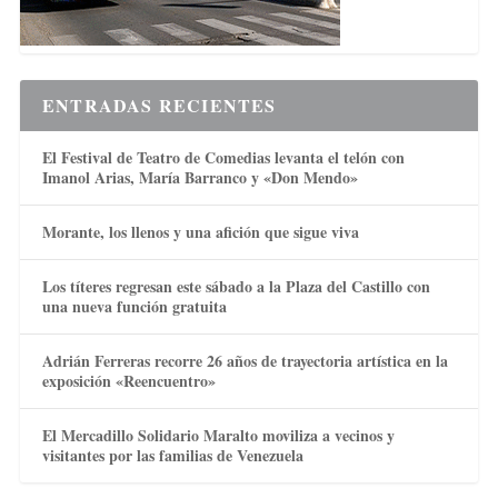
ENTRADAS RECIENTES
El Festival de Teatro de Comedias levanta el telón con
Imanol Arias, María Barranco y «Don Mendo»
Morante, los llenos y una afición que sigue viva
Los títeres regresan este sábado a la Plaza del Castillo con
una nueva función gratuita
Adrián Ferreras recorre 26 años de trayectoria artística en la
exposición «Reencuentro»
El Mercadillo Solidario Maralto moviliza a vecinos y
visitantes por las familias de Venezuela