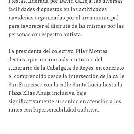
Fiestas, liderada por David Calleja, las diversas
facilidades dispuestas en las actividades
navideñas organizadas por el área municipal
para favorecer el disfrute de las mismas por las
personas con espectro autista.
La presidenta del colectivo, Pilar Montes,
destaca que, un año más, un tramo del
itinerario de la Cabalgata de Reyes, en concreto
el comprendido desde la intersección de la calle
San Francisco con la calle Santa Lucía hasta la
Plaza Elías Ahuja inclusive, baje
significativamente su sonido en atención a los
niños con hipersensibilidad auditiva.