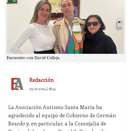
Encuentro con David Calleja.
Redacción
03-01-2024 | 18:55
La Asociación Autismo Santa María ha
agradecido al equipo de Gobierno de Germán
Beardo y, en particular, a la Concejalía de