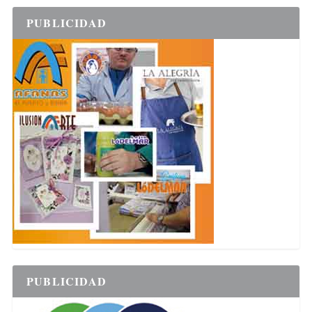
PUBLICIDAD
PUBLICIDAD