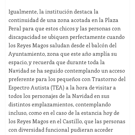
Igualmente, la institución destaca la
continuidad de una zona acotada en la Plaza
Peral para que estos chicos y las personas con
discapacidad se ubiquen perfectamente cuando
los Reyes Magos saludan desde el balcón del
Ayuntamiento, zona que este año amplía su
espacio, y recuerda que durante toda la
Navidad se ha seguido contemplando un acceso
preferente para los pequeños con Trastorno del
Espectro Autista (TEA) a la hora de visitar a
todos los personajes de la Navidad en sus
distintos emplazamientos, contemplando
incluso, como en el caso de la estancia hoy de
los Reyes Magos en el Castillo, que las personas
con diversidad funcional pudieran acceder