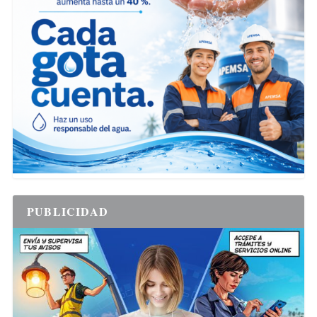
PUBLICIDAD