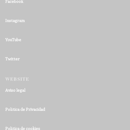
Facebook
Instagram
YouTube
Twitter
WEBSITE
Aviso legal
Política de Privacidad
Política de cookies