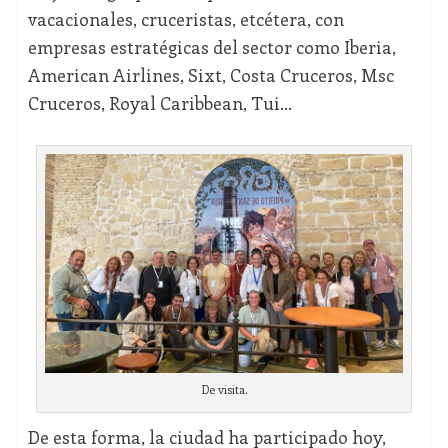
vacacionales, cruceristas, etcétera, con
empresas estratégicas del sector como Iberia,
American Airlines, Sixt, Costa Cruceros, Msc
Cruceros, Royal Caribbean, Tui…
De visita.
De esta forma, la ciudad ha participado hoy,