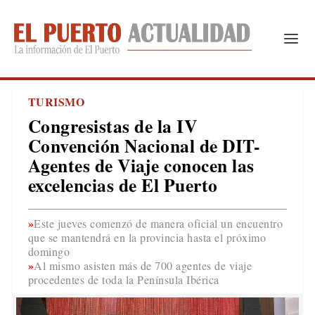
TURISMO
Congresistas de la IV
Convención Nacional de DIT-
Agentes de Viaje conocen las
excelencias de El Puerto
Este jueves comenzó de manera oficial un encuentro
que se mantendrá en la provincia hasta el próximo
domingo
Al mismo asisten más de 700 agentes de viaje
procedentes de toda la Península Ibérica