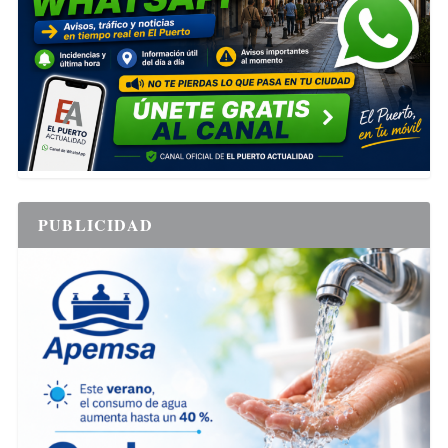
PUBLICIDAD