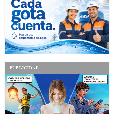
PUBLICIDAD