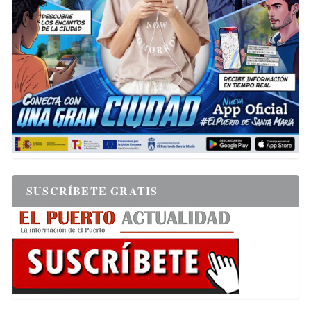
SUSCRÍBETE GRATIS