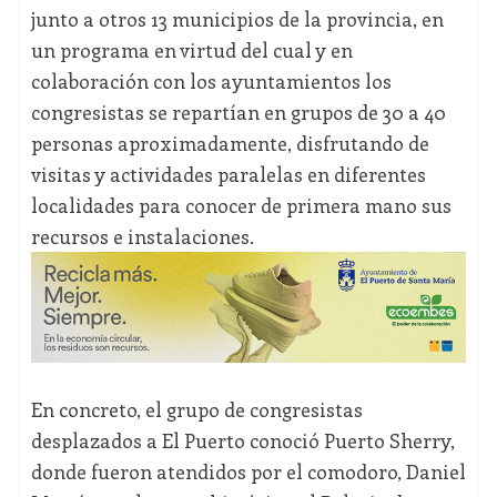
junto a otros 13 municipios de la provincia, en
un programa en virtud del cual y en
colaboración con los ayuntamientos los
congresistas se repartían en grupos de 30 a 40
personas aproximadamente, disfrutando de
visitas y actividades paralelas en diferentes
localidades para conocer de primera mano sus
recursos e instalaciones.
En concreto, el grupo de congresistas
desplazados a El Puerto conoció Puerto Sherry,
donde fueron atendidos por el comodoro, Daniel