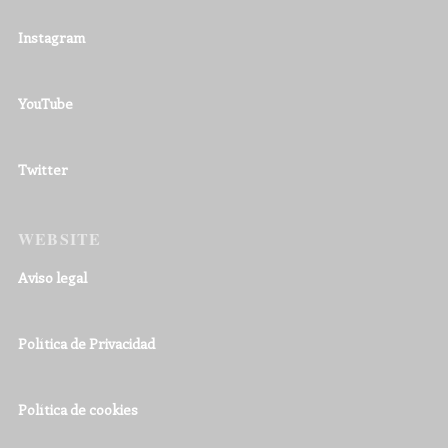
Instagram
YouTube
Twitter
WEBSITE
Aviso legal
Política de Privacidad
Política de cookies