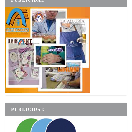
PUBLICIDAD