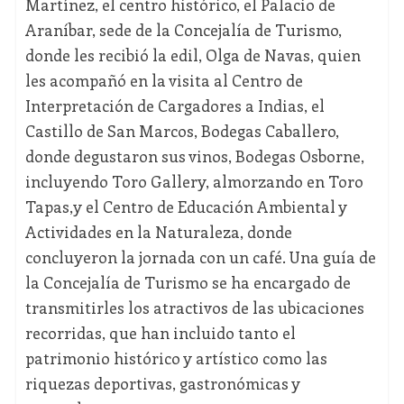
Martínez, el centro histórico, el Palacio de
Araníbar, sede de la Concejalía de Turismo,
donde les recibió la edil, Olga de Navas, quien
les acompañó en la visita al Centro de
Interpretación de Cargadores a Indias, el
Castillo de San Marcos, Bodegas Caballero,
donde degustaron sus vinos, Bodegas Osborne,
incluyendo Toro Gallery, almorzando en Toro
Tapas,y el Centro de Educación Ambiental y
Actividades en la Naturaleza, donde
concluyeron la jornada con un café. Una guía de
la Concejalía de Turismo se ha encargado de
transmitirles los atractivos de las ubicaciones
recorridas, que han incluido tanto el
patrimonio histórico y artístico como las
riquezas deportivas, gastronómicas y