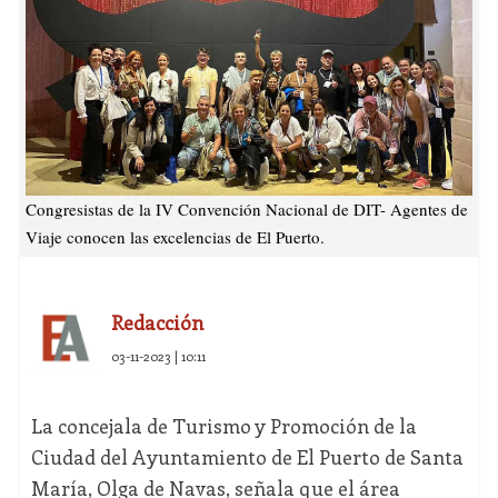
Congresistas de la IV Convención Nacional de DIT- Agentes de
Viaje conocen las excelencias de El Puerto.
Redacción
03-11-2023 | 10:11
La concejala de Turismo y Promoción de la
Ciudad del Ayuntamiento de El Puerto de Santa
María, Olga de Navas, señala que el área