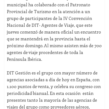
municipal ha colaborado con el Patronato
Provincial de Turismo en la atención a un
grupo de participantes de la IV Convención
Nacional de DIT- Agentes de Viaje, que este
jueves comenzó de manera oficial un encuentro
que se mantendrá en la provincia hasta el
próximo domingo. Al mismo asisten más de 700
agentes de viaje procedentes de toda la
Península Ibérica.
DIT Gestión es el grupo con mayor número de
agencias asociadas a día de hoy en España, con
1.100 puntos de venta, y celebra su congreso con
periodicidad bianual. En esta ocasión están
presentes tanto la mayoría de las agencias de
viajes del grupo como proveedores aéreos,