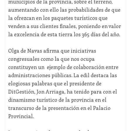
municipios de la provincia, sobre el terreno,
aumentando con ello las probabilidades de que
la ofrezcan en los paquetes turísticos que
venden a sus clientes finales, poniendo en valor
la excelencia de esta tierra los 365 días del año.
Olga de Navas afirma que iniciativas
congresuales como la que nos ocupa
constituyen un ejemplo de colaboración entre
administraciones públicas. La edil destaca las
elogiosas palabras que el presidente de
DitGestión, Jon Arriaga, ha tenido para con el
dinamismo turístico de la provincia en el
transcurso de la presentación en el Palacio
Provincial.