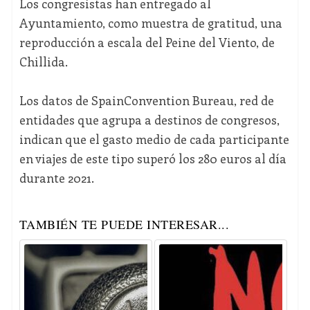
Los congresistas han entregado al
Ayuntamiento, como muestra de gratitud, una
reproducción a escala del Peine del Viento, de
Chillida.
Los datos de SpainConvention Bureau, red de
entidades que agrupa a destinos de congresos,
indican que el gasto medio de cada participante
en viajes de este tipo superó los 280 euros al día
durante 2021.
TAMBIÉN TE PUEDE INTERESAR...