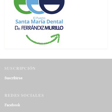
SUSCRIPCIÓN
Suscribirse
REDES SOCIALES
Facebook