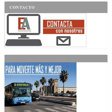
CONTACTO