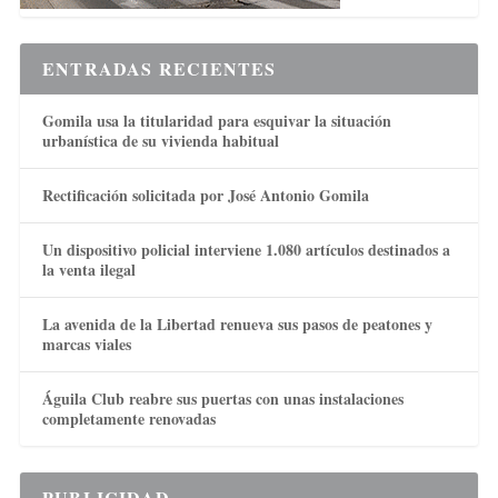
ENTRADAS RECIENTES
Gomila usa la titularidad para esquivar la situación
urbanística de su vivienda habitual
Rectificación solicitada por José Antonio Gomila
Un dispositivo policial interviene 1.080 artículos destinados a
la venta ilegal
La avenida de la Libertad renueva sus pasos de peatones y
marcas viales
Águila Club reabre sus puertas con unas instalaciones
completamente renovadas
PUBLICIDAD