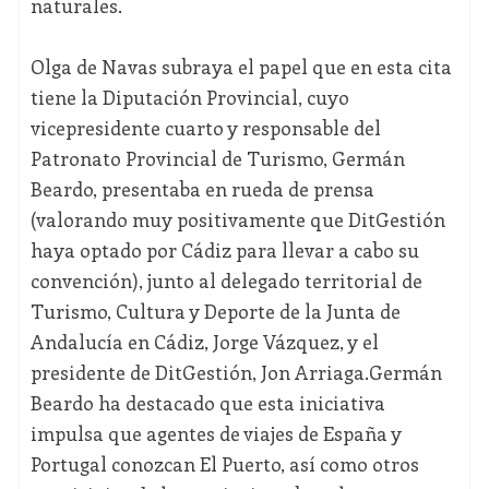
naturales.
Olga de Navas subraya el papel que en esta cita
tiene la Diputación Provincial, cuyo
vicepresidente cuarto y responsable del
Patronato Provincial de Turismo, Germán
Beardo, presentaba en rueda de prensa
(valorando muy positivamente que DitGestión
haya optado por Cádiz para llevar a cabo su
convención), junto al delegado territorial de
Turismo, Cultura y Deporte de la Junta de
Andalucía en Cádiz, Jorge Vázquez, y el
presidente de DitGestión, Jon Arriaga.Germán
Beardo ha destacado que esta iniciativa
impulsa que agentes de viajes de España y
Portugal conozcan El Puerto, así como otros